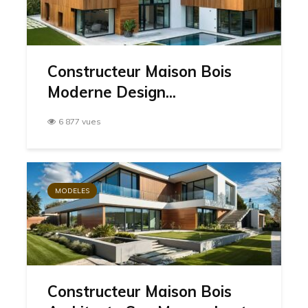
Constructeur Maison Bois
Moderne Design...
6 877 vues
MODELES
Constructeur Maison Bois