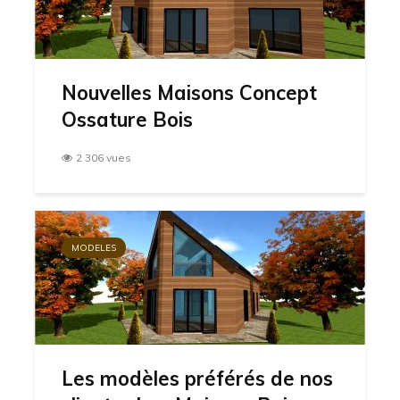
Nouvelles Maisons Concept
Ossature Bois
2 306 vues
MODELES
Les modèles préférés de nos