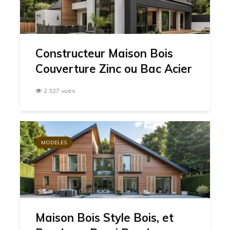
Constructeur Maison Bois
Couverture Zinc ou Bac Acier
2 327 vues
MODELES
Maison Bois Style Bois, et