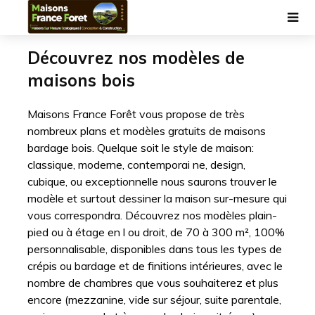
Découvrez nos modèles de
maisons bois
Maisons France Forêt vous propose de très
nombreux plans et modèles gratuits de maisons
bardage bois. Quelque soit le style de maison:
classique, moderne, contemporai ne, design,
cubique, ou exceptionnelle nous saurons trouver le
modèle et surtout dessiner la maison sur-mesure qui
vous correspondra. Découvrez nos modèles plain-
pied ou à étage en l ou droit, de 70 à 300 m², 100%
personnalisable, disponibles dans tous les types de
crépis ou bardage et de finitions intérieures, avec le
nombre de chambres que vous souhaiterez et plus
encore (mezzanine, vide sur séjour, suite parentale,