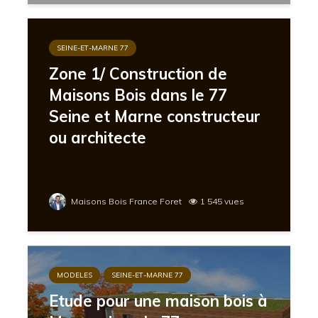
SEINE-ET-MARNE 77
Zone 1/ Construction de
Maisons Bois dans le 77
Seine et Marne constructeur
ou architecte
Maisons Bois France Foret
1 545 vues
MODELES
SEINE-ET-MARNE 77
Etude pour une maison bois à