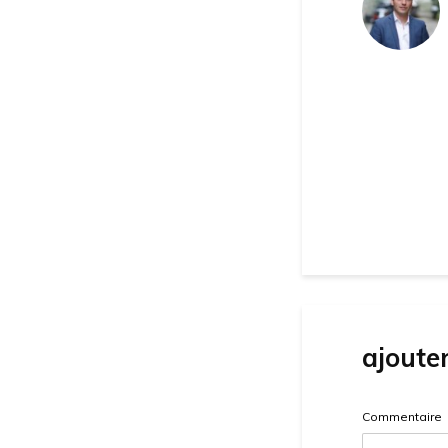
ajoute
Commentaire