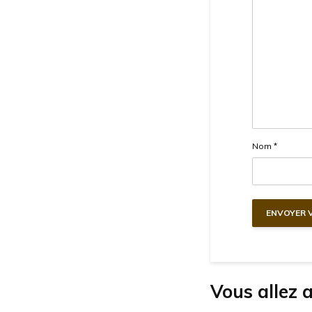
Nom
*
Vous allez 