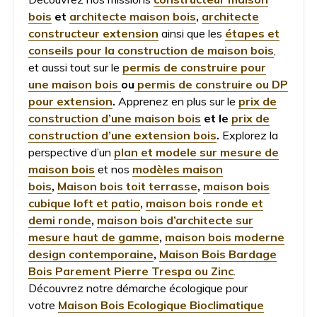
bois
et
architecte maison bois
,
architecte
constructeur extension
ainsi que les
étapes et
conseils pour la construction de maison bois
,
et aussi tout sur le
permis de construire pour
une maison bois
ou
permis de construire ou DP
pour extension
.
Apprenez en plus sur le
prix de
construction d’une maison bois
et le
prix de
construction d’une extension bois
.
Explorez la
perspective d’un
plan et modele sur mesure de
maison bois
et nos
modèles maison
bois
,
Maison bois toit terrasse
,
maison bois
cubique loft et patio
,
maison bois ronde et
demi ronde
,
maison bois d’architecte sur
mesure haut de gamme
,
maison bois moderne
design contemporaine
,
Maison Bois Bardage
Bois Parement Pierre Trespa ou Zinc
.
Découvrez notre démarche écologique pour
votre
Maison Bois Ecologique Bioclimatique