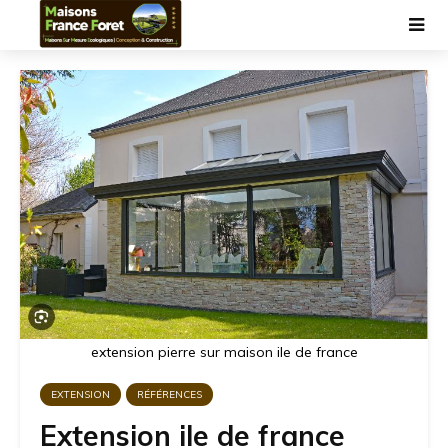
extension pierre sur maison ile de france
EXTENSION
RÉFÉRENCES
Extension ile de france