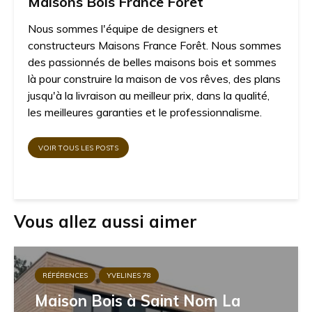
Maisons Bois France Foret
Nous sommes l'équipe de designers et
constructeurs Maisons France Forêt. Nous sommes
des passionnés de belles maisons bois et sommes
là pour construire la maison de vos rêves, des plans
jusqu'à la livraison au meilleur prix, dans la qualité,
les meilleures garanties et le professionnalisme.
VOIR TOUS LES POSTS
Vous allez aussi aimer
RÉFÉRENCES
YVELINES 78
Maison Bois à Saint Nom La