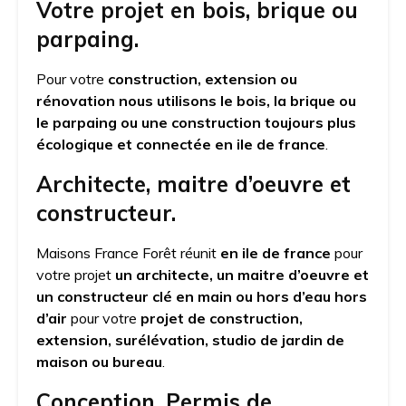
Votre projet en bois, brique ou
parpaing.
Pour votre
construction, extension ou
rénovation nous utilisons le bois, la brique ou
le parpaing ou une construction toujours plus
écologique et connectée
en ile de france
.
Architecte, maitre d’oeuvre et
constructeur.
Maisons France Forêt réunit
en ile de france
pour
votre projet
un architecte, un maitre d’oeuvre et
un constructeur clé en main ou hors d’eau hors
d’air
pour votre
projet de construction,
extension, surélévation, studio de jardin de
maison ou bureau
.
Conception, Permis de