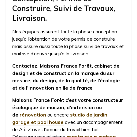
Construire, Suivi de Travaux,
Livraison.
Nos équipes assurent toute la phase conception
jusqu’à l’obtention de votre permis de construire
mais assure aussi toute la phase suivi de travaux et
maitrise d’oeuvre jusqu’à la livraison.
Contactez, Maisons France Forêt, cabinet de
design et de construction la marque du sur
mesure, du design, de la qualité, de l’écologie
et de l’innovation
en ile de france
Maisons France Forêt c’est votre constructeur
écologique de maison, d’extension ou
de
rénovation
ou encore
studio de jardin,
garage et pool house
avec un accompagnement
de A à Z avec l’amour du travail bien fait.
Découvrez nos missions
constructeur maison