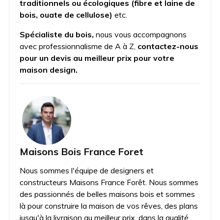
traditionnels ou écologiques (fibre et laine de
bois, ouate de cellulose)
etc.
Spécialiste du bois,
nous vous accompagnons
avec professionnalisme de A à Z,
contactez-nous
pour un devis au meilleur prix pour votre
maison design.
Maisons Bois France Foret
Nous sommes l'équipe de designers et
constructeurs Maisons France Forêt. Nous sommes
des passionnés de belles maisons bois et sommes
là pour construire la maison de vos rêves, des plans
jusqu'à la livraison au meilleur prix, dans la qualité,