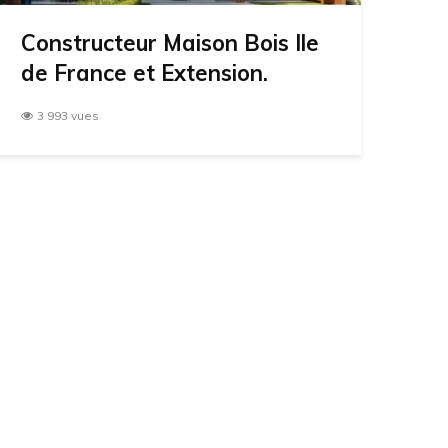
Constructeur Maison Bois Ile
de France et Extension.
3 993 vues