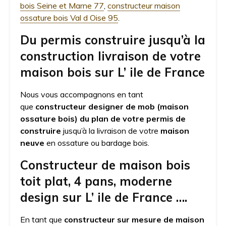
bois Seine et Marne 77
,
constructeur maison
ossature bois Val d Oise 95
.
Du permis construire jusqu’à la
construction livraison de votre
maison bois sur L’ ile de France
Nous vous accompagnons en tant
que
constructeur designer de mob (maison
ossature bois) du plan de votre permis de
construire
jusqu’à la livraison de votre
maison
neuve
en ossature ou bardage bois.
Constructeur de maison bois
toit plat, 4 pans, moderne
design sur L’ ile de France ….
En tant que
constructeur sur mesure de maison