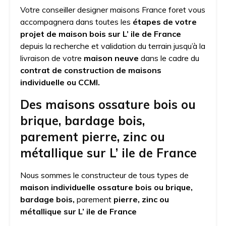
Votre conseiller designer maisons France foret vous
accompagnera dans toutes les
étapes de votre
projet de maison bois sur L’ ile de France
depuis la recherche et validation du terrain jusqu’à la
livraison de votre
maison neuve
dans le cadre du
contrat de construction de maisons
individuelle ou CCMI.
Des maisons ossature bois ou
brique, bardage bois,
parement pierre, zinc ou
métallique sur L’ ile de France
Nous sommes le constructeur de tous types de
maison individuelle ossature bois ou brique,
bardage bois,
parement
pierre, zinc ou
métallique sur L’ ile de France