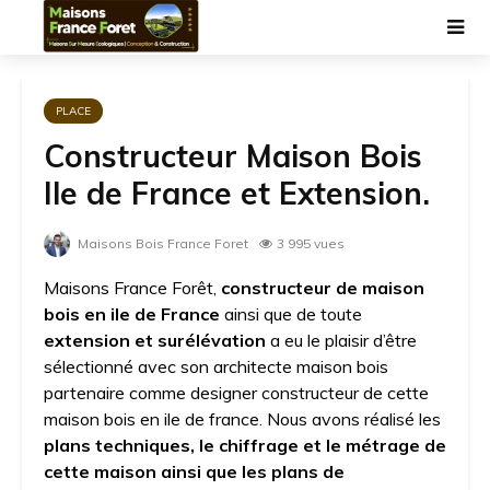
PLACE
Constructeur Maison Bois
Ile de France et Extension.
Maisons Bois France Foret
3 995 vues
Maisons France Forêt,
constructeur de maison
bois en ile de France
ainsi que de toute
extension et surélévation
a eu le plaisir d’être
sélectionné avec son architecte maison bois
partenaire comme designer constructeur de cette
maison bois en ile de france. Nous avons réalisé les
plans techniques, le chiffrage et le métrage de
cette maison ainsi que les plans de