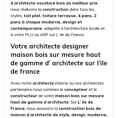
d architecte ossature bois au meilleur prix
,
nous réalisons la
construction
dans tous les
styles,
toit plat, toiture terrasse, 4 pans, 2
pans à chaque moderne, design et
contemporaine
, adaptée à l’architecture locale et
à votre PLU ou ABF sur L’ ile de France
.
Votre architecte designer
maison bois sur mesure haut
de gamme d’ architecte sur l’ile
de france
Avec notre
architecte
interne ou nos architectes
partenaires nous sommes le
concepteur
et le
constructeur
de votre
maison bois sur mesure
haut de gamme d architecte
. Sur
L’ ile de
France
, nous assurons la
construction bois de
maison d architecte de style, design, moderne,