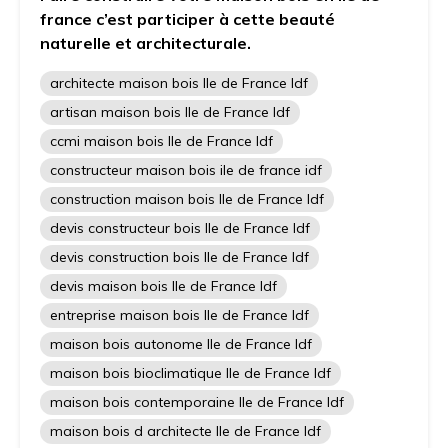
france c’est participer à cette beauté
naturelle et architecturale.
architecte maison bois Ile de France Idf
artisan maison bois Ile de France Idf
ccmi maison bois Ile de France Idf
constructeur maison bois ile de france idf
construction maison bois Ile de France Idf
devis constructeur bois Ile de France Idf
devis construction bois Ile de France Idf
devis maison bois Ile de France Idf
entreprise maison bois Ile de France Idf
maison bois autonome Ile de France Idf
maison bois bioclimatique Ile de France Idf
maison bois contemporaine Ile de France Idf
maison bois d architecte Ile de France Idf