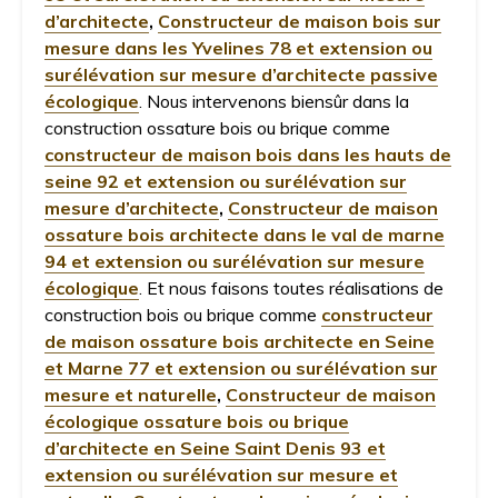
d’architecte
,
Constructeur de maison bois sur
mesure dans les Yvelines 78 et extension ou
surélévation sur mesure d’architecte passive
écologique
. Nous intervenons biensûr dans la
construction ossature bois ou brique comme
constructeur de maison bois dans les hauts de
seine 92 et extension ou surélévation sur
mesure d’architecte
,
Constructeur de maison
ossature bois architecte dans le val de marne
94 et extension ou surélévation sur mesure
écologique
. Et nous faisons toutes réalisations de
construction bois ou brique comme
constructeur
de maison ossature bois architecte en Seine
et Marne 77 et extension ou surélévation sur
mesure et naturelle
,
Constructeur de maison
écologique ossature bois ou brique
d’architecte en Seine Saint Denis 93 et
extension ou surélévation sur mesure et