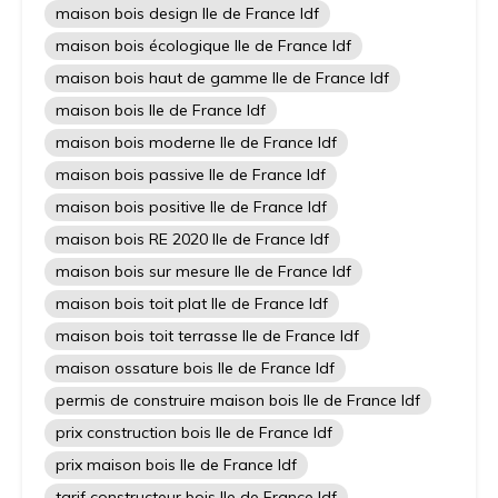
maison bois design Ile de France Idf
maison bois écologique Ile de France Idf
maison bois haut de gamme Ile de France Idf
maison bois Ile de France Idf
maison bois moderne Ile de France Idf
maison bois passive Ile de France Idf
maison bois positive Ile de France Idf
maison bois RE 2020 Ile de France Idf
maison bois sur mesure Ile de France Idf
maison bois toit plat Ile de France Idf
maison bois toit terrasse Ile de France Idf
maison ossature bois Ile de France Idf
permis de construire maison bois Ile de France Idf
prix construction bois Ile de France Idf
prix maison bois Ile de France Idf
tarif constructeur bois Ile de France Idf