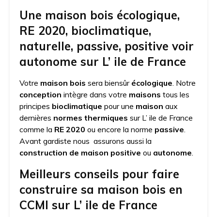
Une maison bois écologique,
RE 2020, bioclimatique,
naturelle, passive, positive voir
autonome sur L’ ile de France
Votre
maison bois
sera biensûr
écologique
. Notre
conception
intègre dans votre
maisons
tous les
principes
bioclimatique
pour une
maison
aux
dernières
normes thermiques
sur L’ ile de France
comme la
RE 2020
ou encore la norme
passive
.
Avant gardiste nous assurons aussi la
construction de maison positive
ou
autonome
.
Meilleurs conseils pour faire
construire sa maison bois en
CCMI sur L’ ile de France