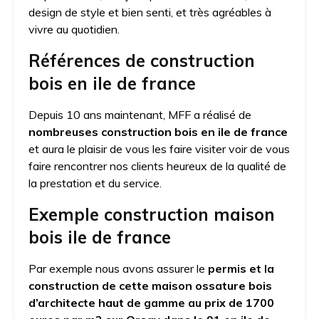
design de style et bien senti, et très agréables à
vivre au quotidien.
Références de construction
bois en ile de france
Depuis 10 ans maintenant, MFF a réalisé de
nombreuses construction bois en ile de france
et aura le plaisir de vous les faire visiter voir de vous
faire rencontrer nos clients heureux de la qualité de
la prestation et du service.
Exemple construction maison
bois ile de france
Par exemple nous avons assurer le
permis et la
construction de cette maison ossature bois
d’architecte haut de gamme au prix de 1700