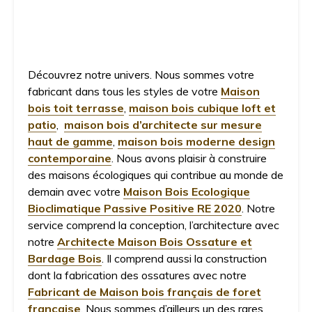
Découvrez notre univers. Nous sommes votre
fabricant dans tous les styles de votre
Maison
bois toit terrasse
,
maison bois cubique loft et
patio
,
maison bois d’architecte sur mesure
haut de gamme
,
maison bois moderne design
contemporaine
. Nous avons plaisir à construire
des maisons écologiques qui contribue au monde de
demain avec votre
Maison Bois Ecologique
Bioclimatique Passive Positive RE 2020
. Notre
service comprend la conception, l’architecture avec
notre
Architecte Maison Bois Ossature et
Bardage Bois
. Il comprend aussi la construction
dont la fabrication des ossatures avec notre
Fabricant de Maison bois français de foret
française
. Nous sommes d’ailleurs un des rares