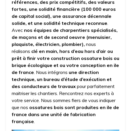
références, des prix compétitifs, des valeurs
fortes, une solidité financière (100 000 euros
de capital social), une assurance décennale
solide, et une solidité technique reconnue
.
Avec
nos équipes de charpentiers spécialisés,
de maçons et de second oeuvre (menuisier,
plaquiste, électricien, plombier),
nous
réalisons
clé en main, hors d’eau hors d’air ou
prêt à finir votre construction ossature bois ou
brique écologique et ou votre conception
en ile
de france
. Nous intégrons
une direction
technique, un bureau d’étude d’exécution et
des conducteurs de travaux
pour parfaitement
maitriser les chantiers. Rencontrez nos experts à
votre service. Nous sommes fiers de vous indiquer
que nos
ossatures bois sont produites en ile de
france dans une unité de fabrication
française
.