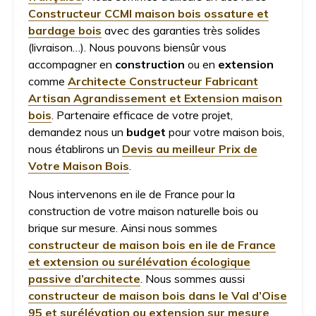
Constructeur CCMI maison bois ossature et
bardage bois
avec des garanties très solides
(livraison…). Nous pouvons biensûr vous
accompagner en
construction
ou en
extension
comme
Architecte Constructeur Fabricant
Artisan Agrandissement et Extension maison
bois
. Partenaire efficace de votre projet,
demandez nous un
budget
pour votre maison bois,
nous établirons un
Devis au meilleur Prix de
Votre Maison Bois
.
Nous intervenons en ile de France pour la
construction de votre maison naturelle bois ou
brique sur mesure. Ainsi nous sommes
constructeur de maison bois en ile de France
et extension ou surélévation écologique
passive d’architecte
. Nous sommes aussi
constructeur de maison bois dans le Val d’Oise
95 et surélévation ou extension sur mesure