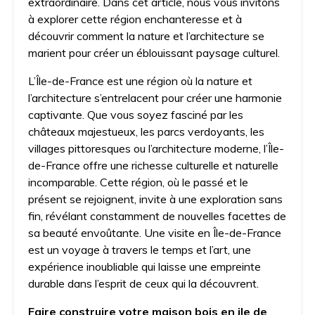
extraordinaire. Dans cet article, nous vous invitons
à explorer cette région enchanteresse et à
découvrir comment la nature et l’architecture se
marient pour créer un éblouissant paysage culturel.
L’Île-de-France est une région où la nature et
l’architecture s’entrelacent pour créer une harmonie
captivante. Que vous soyez fasciné par les
châteaux majestueux, les parcs verdoyants, les
villages pittoresques ou l’architecture moderne, l’Île-
de-France offre une richesse culturelle et naturelle
incomparable. Cette région, où le passé et le
présent se rejoignent, invite à une exploration sans
fin, révélant constamment de nouvelles facettes de
sa beauté envoûtante. Une visite en Île-de-France
est un voyage à travers le temps et l’art, une
expérience inoubliable qui laisse une empreinte
durable dans l’esprit de ceux qui la découvrent.
Faire construire votre maison bois en ile de