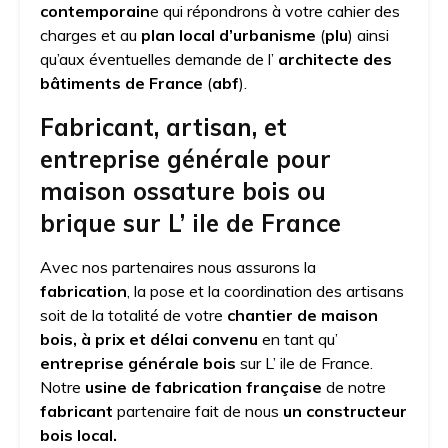
contemporain
e qui répondrons à votre cahier des
charges et au
plan local d’urbanisme
(
plu
) ainsi
qu’aux éventuelles demande de l’
architecte des
bâtiments de France
(
abf
).
Fabricant, artisan, et
entreprise générale pour
maison ossature bois ou
brique sur L’ ile de France
Avec nos partenaires nous assurons la
fabrication
, la pose et la coordination des artisans
soit de la totalité de votre
chantier de maison
bois, à prix et délai convenu
en tant qu’
entreprise générale bois
sur L’ ile de France.
Notre
usine de fabrication
française
de notre
fabricant
partenaire fait de nous
un constructeur
bois local.