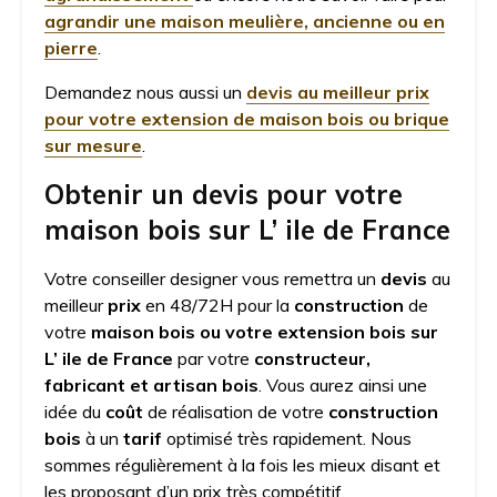
agrandir une maison meulière, ancienne ou en
pierre
.
Demandez nous aussi un
devis au meilleur prix
pour votre extension de maison bois ou brique
sur mesure
.
Obtenir un devis pour votre
maison bois sur L’ ile de France
Votre conseiller designer vous remettra un
devis
au
meilleur
prix
en 48/72H pour la
construction
de
votre
maison bois ou votre extension bois sur
L’ ile de France
par votre
constructeur,
fabricant et artisan bois
. Vous aurez ainsi une
idée du
coût
de réalisation de votre
construction
bois
à un
tarif
optimisé très rapidement. Nous
sommes régulièrement à la fois les mieux disant et
les proposant d’un prix très compétitif.