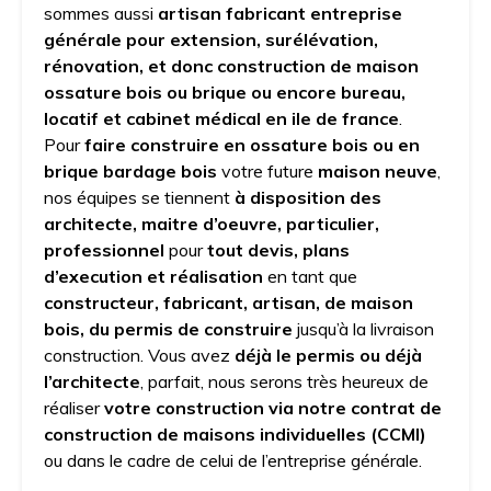
sommes aussi
artisan fabricant entreprise
générale pour extension, surélévation,
rénovation, et donc construction de maison
ossature bois ou brique ou encore bureau,
locatif et cabinet médical en ile de france
.
Pour
faire construire en ossature bois ou en
brique bardage bois
votre future
maison neuve
,
nos équipes se tiennent
à disposition des
architecte, maitre d’oeuvre, particulier,
professionnel
pour
tout devis, plans
d’execution et réalisation
en tant que
constructeur, fabricant, artisan, de maison
bois, du permis de construire
jusqu’à la livraison
construction. Vous avez
déjà le permis ou déjà
l’architecte
, parfait, nous serons très heureux de
réaliser
votre construction via notre contrat de
construction de maisons individuelles (CCMI)
ou dans le cadre de celui de l’entreprise générale.