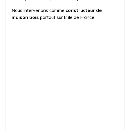
Nous intervenons comme
constructeur de
maison bois
partout sur L’ ile de France