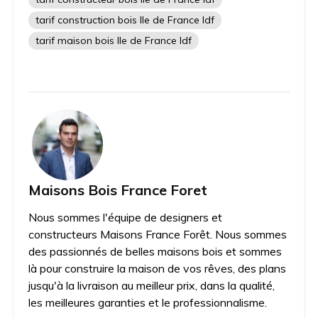
tarif construction bois Ile de France Idf
tarif maison bois Ile de France Idf
Maisons Bois France Foret
Nous sommes l'équipe de designers et
constructeurs Maisons France Forêt. Nous sommes
des passionnés de belles maisons bois et sommes
là pour construire la maison de vos rêves, des plans
jusqu'à la livraison au meilleur prix, dans la qualité,
les meilleures garanties et le professionnalisme.