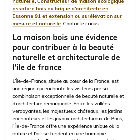
naturelle
,
Constructeur de maison écologique
ossature bois ou brique d’architecte en
Essonne 91 et extension ou surélévation sur
mesure et naturelle
. Contactez nous.
La maison bois une évidence
pour contribuer à la beauté
naturelle et architecturale de
l’ile de france
L’Île-de-France, située au cœur de la France, est
une région qui enchante les visiteurs par sa
combinaison exceptionnelle de beauté naturelle et
d’architecture remarquable. Entre les vallées
verdoyantes, les majestueux châteaux, les jardins
enchanteurs et les joyaux architecturaux de Paris,
l’Île-de-France offre une expérience unique où la
nature et l’art se fondent en une harmonie