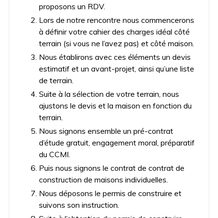
proposons un RDV.
Lors de notre rencontre nous commencerons
à définir votre cahier des charges idéal côté
terrain (si vous ne l’avez pas) et côté maison.
Nous établirons avec ces éléments un devis
estimatif et un avant-projet, ainsi qu’une liste
de terrain.
Suite à la sélection de votre terrain, nous
ajustons le devis et la maison en fonction du
terrain.
Nous signons ensemble un pré-contrat
d’étude gratuit, engagement moral, préparatif
du CCMI.
Puis nous signons le contrat de contrat de
construction de maisons individuelles.
Nous déposons le permis de construire et
suivons son instruction.