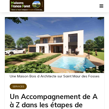
Une Maison Bois d Architecte sur Saint Maur des Fosses
SERVICES
Un Accompagnement de A
à Z dans les étapes de