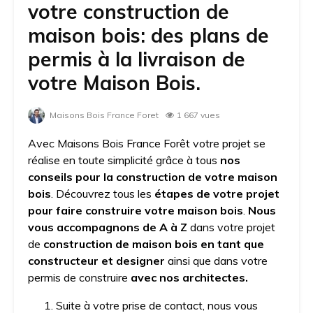
votre construction de
maison bois: des plans de
permis à la livraison de
votre Maison Bois.
Maisons Bois France Foret
1 667 vues
Avec Maisons Bois France Forêt votre projet se
réalise en toute simplicité grâce à tous
nos
conseils pour la construction de votre maison
bois
. Découvrez tous les
étapes de votre projet
pour faire construire votre maison bois
.
Nous
vous accompagnons de A à Z
dans votre projet
de
construction de maison bois en tant que
constructeur et designer
ainsi que dans votre
permis de construire
avec nos architectes.
Suite à votre prise de contact, nous vous