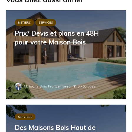
METIERS
SERVICES
Prix? Devis et plans en 48H
pour votre Maison Bois
Maisons Bois France Foret
5 703 vues
SERVICES
Des Maisons Bois Haut de