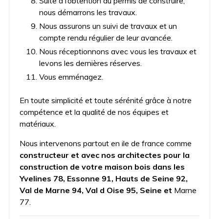
Suite à l’obtention du permis de construire,
nous démarrons les travaux.
Nous assurons un suivi de travaux et un
compte rendu régulier de leur avancée.
Nous réceptionnons avec vous les travaux et
levons les dernières réserves.
Vous emménagez.
En toute simplicité et toute sérénité grâce à notre
compétence et la qualité de nos équipes et
matériaux.
Nous intervenons partout en ile de france comme
constructeur et avec nos architectes pour la
construction de votre maison bois dans les
Yvelines 78, Essonne 91, Hauts de Seine 92,
Val de Marne 94, Val d Oise 95, Seine et
Marne
77.