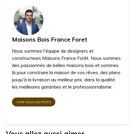
Maisons Bois France Foret
Nous sommes l'équipe de designers et
constructeurs Maisons France Forêt. Nous sommes
des passionnés de belles maisons bois et sommes
là pour construire la maison de vos rêves, des plans
jusqu'à la livraison au meilleur prix, dans la qualité,
les meilleures garanties et le professionnalisme.
VOIR TOUS LES POSTS
Vous allez aussi aimer