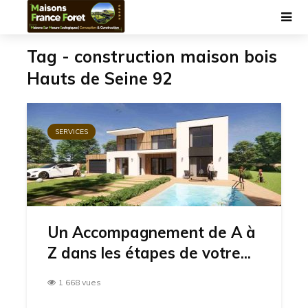
Tag - construction maison bois
Hauts de Seine 92
SERVICES
Un Accompagnement de A à
Z dans les étapes de votre...
1 668 vues