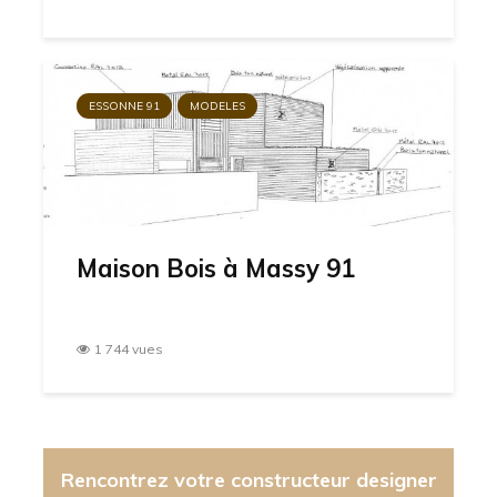
ESSONNE 91
MODELES
Maison Bois à Massy 91
1 744 vues
Rencontrez votre constructeur designer