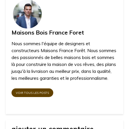
Maisons Bois France Foret
Nous sommes l'équipe de designers et
constructeurs Maisons France Forêt. Nous sommes
des passionnés de belles maisons bois et sommes
là pour construire la maison de vos rêves, des plans
jusqu'à la livraison au meilleur prix, dans la qualité,
les meilleures garanties et le professionnalisme.
VOIR TOUS LES POSTS