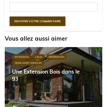
Vous allez aussi aimer
EXTENSION
LIEUX
RÉFÉRENCES
SEINE-SAINT-DENIS 93
Une Extension Bois dans le
93