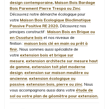
design contemporaine
,
Maison Bois Bardage
Bois Parement Pierre Trespa ou Zinc
.
Découvrez notre démarche écologique pour
votre
Maison Bois Ecologique Bioclimatique
Passive Positive RE 2020
.
Découvrez nos
principes constructif :
Maison Bois en Brique ou
en Ossature bois
et nos niveaux de
finition :
maison bois clé en main ou prêt à
finir
.
Nous sommes aussi spécialiste de
votre
extension bois et brique sur
mesure
,
extension architecte sur mesure haut
de gamme,
extension toit plat moderne
design
,
extension sur maison meulière ou
ancienne
,
extension écologique ou
passive
,
extension bois, pierre ou zinc
. Nous
vous accompagnons aussi dans votre
étude de
sol ou votre plan de géomètre pour extension.