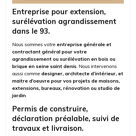
Entreprise pour extension,
surélévation agrandissement
dans le 93.
Nous sommes votre
entreprise générale et
contractant général pour votre
agrandissement ou surélévation en bois ou
brique en seine saint denis
. Nous intervenons
aussi comme
designer, architecte d’intérieur, et
maitre d’oeuvre pour vos projets de maisons,
extensions, bureaux, rénovation ou studio de
jardin
.
Permis de construire,
déclaration préalable, suivi de
travaux et livraison.