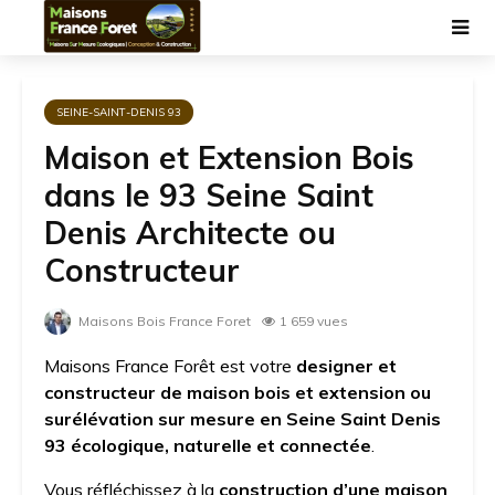
SEINE-SAINT-DENIS 93
Maison et Extension Bois
dans le 93 Seine Saint
Denis Architecte ou
Constructeur
Maisons Bois France Foret
1 659 vues
Maisons France Forêt est votre
designer et
constructeur de maison bois et extension ou
surélévation sur mesure en Seine Saint Denis
93 écologique, naturelle et connectée
.
Vous réfléchissez à la
construction d’une maison