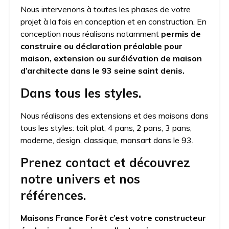
Nous intervenons à toutes les phases de votre
projet à la fois en conception et en construction. En
conception nous réalisons notamment
permis de
construire ou déclaration préalable pour
maison, extension ou surélévation de maison
d’architecte dans le 93 seine saint denis.
Dans tous les styles.
Nous réalisons des extensions et des maisons dans
tous les styles: toit plat, 4 pans, 2 pans, 3 pans,
moderne, design, classique, mansart dans le 93.
Prenez contact et découvrez
notre univers et nos
références.
Maisons France Forêt c’est votre constructeur