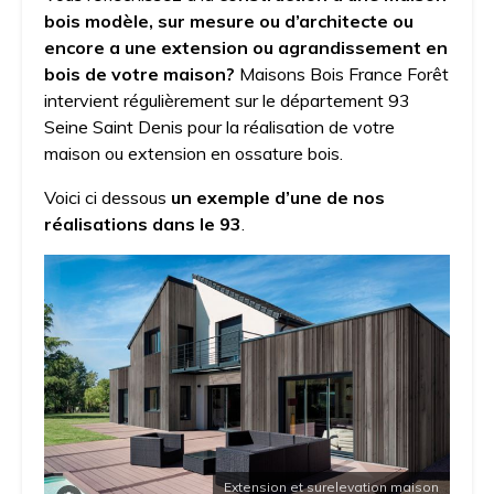
bois modèle, sur mesure ou d’architecte ou
encore a une extension ou agrandissement en
bois de votre maison?
Maisons Bois France Forêt
intervient régulièrement sur le département 93
Seine Saint Denis pour la réalisation de votre
maison ou extension en ossature bois.
Voici ci dessous
un exemple d’une de nos
réalisations dans le 93
.
Extension et surelevation maison