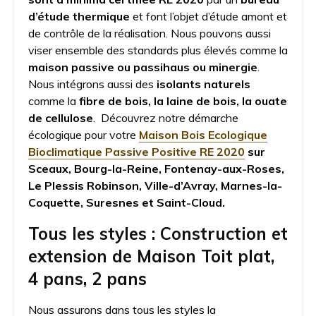
d’étude thermique
et font l’objet d’étude amont et
de contrôle de la réalisation. Nous pouvons aussi
viser ensemble des standards plus élevés comme la
maison passive ou passihaus ou minergie
.
Nous intégrons aussi des
isolants naturels
comme la
fibre de bois, la laine de bois, la ouate
de cellulose
. Découvrez notre démarche
écologique pour votre
Maison Bois Ecologique
Bioclimatique Passive Positive RE 2020
sur
Sceaux, Bourg-la-Reine, Fontenay-aux-Roses,
Le Plessis Robinson, Ville-d’Avray, Marnes-la-
Coquette, Suresnes et Saint-Cloud.
Tous les styles : Construction et
extension de Maison Toit plat,
4 pans, 2 pans
Nous assurons dans tous les styles la