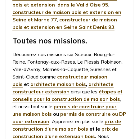
bois et extension dans le Val d’Oise 95
,
constructeur de maison bois et extension en
Seine et Marne 77
,
constructeur de maison
bois et extension en Seine Saint Denis 93
.
Toutes nos missions.
Découvrez nos missions sur Sceaux, Bourg-la-
Reine, Fontenay-aux-Roses, Le Plessis Robinson,
Ville-d’Avray, Marnes-la-Coquette, Suresnes et
Saint-Cloud comme
constructeur maison
bois
et
architecte maison bois
,
architecte
constructeur extension
ainsi que les
étapes et
conseils pour la construction de maison bois
,
et aussi tout sur le
permis de construire pour
une maison bois
ou
permis de construire ou DP
pour extension
.
Apprenez en plus sur le
prix de
construction d’une maison bois
et le
prix de
construction d’une extension bois
.
Nous