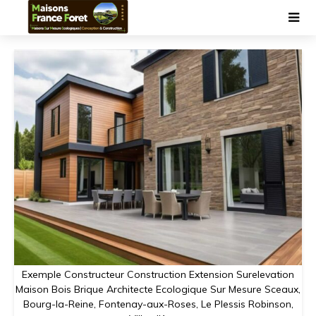
Exemple Constructeur Construction Extension Surelevation
Maison Bois Brique Architecte Ecologique Sur Mesure Sceaux,
Bourg-la-Reine, Fontenay-aux-Roses, Le Plessis Robinson,