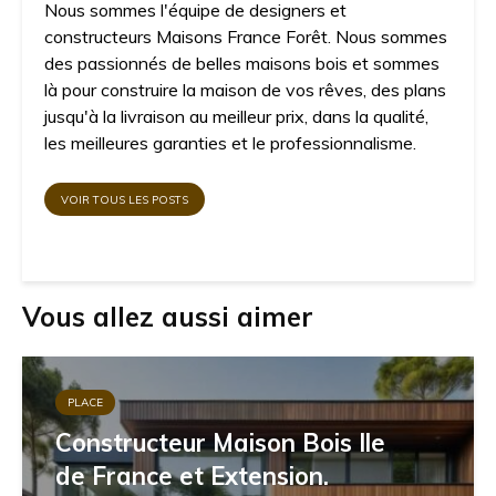
Nous sommes l'équipe de designers et
constructeurs Maisons France Forêt. Nous sommes
des passionnés de belles maisons bois et sommes
là pour construire la maison de vos rêves, des plans
jusqu'à la livraison au meilleur prix, dans la qualité,
les meilleures garanties et le professionnalisme.
VOIR TOUS LES POSTS
Vous allez aussi aimer
PLACE
Constructeur Maison Bois Ile
de France et Extension.