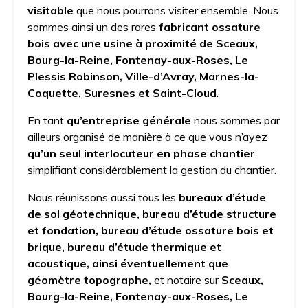
visitable
que nous pourrons visiter ensemble. Nous
sommes ainsi un des rares
fabricant ossature
bois avec une usine à proximité de Sceaux,
Bourg-la-Reine, Fontenay-aux-Roses, Le
Plessis Robinson, Ville-d’Avray, Marnes-la-
Coquette, Suresnes et Saint-Cloud
.
En tant
qu’entreprise générale
nous sommes par
ailleurs organisé de manière à ce que vous n’ayez
qu’un seul interlocuteur en phase chantier
,
simplifiant considérablement la gestion du chantier.
Nous réunissons aussi tous les
bureaux d’étude
de sol géotechnique, bureau d’étude structure
et fondation, bureau d’étude ossature bois et
brique, bureau d’étude thermique et
acoustique, ainsi éventuellement que
géomètre topographe,
et notaire sur
Sceaux,
Bourg-la-Reine, Fontenay-aux-Roses, Le