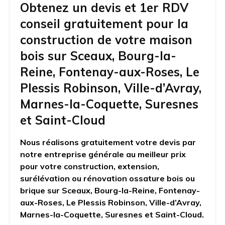
Obtenez un devis et 1er RDV
conseil gratuitement pour la
construction de votre maison
bois sur Sceaux, Bourg-la-
Reine, Fontenay-aux-Roses, Le
Plessis Robinson, Ville-d’Avray,
Marnes-la-Coquette, Suresnes
et Saint-Cloud
Nous réalisons gratuitement votre devis par
notre entreprise générale au meilleur prix
pour votre construction, extension,
surélévation ou rénovation ossature bois ou
brique sur Sceaux, Bourg-la-Reine, Fontenay-
aux-Roses, Le Plessis Robinson, Ville-d’Avray,
Marnes-la-Coquette, Suresnes et Saint-Cloud.