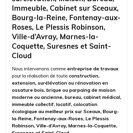
Immeuble, Cabinet sur Sceaux,
Bourg-la-Reine, Fontenay-aux-
Roses, Le Plessis Robinson,
Ville-d’Avray, Marnes-la-
Coquette, Suresnes et Saint-
Cloud
Nous intervenons comme
entreprise de travaux
pour la réalisation de toute
construction,
extension, surélévation ou rénovation en
ossature bois, brique ou parpaing de maison
moderne ou ancienne, bureau, cabinet médical,
immeuble collectif, locatif, colocation
écologique au meilleur prix sur Sceaux, Bourg-
la-Reine, Fontenay-aux-Roses, Le Plessis
Robinson, Ville-d’Avray, Marnes-la-Coquette,
Suresnes et Saint-Cloud.