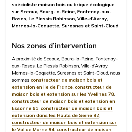
spécialiste maison bois ou brique écologique
sur Sceaux, Bourg-la-Reine, Fontenay-aux-
Roses, Le Plessis Robinson, Ville-d’Avray,
Marnes-la-Coquette, Suresnes et Saint-Cloud.
Nos zones d’intervention
A proximité de Sceaux, Bourg-la-Reine, Fontenay-
aux-Roses, Le Plessis Robinson, Ville-d’Avray,
Marnes-la-Coquette, Suresnes et Saint-Cloud, nous
sommes
constructeur de maison bois et
extension en ile de France
,
constructeur de
maison bois et extension sur les Yvelines 78
,
constructeur de maison bois et extension en
Essonne 91
,
constructeur de maison bois et
extension dans les Hauts de Seine 92
,
constructeur de maison bois et extension sur
le Val de Marne 94
,
constructeur de maison