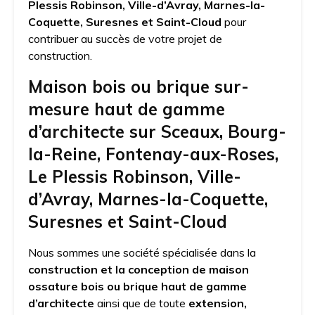
Plessis Robinson, Ville-d’Avray, Marnes-la-
Coquette, Suresnes et Saint-Cloud
pour
contribuer au succès de votre projet de
construction.
Maison bois ou brique sur-
mesure haut de gamme
d’architecte sur Sceaux, Bourg-
la-Reine, Fontenay-aux-Roses,
Le Plessis Robinson, Ville-
d’Avray, Marnes-la-Coquette,
Suresnes et Saint-Cloud
Nous sommes une société spécialisée dans la
construction et la conception de maison
ossature bois ou brique haut de gamme
d’architecte
ainsi que de toute
extension,