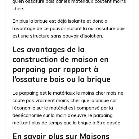
qu’en ossature bois car les matériaux coutent moins
chers.
En plus la brique est déjà isolante et donc a
l’avantage de ce pouvoir isolant là ou l’ossature bois
est une structure sans pouvoir d’isolation.
Les avantages de la
construction de maison en
parpaing par rapport à
l’ossature bois ou la brique
Le parpaing est le matériaux le moins cher mais ne
coute pas vraiment moins cher que la brique car
l’économie sur le matériel est compensé par la
déséconomie sur la main d’oeuvre, le parpaing
mettant plus de temps que la brique à être posée.
En savoir plus sur Maisons