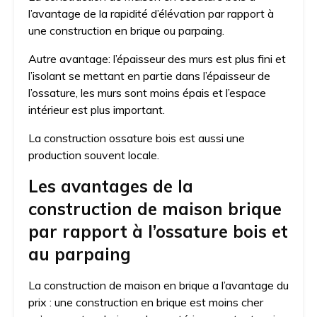
l’avantage de la rapidité d’élévation par rapport à
une construction en brique ou parpaing.
Autre avantage: l’épaisseur des murs est plus fini et
l’isolant se mettant en partie dans l’épaisseur de
l’ossature, les murs sont moins épais et l’espace
intérieur est plus important.
La construction ossature bois est aussi une
production souvent locale.
Les avantages de la
construction de maison brique
par rapport à l’ossature bois et
au parpaing
La construction de maison en brique a l’avantage du
prix : une construction en brique est moins cher