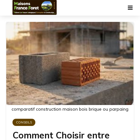
comparatif construction maison bois brique ou parpaing
CONSEILS
Comment Choisir entre