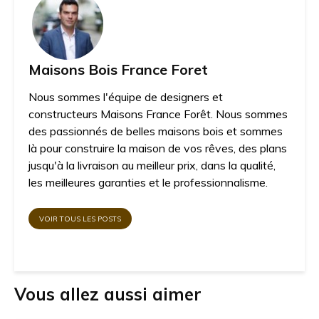
Maisons Bois France Foret
Nous sommes l'équipe de designers et
constructeurs Maisons France Forêt. Nous sommes
des passionnés de belles maisons bois et sommes
là pour construire la maison de vos rêves, des plans
jusqu'à la livraison au meilleur prix, dans la qualité,
les meilleures garanties et le professionnalisme.
VOIR TOUS LES POSTS
Vous allez aussi aimer