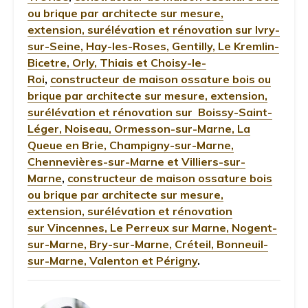
ou brique par architecte sur mesure,
extension, surélévation et rénovation sur Ivry-
sur-Seine, Hay-les-Roses, Gentilly, Le Kremlin-
Bicetre, Orly, Thiais et Choisy-le-
Roi
,
constructeur de maison ossature bois ou
brique par architecte sur mesure, extension,
surélévation et rénovation sur Boissy-Saint-
Léger, Noiseau, Ormesson-sur-Marne, La
Queue en Brie, Champigny-sur-Marne,
Chennevières-sur-Marne et Villiers-sur-
Marne
,
constructeur de maison ossature bois
ou brique par architecte sur mesure,
extension, surélévation et rénovation
sur Vincennes, Le Perreux sur Marne, Nogent-
sur-Marne, Bry-sur-Marne, Créteil, Bonneuil-
sur-Marne, Valenton et Périgny
.