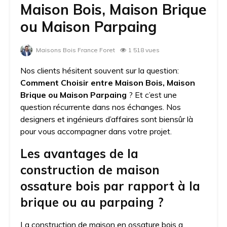
Maison Bois, Maison Brique
ou Maison Parpaing
Maisons Bois France Foret
1 518 vues
Nos clients hésitent souvent sur la question:
Comment Choisir entre Maison Bois, Maison
Brique ou Maison Parpaing
? Et c’est une
question récurrente dans nos échanges. Nos
designers et ingénieurs d’affaires sont biensûr là
pour vous accompagner dans votre projet.
Les avantages de la
construction de maison
ossature bois par rapport à la
brique ou au parpaing ?
La construction de maison en ossature bois a