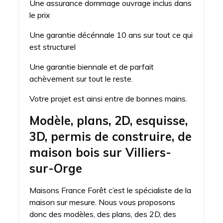
Une assurance dommage ouvrage inclus dans
le prix
Une garantie décénnale 10 ans sur tout ce qui
est structurel
Une garantie biennale et de parfait
achèvement sur tout le reste.
Votre projet est ainsi entre de bonnes mains.
Modèle, plans, 2D, esquisse,
3D, permis de construire, de
maison bois sur Villiers-
sur-Orge
Maisons France Forêt c’est le spécialiste de la
maison sur mesure. Nous vous proposons
donc des modèles, des plans, des 2D, des