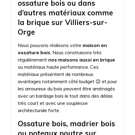
ossature bois ou dans
d’autres matériaux comme
la brique sur Villiers-sur-
Orge
Nous pouvons réalisons votre
maison en
ossature bois
. Nous construisons très
régulièrement
nos maisons aussi en brique
ou matériaux haute performance. Ces
matériaux présentent de nombreux
avantages notamment côté budget 😉 et pour
les amoureux du bois peuvent être aménagés
avec un bardage bois le tout dans des délais
très court et avec une souplesse
architecturale forte.
Ossature bois, madrier bois
ou poteaux poutre sur