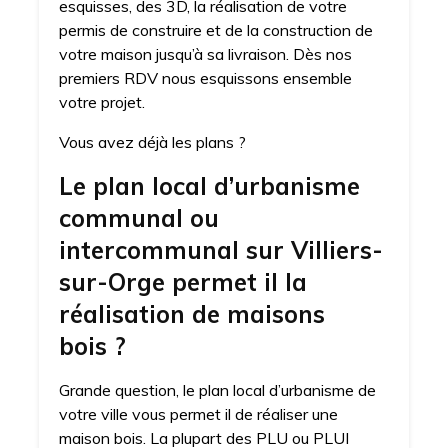
esquisses, des 3D, la réalisation de votre
permis de construire et de la construction de
votre maison jusqu’à sa livraison. Dès nos
premiers RDV nous esquissons ensemble
votre projet.
Vous avez déjà les plans ?
Le plan local d’urbanisme
communal ou
intercommunal sur Villiers-
sur-Orge permet il la
réalisation de maisons
bois ?
Grande question, le plan local d’urbanisme de
votre ville vous permet il de réaliser une
maison bois. La plupart des PLU ou PLUI