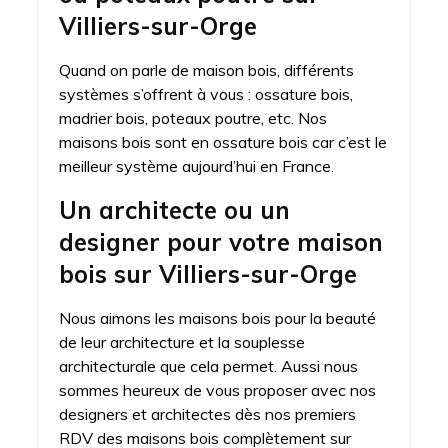
Villiers-sur-Orge
Quand on parle de maison bois, différents
systèmes s’offrent à vous : ossature bois,
madrier bois, poteaux poutre, etc. Nos
maisons bois sont en ossature bois car c’est le
meilleur système aujourd’hui en France.
Un architecte ou un
designer pour votre maison
bois sur Villiers-sur-Orge
Nous aimons les maisons bois pour la beauté
de leur architecture et la souplesse
architecturale que cela permet. Aussi nous
sommes heureux de vous proposer avec nos
designers et architectes dès nos premiers
RDV des maisons bois complètement sur