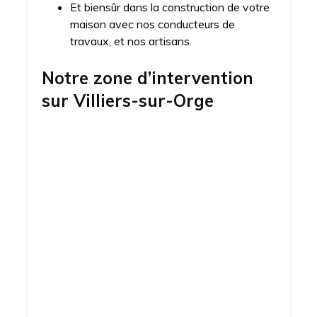
Et biensûr dans la construction de votre
maison avec nos conducteurs de
travaux, et nos artisans.
Notre zone d’intervention
sur
Villiers-sur-Orge