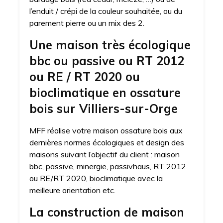
l’enduit / crépi de la couleur souhaitée, ou du
parement pierre ou un mix des 2.
Une maison très écologique
bbc ou passive ou RT 2012
ou RE / RT 2020 ou
bioclimatique en ossature
bois sur Villiers-sur-Orge
MFF réalise votre maison ossature bois aux
dernières normes écologiques et design des
maisons suivant l’objectif du client : maison
bbc, passive, minergie, passivhaus, RT 2012
ou RE/RT 2020, bioclimatique avec la
meilleure orientation etc.
La construction de maison