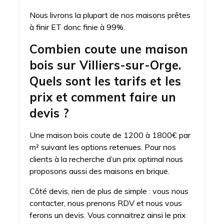
Nous livrons la plupart de nos maisons prêtes
à finir ET donc finie à 99%.
Combien coute une maison
bois sur Villiers-sur-Orge.
Quels sont les tarifs et les
prix et comment faire un
devis ?
Une maison bois coute de 1200 à 1800€ par
m² suivant les options retenues. Pour nos
clients à la recherche d’un prix optimal nous
proposons aussi des maisons en brique.
Côté devis, rien de plus de simple : vous nous
contacter, nous prenons RDV et nous vous
ferons un devis. Vous connaitrez ainsi le prix