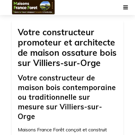
Votre constructeur
promoteur et architecte
de maison ossature bois
sur Villiers-sur-Orge
Votre constructeur de
maison bois contemporaine
ou traditionnelle sur
mesure sur Villiers-sur-
Orge
Maisons France Forêt conçoit et construit