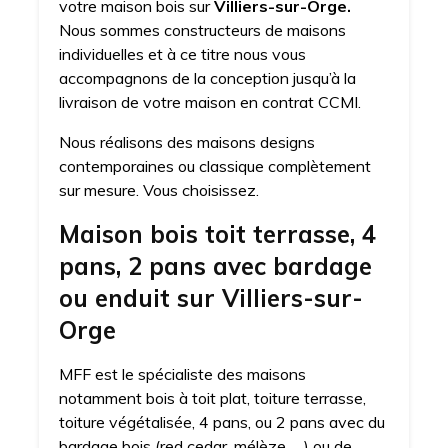
votre maison bois sur
Villiers-sur-Orge.
Nous sommes constructeurs de maisons
individuelles et à ce titre nous vous
accompagnons de la conception jusqu’à la
livraison de votre maison en contrat CCMI.
Nous réalisons des maisons designs
contemporaines ou classique complètement
sur mesure. Vous choisissez.
Maison bois toit terrasse, 4
pans, 2 pans avec bardage
ou enduit sur Villiers-sur-
Orge
MFF est le spécialiste des maisons
notamment bois à toit plat, toiture terrasse,
toiture végétalisée, 4 pans, ou 2 pans avec du
bardage bois (red cedar, mélèze, …) ou de