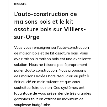
mesure.
L’auto-construction de
maisons bois et le kit
ossature bois sur Villiers-
sur-Orge
Vous vous renseigner sur l’auto-construction
de maison bois et de kit ossature bois. Vous
avez raison la maison bois est une excellente
solution. Nous ne faisons pas à proprement
parler d’auto construction. Nous proposons
des maisons livrées hors d’eau d’air ou prêt à
finir ou clé en main suivant ce que vous
souhaitez faire ou non. Ces systèmes ont
l’avantage de vous présenter de très grandes
garanties tout en offrant un maximum de
souplesse budgétaire.