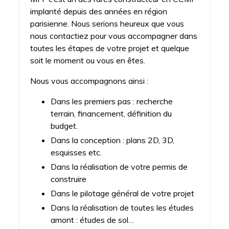
implanté depuis des années en région
parisienne. Nous serions heureux que vous
nous contactiez pour vous accompagner dans
toutes les étapes de votre projet et quelque
soit le moment ou vous en êtes.
Nous vous accompagnons ainsi :
Dans les premiers pas : recherche
terrain, financement, définition du
budget.
Dans la conception : plans 2D, 3D,
esquisses etc.
Dans la réalisation de votre permis de
construire
Dans le pilotage général de votre projet
Dans la réalisation de toutes les études
amont : études de sol…