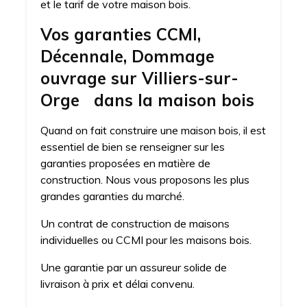
et le tarif de votre maison bois.
Vos garanties CCMI,
Décennale, Dommage
ouvrage sur Villiers-sur-
Orge dans la maison bois
Quand on fait construire une maison bois, il est
essentiel de bien se renseigner sur les
garanties proposées en matière de
construction. Nous vous proposons les plus
grandes garanties du marché.
Un contrat de construction de maisons
individuelles ou CCMI pour les maisons bois.
Une garantie par un assureur solide de
livraison à prix et délai convenu.