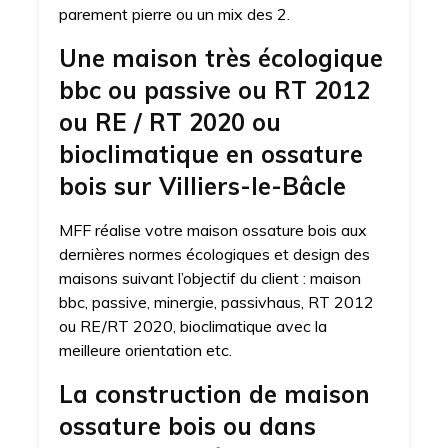
parement pierre ou un mix des 2.
Une maison très écologique
bbc ou passive ou RT 2012
ou RE / RT 2020 ou
bioclimatique en ossature
bois sur Villiers-le-Bâcle
MFF réalise votre maison ossature bois aux
dernières normes écologiques et design des
maisons suivant l’objectif du client : maison
bbc, passive, minergie, passivhaus, RT 2012
ou RE/RT 2020, bioclimatique avec la
meilleure orientation etc.
La construction de maison
ossature bois ou dans