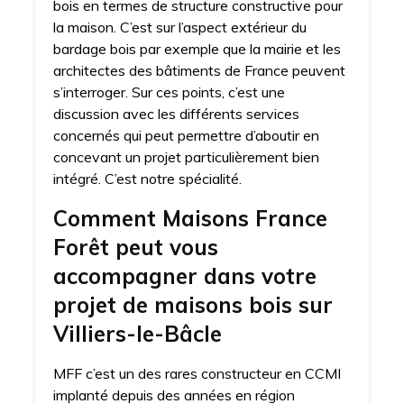
bois en termes de structure constructive pour
la maison. C’est sur l’aspect extérieur du
bardage bois par exemple que la mairie et les
architectes des bâtiments de France peuvent
s’interroger. Sur ces points, c’est une
discussion avec les différents services
concernés qui peut permettre d’aboutir en
concevant un projet particulièrement bien
intégré. C’est notre spécialité.
Comment Maisons France
Forêt peut vous
accompagner dans votre
projet de maisons bois sur
Villiers-le-Bâcle
MFF c’est un des rares constructeur en CCMI
implanté depuis des années en région