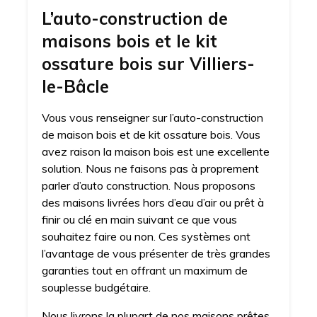
L’auto-construction de
maisons bois et le kit
ossature bois sur Villiers-
le-Bâcle
Vous vous renseigner sur l’auto-construction
de maison bois et de kit ossature bois. Vous
avez raison la maison bois est une excellente
solution. Nous ne faisons pas à proprement
parler d’auto construction. Nous proposons
des maisons livrées hors d’eau d’air ou prêt à
finir ou clé en main suivant ce que vous
souhaitez faire ou non. Ces systèmes ont
l’avantage de vous présenter de très grandes
garanties tout en offrant un maximum de
souplesse budgétaire.
Nous livrons la plupart de nos maisons prêtes