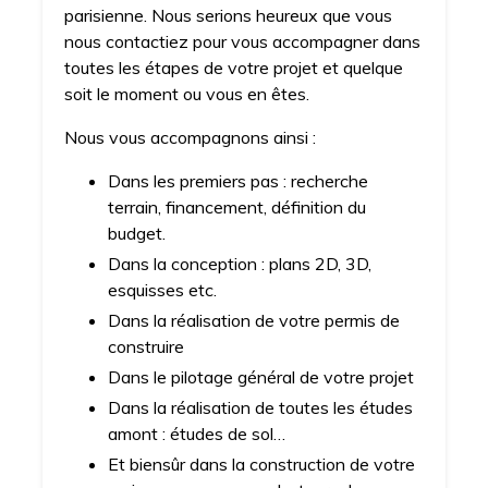
parisienne. Nous serions heureux que vous
nous contactiez pour vous accompagner dans
toutes les étapes de votre projet et quelque
soit le moment ou vous en êtes.
Nous vous accompagnons ainsi :
Dans les premiers pas : recherche
terrain, financement, définition du
budget.
Dans la conception : plans 2D, 3D,
esquisses etc.
Dans la réalisation de votre permis de
construire
Dans le pilotage général de votre projet
Dans la réalisation de toutes les études
amont : études de sol…
Et biensûr dans la construction de votre