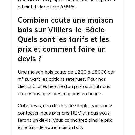
à finir ET donc finie à 99%.
Combien coute une maison
bois sur Villiers-le-Bâcle.
Quels sont les tarifs et les
prix et comment faire un
devis ?
Une maison bois coute de 1200 à 1800€ par
m² suivant les options retenues. Pour nos
clients à la recherche d’un prix optimal nous
proposons aussi des maisons en brique.
Côté devis, rien de plus de simple : vous nous
contacter, nous prenons RDV et nous vous
ferons un devis. Vous connaitrez ainsi le prix
et le tarif de votre maison bois.