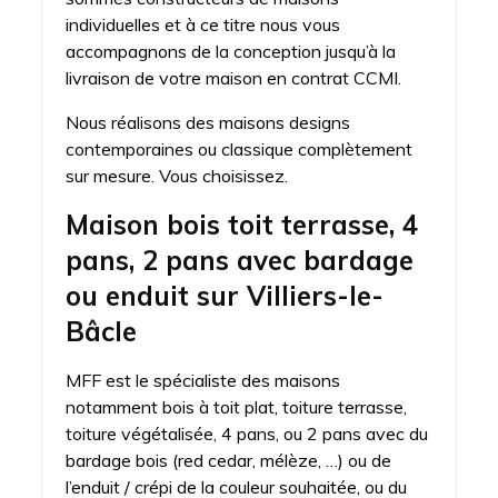
individuelles et à ce titre nous vous
accompagnons de la conception jusqu’à la
livraison de votre maison en contrat CCMI.
Nous réalisons des maisons designs
contemporaines ou classique complètement
sur mesure. Vous choisissez.
Maison bois toit terrasse, 4
pans, 2 pans avec bardage
ou enduit sur Villiers-le-
Bâcle
MFF est le spécialiste des maisons
notamment bois à toit plat, toiture terrasse,
toiture végétalisée, 4 pans, ou 2 pans avec du
bardage bois (red cedar, mélèze, …) ou de
l’enduit / crépi de la couleur souhaitée, ou du