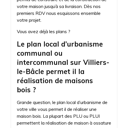
votre maison jusqu’à sa livraison. Dès nos
premiers RDV nous esquissons ensemble
votre projet.
Vous avez déjà les plans ?
Le plan local d’urbanisme
communal ou
intercommunal sur Villiers-
le-Bâcle permet il la
réalisation de maisons
bois ?
Grande question, le plan local d’urbanisme de
votre ville vous permet il de réaliser une
maison bois. La plupart des PLU ou PLUI
permettent la réalisation de maison à ossature