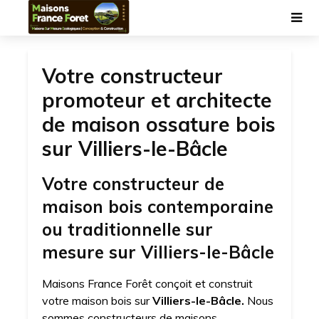
Votre constructeur
promoteur et architecte
de maison ossature bois
sur Villiers-le-Bâcle
Votre constructeur de
maison bois contemporaine
ou traditionnelle sur
mesure sur Villiers-le-Bâcle
Maisons France Forêt conçoit et construit
votre maison bois sur
Villiers-le-Bâcle.
Nous
sommes constructeurs de maisons