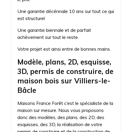
Une garantie décénnale 10 ans sur tout ce qui
est structurel
Une garantie biennale et de parfait
achèvement sur tout le reste.
Votre projet est ainsi entre de bonnes mains.
Modèle, plans, 2D, esquisse,
3D, permis de construire, de
maison bois sur Villiers-le-
Bâcle
Maisons France Forêt c’est le spécialiste de la
maison sur mesure. Nous vous proposons
donc des modèles, des plans, des 2D, des
esquisses, des 3D, la réalisation de votre
permis de construire et de la construction de