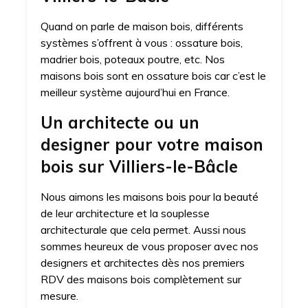
Quand on parle de maison bois, différents
systèmes s’offrent à vous : ossature bois,
madrier bois, poteaux poutre, etc. Nos
maisons bois sont en ossature bois car c’est le
meilleur système aujourd’hui en France.
Un architecte ou un
designer pour votre maison
bois sur Villiers-le-Bâcle
Nous aimons les maisons bois pour la beauté
de leur architecture et la souplesse
architecturale que cela permet. Aussi nous
sommes heureux de vous proposer avec nos
designers et architectes dès nos premiers
RDV des maisons bois complètement sur
mesure.