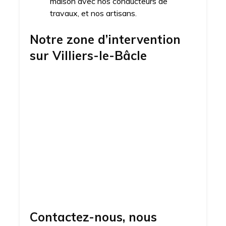
maison avec nos conducteurs de
travaux, et nos artisans.
Notre zone d’intervention
sur
Villiers-le-Bâcle
Contactez-nous, nous