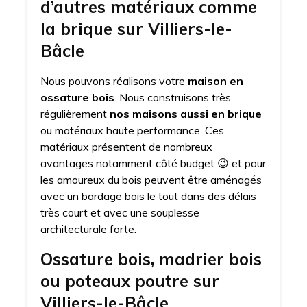
d’autres matériaux comme
la brique sur Villiers-le-
Bâcle
Nous pouvons réalisons votre
maison en
ossature bois
. Nous construisons très
régulièrement
nos maisons aussi en brique
ou matériaux haute performance. Ces
matériaux présentent de nombreux
avantages notamment côté budget 😉 et pour
les amoureux du bois peuvent être aménagés
avec un bardage bois le tout dans des délais
très court et avec une souplesse
architecturale forte.
Ossature bois, madrier bois
ou poteaux poutre sur
Villiers-le-Bâcle