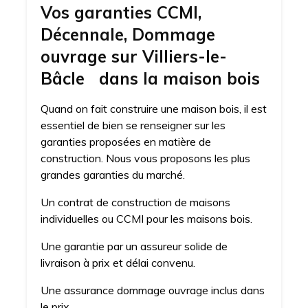
Vos garanties CCMI,
Décennale, Dommage
ouvrage sur Villiers-le-
Bâcle dans la maison bois
Quand on fait construire une maison bois, il est
essentiel de bien se renseigner sur les
garanties proposées en matière de
construction. Nous vous proposons les plus
grandes garanties du marché.
Un contrat de construction de maisons
individuelles ou CCMI pour les maisons bois.
Une garantie par un assureur solide de
livraison à prix et délai convenu.
Une assurance dommage ouvrage inclus dans
le prix