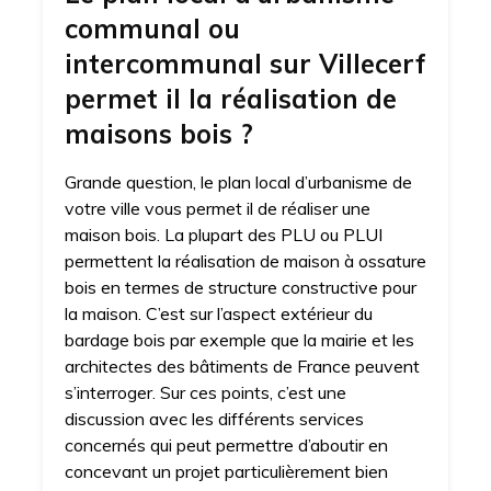
communal ou
intercommunal sur Villecerf
permet il la réalisation de
maisons bois ?
Grande question, le plan local d’urbanisme de
votre ville vous permet il de réaliser une
maison bois. La plupart des PLU ou PLUI
permettent la réalisation de maison à ossature
bois en termes de structure constructive pour
la maison. C’est sur l’aspect extérieur du
bardage bois par exemple que la mairie et les
architectes des bâtiments de France peuvent
s’interroger. Sur ces points, c’est une
discussion avec les différents services
concernés qui peut permettre d’aboutir en
concevant un projet particulièrement bien