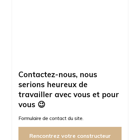
Contactez-nous, nous
serions heureux de
travailler avec vous et pour
vous
😉
Formulaire de contact du site.
Rencontrez votre constructeur