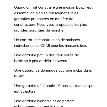
Quand on fait construire une maison bois, il est
essentiel de bien se renseigner sur les
garanties proposées en matière de
construction. Nous vous proposons les plus
grandes garanties du marché.
Un contrat de construction de maisons
individuelles ou CCMI pour les maisons bois.
Une garantie par un assureur solide de
livraison à prix et délai convenu.
Une assurance dommage ouvrage inclus dans
le prix
Une garantie décénnale 10 ans sur tout ce qui
est structurel
Une garantie biennale et de parfait
achèvement sur tout le reste.