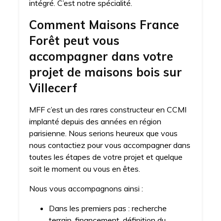
intégré. C’est notre spécialité.
Comment Maisons France
Forêt peut vous
accompagner dans votre
projet de maisons bois sur
Villecerf
MFF c’est un des rares constructeur en CCMI
implanté depuis des années en région
parisienne. Nous serions heureux que vous
nous contactiez pour vous accompagner dans
toutes les étapes de votre projet et quelque
soit le moment ou vous en êtes.
Nous vous accompagnons ainsi :
Dans les premiers pas : recherche
terrain, financement, définition du