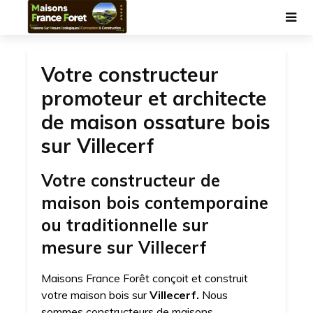
Votre constructeur
promoteur et architecte
de maison ossature bois
sur Villecerf
Votre constructeur de
maison bois contemporaine
ou traditionnelle sur
mesure sur Villecerf
Maisons France Forêt conçoit et construit
votre maison bois sur
Villecerf.
Nous
sommes constructeurs de maisons