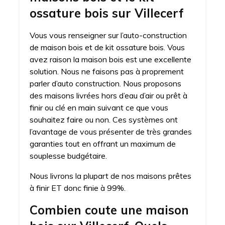
ossature bois sur Villecerf
Vous vous renseigner sur l’auto-construction
de maison bois et de kit ossature bois. Vous
avez raison la maison bois est une excellente
solution. Nous ne faisons pas à proprement
parler d’auto construction. Nous proposons
des maisons livrées hors d’eau d’air ou prêt à
finir ou clé en main suivant ce que vous
souhaitez faire ou non. Ces systèmes ont
l’avantage de vous présenter de très grandes
garanties tout en offrant un maximum de
souplesse budgétaire.
Nous livrons la plupart de nos maisons prêtes
à finir ET donc finie à 99%.
Combien coute une maison