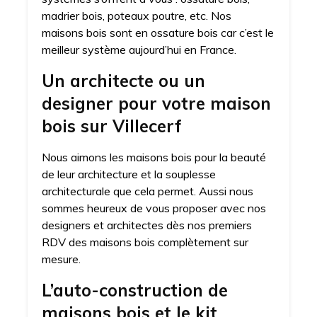
madrier bois, poteaux poutre, etc. Nos
maisons bois sont en ossature bois car c’est le
meilleur système aujourd’hui en France.
Un architecte ou un
designer pour votre maison
bois sur Villecerf
Nous aimons les maisons bois pour la beauté
de leur architecture et la souplesse
architecturale que cela permet. Aussi nous
sommes heureux de vous proposer avec nos
designers et architectes dès nos premiers
RDV des maisons bois complètement sur
mesure.
L’auto-construction de
maisons bois et le kit