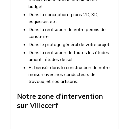
budget.
Dans la conception : plans 2D, 3D,
esquisses etc.
Dans la réalisation de votre permis de
construire
Dans le pilotage général de votre projet
Dans la réalisation de toutes les études
amont : études de sol…
Et biensûr dans la construction de votre
maison avec nos conducteurs de
travaux, et nos artisans.
Notre zone d’intervention
sur
Villecerf