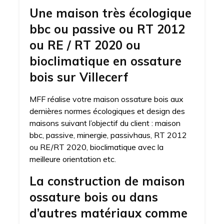
Une maison très écologique
bbc ou passive ou RT 2012
ou RE / RT 2020 ou
bioclimatique en ossature
bois sur Villecerf
MFF réalise votre maison ossature bois aux
dernières normes écologiques et design des
maisons suivant l’objectif du client : maison
bbc, passive, minergie, passivhaus, RT 2012
ou RE/RT 2020, bioclimatique avec la
meilleure orientation etc.
La construction de maison
ossature bois ou dans
d’autres matériaux comme