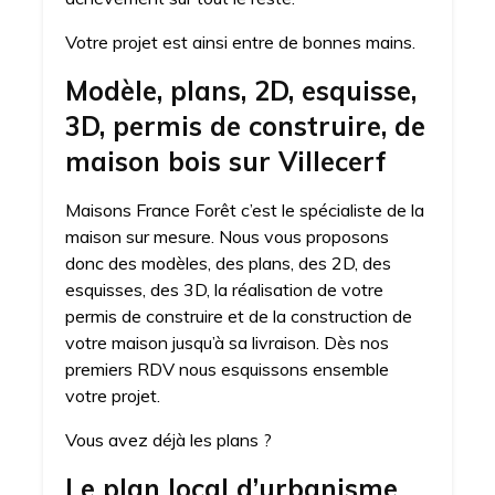
Votre projet est ainsi entre de bonnes mains.
Modèle, plans, 2D, esquisse,
3D, permis de construire, de
maison bois sur Villecerf
Maisons France Forêt c’est le spécialiste de la
maison sur mesure. Nous vous proposons
donc des modèles, des plans, des 2D, des
esquisses, des 3D, la réalisation de votre
permis de construire et de la construction de
votre maison jusqu’à sa livraison. Dès nos
premiers RDV nous esquissons ensemble
votre projet.
Vous avez déjà les plans ?
Le plan local d’urbanisme