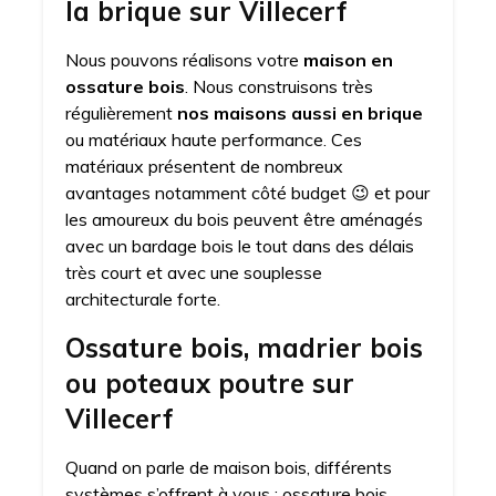
la brique sur Villecerf
Nous pouvons réalisons votre
maison en
ossature bois
. Nous construisons très
régulièrement
nos maisons aussi en brique
ou matériaux haute performance. Ces
matériaux présentent de nombreux
avantages notamment côté budget 😉 et pour
les amoureux du bois peuvent être aménagés
avec un bardage bois le tout dans des délais
très court et avec une souplesse
architecturale forte.
Ossature bois, madrier bois
ou poteaux poutre sur
Villecerf
Quand on parle de maison bois, différents
systèmes s’offrent à vous : ossature bois,