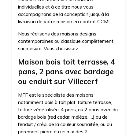
individuelles et à ce titre nous vous
accompagnons de la conception jusqu’à la
livraison de votre maison en contrat CCMI.
Nous réalisons des maisons designs
contemporaines ou classique complètement
sur mesure. Vous choisissez.
Maison bois toit terrasse, 4
pans, 2 pans avec bardage
ou enduit sur Villecerf
MFF est le spécialiste des maisons
notamment bois à toit plat, toiture terrasse,
toiture végétalisée, 4 pans, ou 2 pans avec du
bardage bois (red cedar, mélèze, …) ou de
l’enduit / crépi de la couleur souhaitée, ou du
parement pierre ou un mix des 2.