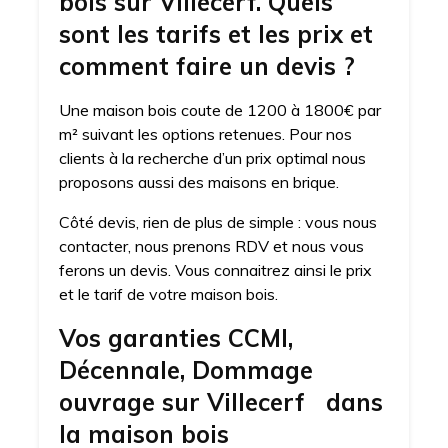
bois sur Villecerf. Quels
sont les tarifs et les prix et
comment faire un devis ?
Une maison bois coute de 1200 à 1800€ par
m² suivant les options retenues. Pour nos
clients à la recherche d’un prix optimal nous
proposons aussi des maisons en brique.
Côté devis, rien de plus de simple : vous nous
contacter, nous prenons RDV et nous vous
ferons un devis. Vous connaitrez ainsi le prix
et le tarif de votre maison bois.
Vos garanties CCMI,
Décennale, Dommage
ouvrage sur Villecerf dans
la maison bois