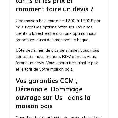
tarifs et les prix et
comment faire un devis ?
Une maison bois coute de 1200 à 1800€ par
m² suivant les options retenues. Pour nos
clients à la recherche d’un prix optimal nous
proposons aussi des maisons en brique.
Côté devis, rien de plus de simple : vous nous
contacter, nous prenons RDV et nous vous
ferons un devis. Vous connaitrez ainsi le prix
et le tarif de votre maison bois.
Vos garanties CCMI,
Décennale, Dommage
ouvrage sur Us dans la
maison bois
Quand on fait construire une maison bois, il est