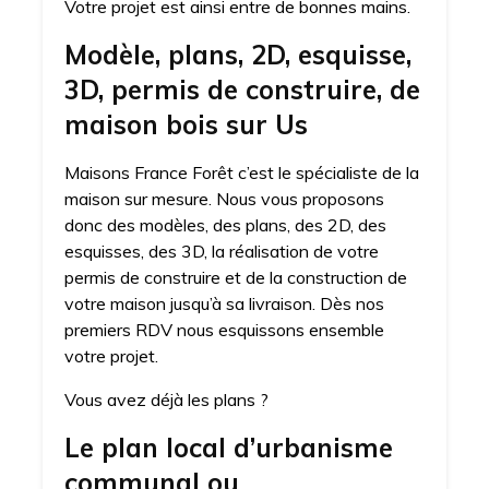
Votre projet est ainsi entre de bonnes mains.
Modèle, plans, 2D, esquisse,
3D, permis de construire, de
maison bois sur Us
Maisons France Forêt c’est le spécialiste de la
maison sur mesure. Nous vous proposons
donc des modèles, des plans, des 2D, des
esquisses, des 3D, la réalisation de votre
permis de construire et de la construction de
votre maison jusqu’à sa livraison. Dès nos
premiers RDV nous esquissons ensemble
votre projet.
Vous avez déjà les plans ?
Le plan local d’urbanisme
communal ou