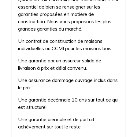
essentiel de bien se renseigner sur les
garanties proposées en matière de
construction. Nous vous proposons les plus
grandes garanties du marché.
Un contrat de construction de maisons
individuelles ou CCMI pour les maisons bois.
Une garantie par un assureur solide de
livraison à prix et délai convenu.
Une assurance dommage ouvrage inclus dans
le prix
Une garantie décénnale 10 ans sur tout ce qui
est structurel
Une garantie biennale et de parfait
achèvement sur tout le reste.