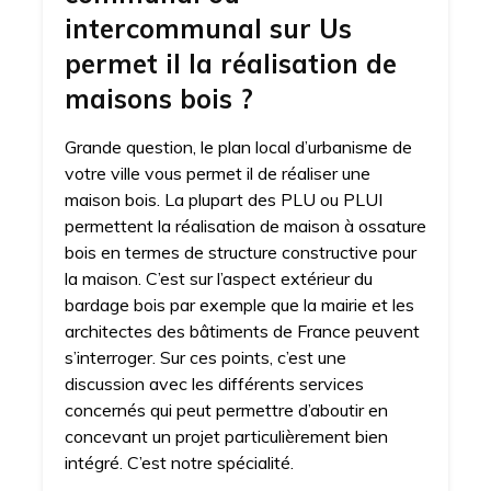
intercommunal sur Us
permet il la réalisation de
maisons bois ?
Grande question, le plan local d’urbanisme de
votre ville vous permet il de réaliser une
maison bois. La plupart des PLU ou PLUI
permettent la réalisation de maison à ossature
bois en termes de structure constructive pour
la maison. C’est sur l’aspect extérieur du
bardage bois par exemple que la mairie et les
architectes des bâtiments de France peuvent
s’interroger. Sur ces points, c’est une
discussion avec les différents services
concernés qui peut permettre d’aboutir en
concevant un projet particulièrement bien
intégré. C’est notre spécialité.