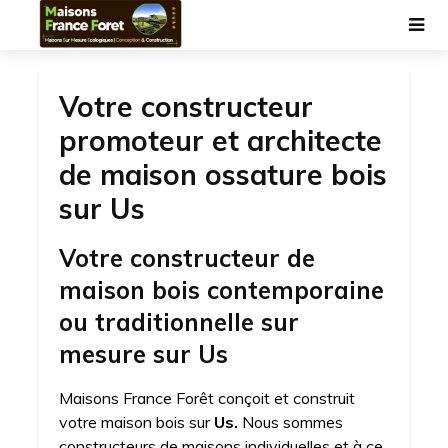
Votre constructeur
promoteur et architecte
de maison ossature bois
sur Us
Votre constructeur de
maison bois contemporaine
ou traditionnelle sur
mesure sur Us
Maisons France Forêt conçoit et construit
votre maison bois sur
Us.
Nous sommes
constructeurs de maisons individuelles et à ce