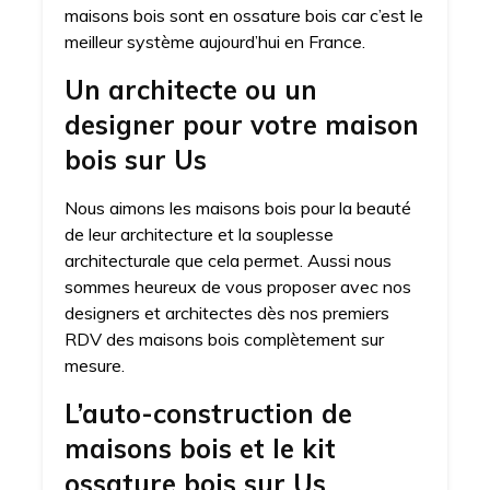
maisons bois sont en ossature bois car c’est le
meilleur système aujourd’hui en France.
Un architecte ou un
designer pour votre maison
bois sur Us
Nous aimons les maisons bois pour la beauté
de leur architecture et la souplesse
architecturale que cela permet. Aussi nous
sommes heureux de vous proposer avec nos
designers et architectes dès nos premiers
RDV des maisons bois complètement sur
mesure.
L’auto-construction de
maisons bois et le kit
ossature bois sur Us