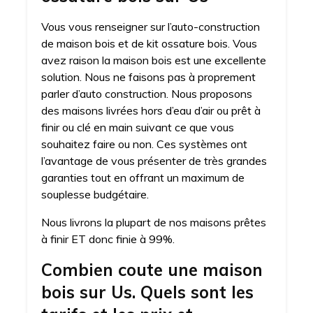
Vous vous renseigner sur l’auto-construction
de maison bois et de kit ossature bois. Vous
avez raison la maison bois est une excellente
solution. Nous ne faisons pas à proprement
parler d’auto construction. Nous proposons
des maisons livrées hors d’eau d’air ou prêt à
finir ou clé en main suivant ce que vous
souhaitez faire ou non. Ces systèmes ont
l’avantage de vous présenter de très grandes
garanties tout en offrant un maximum de
souplesse budgétaire.
Nous livrons la plupart de nos maisons prêtes
à finir ET donc finie à 99%.
Combien coute une maison
bois sur Us. Quels sont les