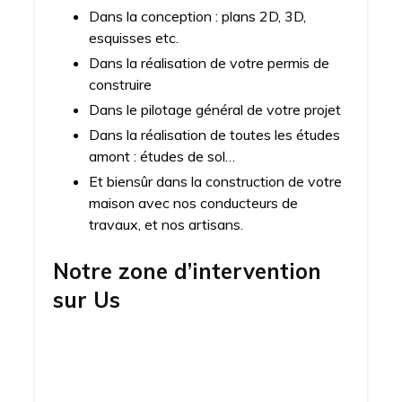
Dans la conception : plans 2D, 3D,
esquisses etc.
Dans la réalisation de votre permis de
construire
Dans le pilotage général de votre projet
Dans la réalisation de toutes les études
amont : études de sol…
Et biensûr dans la construction de votre
maison avec nos conducteurs de
travaux, et nos artisans.
Notre zone d’intervention
sur
Us