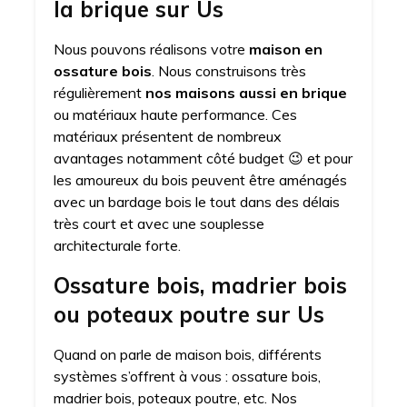
la brique sur Us
Nous pouvons réalisons votre
maison en
ossature bois
. Nous construisons très
régulièrement
nos maisons aussi en brique
ou matériaux haute performance. Ces
matériaux présentent de nombreux
avantages notamment côté budget 😉 et pour
les amoureux du bois peuvent être aménagés
avec un bardage bois le tout dans des délais
très court et avec une souplesse
architecturale forte.
Ossature bois, madrier bois
ou poteaux poutre sur Us
Quand on parle de maison bois, différents
systèmes s’offrent à vous : ossature bois,
madrier bois, poteaux poutre, etc. Nos