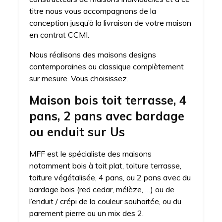
titre nous vous accompagnons de la
conception jusqu’à la livraison de votre maison
en contrat CCMI.
Nous réalisons des maisons designs
contemporaines ou classique complètement
sur mesure. Vous choisissez.
Maison bois toit terrasse, 4
pans, 2 pans avec bardage
ou enduit sur Us
MFF est le spécialiste des maisons
notamment bois à toit plat, toiture terrasse,
toiture végétalisée, 4 pans, ou 2 pans avec du
bardage bois (red cedar, mélèze, …) ou de
l’enduit / crépi de la couleur souhaitée, ou du
parement pierre ou un mix des 2.