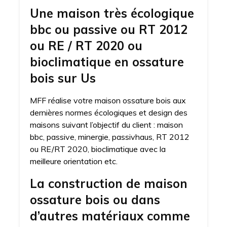
Une maison très écologique
bbc ou passive ou RT 2012
ou RE / RT 2020 ou
bioclimatique en ossature
bois sur Us
MFF réalise votre maison ossature bois aux
dernières normes écologiques et design des
maisons suivant l’objectif du client : maison
bbc, passive, minergie, passivhaus, RT 2012
ou RE/RT 2020, bioclimatique avec la
meilleure orientation etc.
La construction de maison
ossature bois ou dans
d’autres matériaux comme