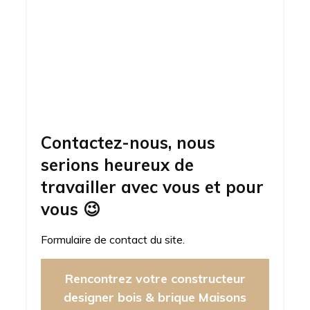
Contactez-nous, nous
serions heureux de
travailler avec vous et pour
vous
😉
Formulaire de contact du site.
Rencontrez votre constructeur
designer bois & brique Maisons