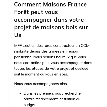
Comment Maisons France
Forêt peut vous
accompagner dans votre
projet de maisons bois sur
Us
MFF c’est un des rares constructeur en CCMI
implanté depuis des années en région
parisienne. Nous serions heureux que vous
nous contactiez pour vous accompagner dans
toutes les étapes de votre projet et quelque
soit le moment ou vous en êtes.
Nous vous accompagnons ainsi :
Dans les premiers pas : recherche
terrain, financement, définition du
budget.