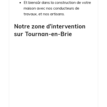
Et biensûr dans la construction de votre
maison avec nos conducteurs de
travaux, et nos artisans.
Notre zone d’intervention
sur
Tournan-en-Brie