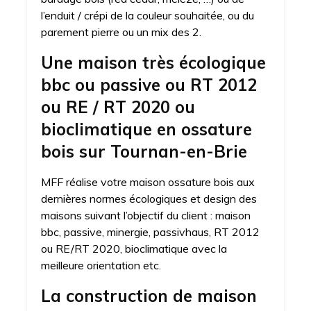
l’enduit / crépi de la couleur souhaitée, ou du
parement pierre ou un mix des 2.
Une maison très écologique
bbc ou passive ou RT 2012
ou RE / RT 2020 ou
bioclimatique en ossature
bois sur Tournan-en-Brie
MFF réalise votre maison ossature bois aux
dernières normes écologiques et design des
maisons suivant l’objectif du client : maison
bbc, passive, minergie, passivhaus, RT 2012
ou RE/RT 2020, bioclimatique avec la
meilleure orientation etc.
La construction de maison