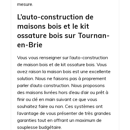
mesure.
L’auto-construction de
maisons bois et le kit
ossature bois sur Tournan-
en-Brie
Vous vous renseigner sur l’auto-construction
de maison bois et de kit ossature bois. Vous
avez raison la maison bois est une excellente
solution. Nous ne faisons pas à proprement
parler d’auto construction. Nous proposons
des maisons livrées hors d’eau d’air ou prêt à
finir ou clé en main suivant ce que vous
souhaitez faire ou non. Ces systèmes ont
l’avantage de vous présenter de très grandes
garanties tout en offrant un maximum de
souplesse budgétaire.