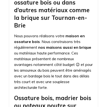
ossature bois ou dans
d’autres matériaux comme
la brique sur Tournan-en-
Brie
Nous pouvons réalisons votre
maison en
ossature bois
. Nous construisons très
régulièrement
nos maisons aussi en brique
ou matériaux haute performance. Ces
matériaux présentent de nombreux
avantages notamment côté budget 😉 et pour
les amoureux du bois peuvent être aménagés
avec un bardage bois le tout dans des délais
très court et avec une souplesse
architecturale forte.
Ossature bois, madrier bois
ou poteaux poutre sur