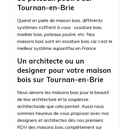
Tournan-en-Brie
Quand on parle de maison bois, différents
systèmes s’offrent à vous : ossature bois,
madrier bois, poteaux poutre, etc. Nos
maisons bois sont en ossature bois car c’est le
meilleur système aujourd’hui en France.
Un architecte ou un
designer pour votre maison
bois sur Tournan-en-Brie
Nous aimons les maisons bois pour la beauté
de leur architecture et la souplesse
architecturale que cela permet. Aussi nous
sommes heureux de vous proposer avec nos
designers et architectes dès nos premiers
RDV des maisons bois complètement sur