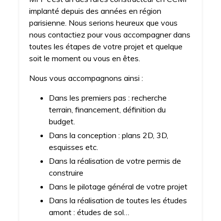
implanté depuis des années en région
parisienne. Nous serions heureux que vous
nous contactiez pour vous accompagner dans
toutes les étapes de votre projet et quelque
soit le moment ou vous en êtes.
Nous vous accompagnons ainsi :
Dans les premiers pas : recherche
terrain, financement, définition du
budget.
Dans la conception : plans 2D, 3D,
esquisses etc.
Dans la réalisation de votre permis de
construire
Dans le pilotage général de votre projet
Dans la réalisation de toutes les études
amont : études de sol…