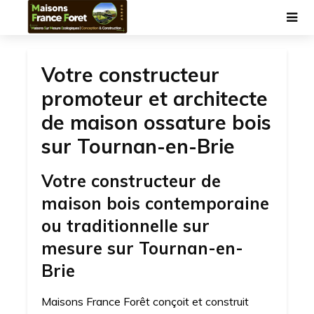
Votre constructeur
promoteur et architecte
de maison ossature bois
sur Tournan-en-Brie
Votre constructeur de
maison bois contemporaine
ou traditionnelle sur
mesure sur Tournan-en-
Brie
Maisons France Forêt conçoit et construit