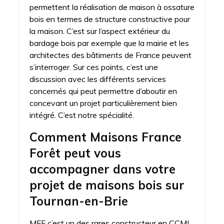
permettent la réalisation de maison à ossature
bois en termes de structure constructive pour
la maison. C’est sur l’aspect extérieur du
bardage bois par exemple que la mairie et les
architectes des bâtiments de France peuvent
s’interroger. Sur ces points, c’est une
discussion avec les différents services
concernés qui peut permettre d’aboutir en
concevant un projet particulièrement bien
intégré. C’est notre spécialité.
Comment Maisons France
Forêt peut vous
accompagner dans votre
projet de maisons bois sur
Tournan-en-Brie
MFF c’est un des rares constructeur en CCMI