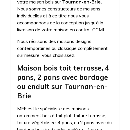
votre maison bois sur
Tournan-en-Brie.
Nous sommes constructeurs de maisons
individuelles et à ce titre nous vous
accompagnons de la conception jusqu’à la
livraison de votre maison en contrat CCMI.
Nous réalisons des maisons designs
contemporaines ou classique complètement
sur mesure. Vous choisissez.
Maison bois toit terrasse, 4
pans, 2 pans avec bardage
ou enduit sur Tournan-en-
Brie
MFF est le spécialiste des maisons
notamment bois à toit plat, toiture terrasse,
toiture végétalisée, 4 pans, ou 2 pans avec du
bardage bois (red cedar, mélèze, …) ou de