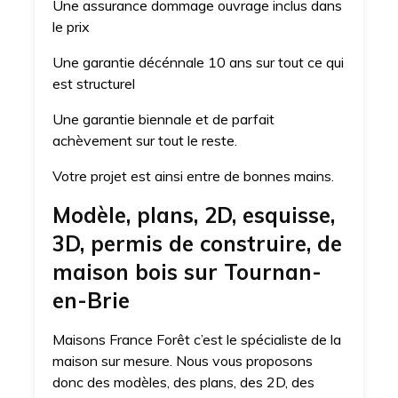
Une assurance dommage ouvrage inclus dans
le prix
Une garantie décénnale 10 ans sur tout ce qui
est structurel
Une garantie biennale et de parfait
achèvement sur tout le reste.
Votre projet est ainsi entre de bonnes mains.
Modèle, plans, 2D, esquisse,
3D, permis de construire, de
maison bois sur Tournan-
en-Brie
Maisons France Forêt c’est le spécialiste de la
maison sur mesure. Nous vous proposons
donc des modèles, des plans, des 2D, des