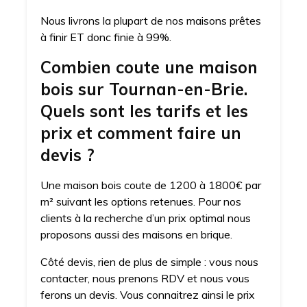
Nous livrons la plupart de nos maisons prêtes
à finir ET donc finie à 99%.
Combien coute une maison
bois sur Tournan-en-Brie.
Quels sont les tarifs et les
prix et comment faire un
devis ?
Une maison bois coute de 1200 à 1800€ par
m² suivant les options retenues. Pour nos
clients à la recherche d’un prix optimal nous
proposons aussi des maisons en brique.
Côté devis, rien de plus de simple : vous nous
contacter, nous prenons RDV et nous vous
ferons un devis. Vous connaitrez ainsi le prix