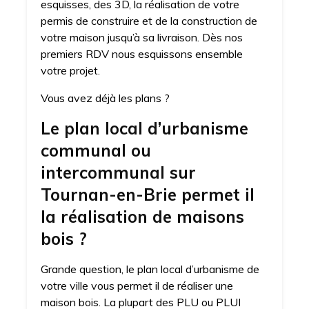
esquisses, des 3D, la réalisation de votre
permis de construire et de la construction de
votre maison jusqu’à sa livraison. Dès nos
premiers RDV nous esquissons ensemble
votre projet.
Vous avez déjà les plans ?
Le plan local d’urbanisme
communal ou
intercommunal sur
Tournan-en-Brie permet il
la réalisation de maisons
bois ?
Grande question, le plan local d’urbanisme de
votre ville vous permet il de réaliser une
maison bois. La plupart des PLU ou PLUI