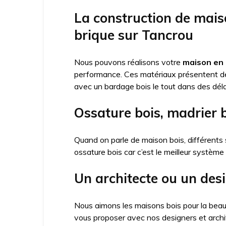
La construction de mais
brique sur Tancrou
Nous pouvons réalisons votre
maison en 
performance. Ces matériaux présentent 
avec un bardage bois le tout dans des déla
Ossature bois, madrier 
Quand on parle de maison bois, différents 
ossature bois car c’est le meilleur système
Un architecte ou un des
Nous aimons les maisons bois pour la beau
vous proposer avec nos designers et arch