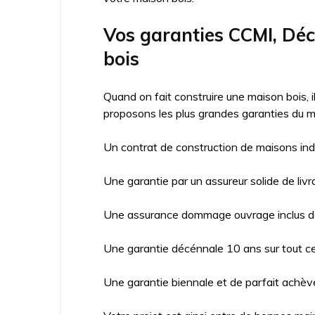
Vos garanties CCMI, D
bois
Quand on fait construire une maison bois, 
proposons les plus grandes garanties du m
Un contrat de construction de maisons ind
Une garantie par un assureur solide de livr
Une assurance dommage ouvrage inclus da
Une garantie décénnale 10 ans sur tout ce 
Une garantie biennale et de parfait achève