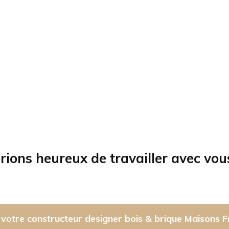
rions heureux de travailler avec vou
votre constructeur designer bois & brique Maisons F