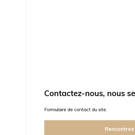
Contactez-nous, nous se
Formulaire de contact du site.
Rencontrez 