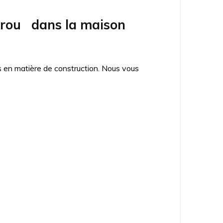
crou dans la maison
es en matière de construction. Nous vous