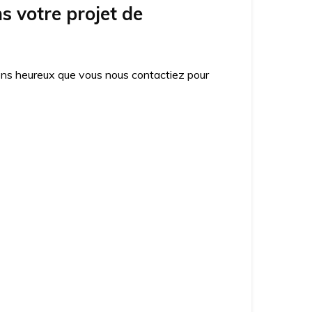
 votre projet de
ons heureux que vous nous contactiez pour