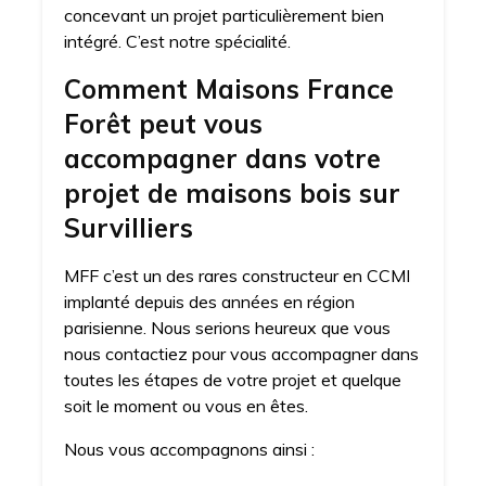
concevant un projet particulièrement bien
intégré. C’est notre spécialité.
Comment Maisons France
Forêt peut vous
accompagner dans votre
projet de maisons bois sur
Survilliers
MFF c’est un des rares constructeur en CCMI
implanté depuis des années en région
parisienne. Nous serions heureux que vous
nous contactiez pour vous accompagner dans
toutes les étapes de votre projet et quelque
soit le moment ou vous en êtes.
Nous vous accompagnons ainsi :