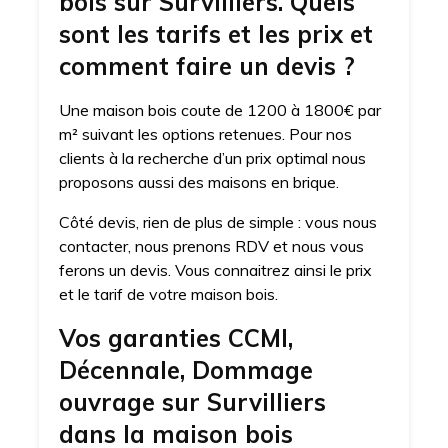
bois sur Survilliers. Quels
sont les tarifs et les prix et
comment faire un devis ?
Une maison bois coute de 1200 à 1800€ par
m² suivant les options retenues. Pour nos
clients à la recherche d’un prix optimal nous
proposons aussi des maisons en brique.
Côté devis, rien de plus de simple : vous nous
contacter, nous prenons RDV et nous vous
ferons un devis. Vous connaitrez ainsi le prix
et le tarif de votre maison bois.
Vos garanties CCMI,
Décennale, Dommage
ouvrage sur Survilliers
dans la maison bois