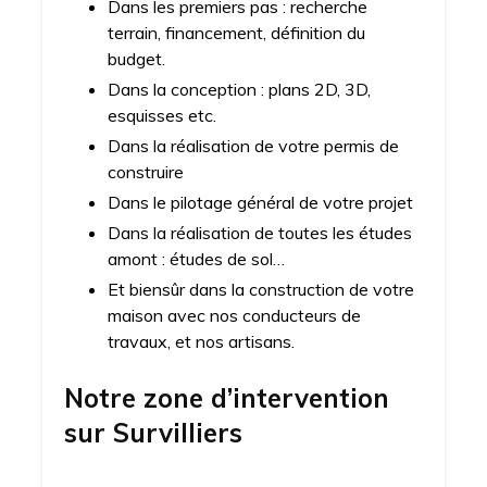
Dans les premiers pas : recherche
terrain, financement, définition du
budget.
Dans la conception : plans 2D, 3D,
esquisses etc.
Dans la réalisation de votre permis de
construire
Dans le pilotage général de votre projet
Dans la réalisation de toutes les études
amont : études de sol…
Et biensûr dans la construction de votre
maison avec nos conducteurs de
travaux, et nos artisans.
Notre zone d’intervention
sur
Survilliers