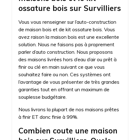
ossature bois sur Survilliers
Vous vous renseigner sur l’auto-construction
de maison bois et de kit ossature bois. Vous
avez raison la maison bois est une excellente
solution. Nous ne faisons pas à proprement
parler d’auto construction. Nous proposons
des maisons livrées hors d’eau d’air ou prêt à
finir ou clé en main suivant ce que vous
souhaitez faire ou non. Ces systèmes ont
l’avantage de vous présenter de très grandes
garanties tout en offrant un maximum de
souplesse budgétaire.
Nous livrons la plupart de nos maisons prêtes
à finir ET donc finie à 99%.
Combien coute une maison