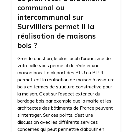
communal ou
intercommunal sur
Survilliers permet il la
réalisation de maisons
bois ?
Grande question, le plan local d’urbanisme de
votre ville vous permet il de réaliser une
maison bois. La plupart des PLU ou PLUI
permettent la réalisation de maison à ossature
bois en termes de structure constructive pour
la maison. C’est sur l’aspect extérieur du
bardage bois par exemple que la mairie et les
architectes des bâtiments de France peuvent
s’interroger. Sur ces points, c’est une
discussion avec les différents services
concernés qui peut permettre d’aboutir en