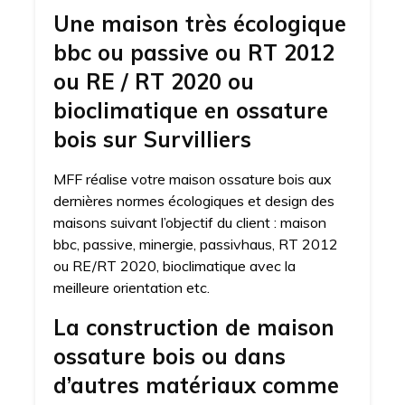
Une maison très écologique
bbc ou passive ou RT 2012
ou RE / RT 2020 ou
bioclimatique en ossature
bois sur Survilliers
MFF réalise votre maison ossature bois aux
dernières normes écologiques et design des
maisons suivant l’objectif du client : maison
bbc, passive, minergie, passivhaus, RT 2012
ou RE/RT 2020, bioclimatique avec la
meilleure orientation etc.
La construction de maison
ossature bois ou dans
d’autres matériaux comme