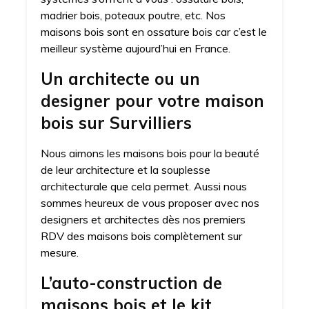
madrier bois, poteaux poutre, etc. Nos
maisons bois sont en ossature bois car c’est le
meilleur système aujourd’hui en France.
Un architecte ou un
designer pour votre maison
bois sur Survilliers
Nous aimons les maisons bois pour la beauté
de leur architecture et la souplesse
architecturale que cela permet. Aussi nous
sommes heureux de vous proposer avec nos
designers et architectes dès nos premiers
RDV des maisons bois complètement sur
mesure.
L’auto-construction de
maisons bois et le kit