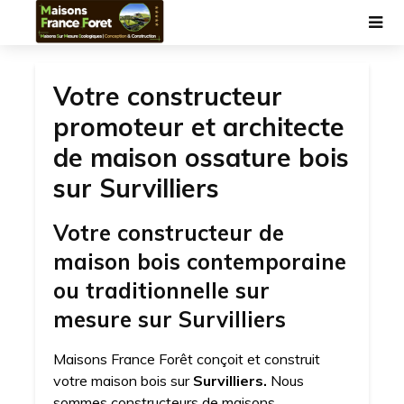
Votre constructeur
promoteur et architecte
de maison ossature bois
sur Survilliers
Votre constructeur de
maison bois contemporaine
ou traditionnelle sur
mesure sur Survilliers
Maisons France Forêt conçoit et construit
votre maison bois sur
Survilliers.
Nous
sommes constructeurs de maisons