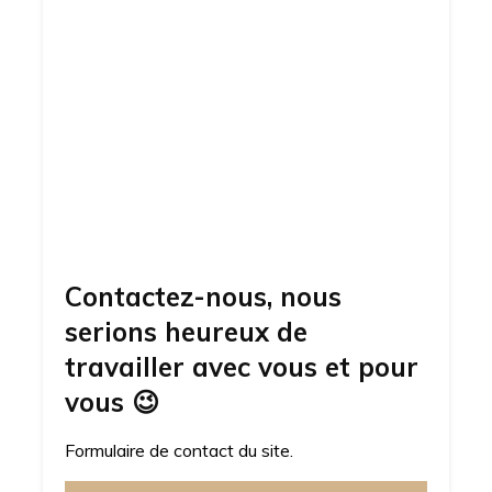
Contactez-nous, nous
serions heureux de
travailler avec vous et pour
vous
😉
Formulaire de contact du site.