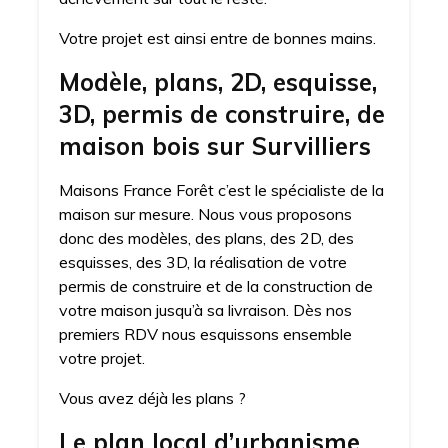
Votre projet est ainsi entre de bonnes mains.
Modèle, plans, 2D, esquisse,
3D, permis de construire, de
maison bois sur Survilliers
Maisons France Forêt c’est le spécialiste de la
maison sur mesure. Nous vous proposons
donc des modèles, des plans, des 2D, des
esquisses, des 3D, la réalisation de votre
permis de construire et de la construction de
votre maison jusqu’à sa livraison. Dès nos
premiers RDV nous esquissons ensemble
votre projet.
Vous avez déjà les plans ?
Le plan local d’urbanisme