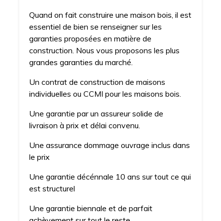
Quand on fait construire une maison bois, il est
essentiel de bien se renseigner sur les
garanties proposées en matière de
construction. Nous vous proposons les plus
grandes garanties du marché.
Un contrat de construction de maisons
individuelles ou CCMI pour les maisons bois.
Une garantie par un assureur solide de
livraison à prix et délai convenu.
Une assurance dommage ouvrage inclus dans
le prix
Une garantie décénnale 10 ans sur tout ce qui
est structurel
Une garantie biennale et de parfait
achèvement sur tout le reste.