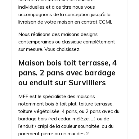
individuelles et à ce titre nous vous
accompagnons de la conception jusqu’à la
livraison de votre maison en contrat CCMI.
Nous réalisons des maisons designs
contemporaines ou classique complètement
sur mesure. Vous choisissez.
Maison bois toit terrasse, 4
pans, 2 pans avec bardage
ou enduit sur Survilliers
MFF est le spécialiste des maisons
notamment bois à toit plat, toiture terrasse,
toiture végétalisée, 4 pans, ou 2 pans avec du
bardage bois (red cedar, mélèze, …) ou de
l’enduit / crépi de la couleur souhaitée, ou du
parement pierre ou un mix des 2.