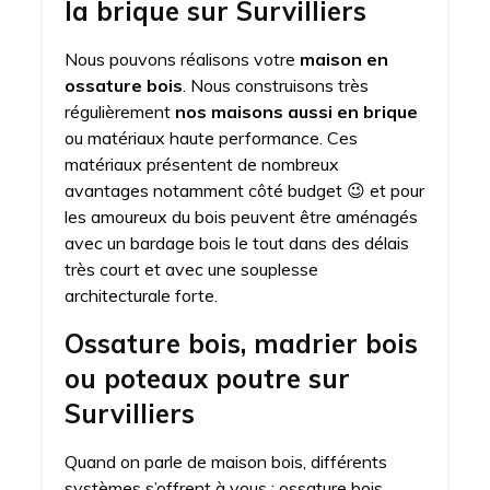
la brique sur Survilliers
Nous pouvons réalisons votre
maison en
ossature bois
. Nous construisons très
régulièrement
nos maisons aussi en brique
ou matériaux haute performance. Ces
matériaux présentent de nombreux
avantages notamment côté budget 😉 et pour
les amoureux du bois peuvent être aménagés
avec un bardage bois le tout dans des délais
très court et avec une souplesse
architecturale forte.
Ossature bois, madrier bois
ou poteaux poutre sur
Survilliers
Quand on parle de maison bois, différents
systèmes s’offrent à vous : ossature bois,