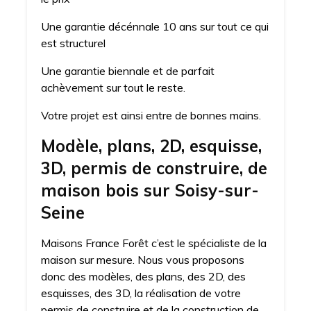
Une garantie décénnale 10 ans sur tout ce qui
est structurel
Une garantie biennale et de parfait
achèvement sur tout le reste.
Votre projet est ainsi entre de bonnes mains.
Modèle, plans, 2D, esquisse,
3D, permis de construire, de
maison bois sur Soisy-sur-
Seine
Maisons France Forêt c’est le spécialiste de la
maison sur mesure. Nous vous proposons
donc des modèles, des plans, des 2D, des
esquisses, des 3D, la réalisation de votre
permis de construire et de la construction de