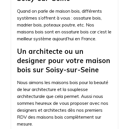
Quand on parle de maison bois, différents
systèmes s’offrent à vous : ossature bois,
madrier bois, poteaux poutre, etc. Nos
maisons bois sont en ossature bois car c’est le
meilleur système aujourd’hui en France.
Un architecte ou un
designer pour votre maison
bois sur Soisy-sur-Seine
Nous aimons les maisons bois pour la beauté
de leur architecture et la souplesse
architecturale que cela permet. Aussi nous
sommes heureux de vous proposer avec nos
designers et architectes dès nos premiers
RDV des maisons bois complètement sur
mesure.