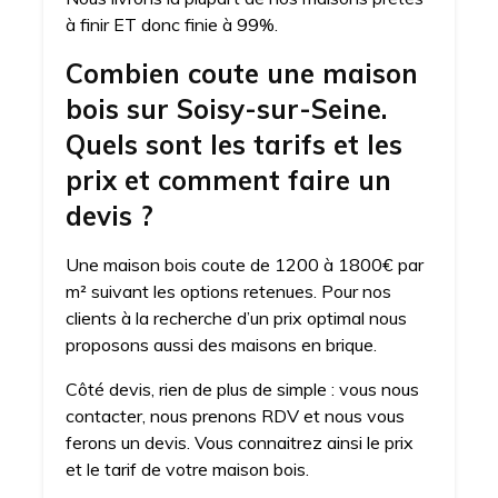
à finir ET donc finie à 99%.
Combien coute une maison
bois sur Soisy-sur-Seine.
Quels sont les tarifs et les
prix et comment faire un
devis ?
Une maison bois coute de 1200 à 1800€ par
m² suivant les options retenues. Pour nos
clients à la recherche d’un prix optimal nous
proposons aussi des maisons en brique.
Côté devis, rien de plus de simple : vous nous
contacter, nous prenons RDV et nous vous
ferons un devis. Vous connaitrez ainsi le prix
et le tarif de votre maison bois.