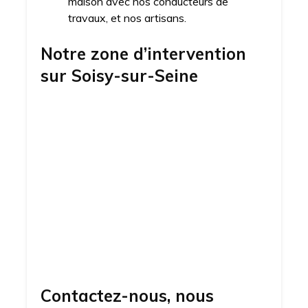
maison avec nos conducteurs de
travaux, et nos artisans.
Notre zone d’intervention
sur
Soisy-sur-Seine
Contactez-nous, nous