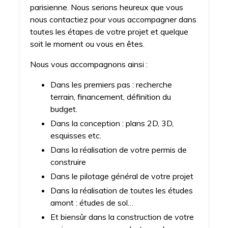
parisienne. Nous serions heureux que vous
nous contactiez pour vous accompagner dans
toutes les étapes de votre projet et quelque
soit le moment ou vous en êtes.
Nous vous accompagnons ainsi :
Dans les premiers pas : recherche
terrain, financement, définition du
budget.
Dans la conception : plans 2D, 3D,
esquisses etc.
Dans la réalisation de votre permis de
construire
Dans le pilotage général de votre projet
Dans la réalisation de toutes les études
amont : études de sol…
Et biensûr dans la construction de votre