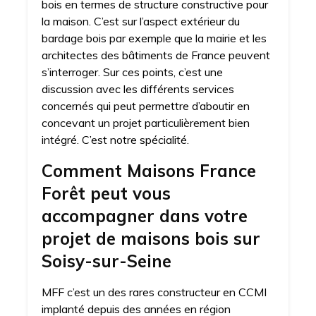
bois en termes de structure constructive pour
la maison. C’est sur l’aspect extérieur du
bardage bois par exemple que la mairie et les
architectes des bâtiments de France peuvent
s’interroger. Sur ces points, c’est une
discussion avec les différents services
concernés qui peut permettre d’aboutir en
concevant un projet particulièrement bien
intégré. C’est notre spécialité.
Comment Maisons France
Forêt peut vous
accompagner dans votre
projet de maisons bois sur
Soisy-sur-Seine
MFF c’est un des rares constructeur en CCMI
implanté depuis des années en région