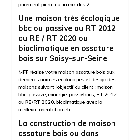
parement pierre ou un mix des 2.
Une maison très écologique
bbc ou passive ou RT 2012
ou RE / RT 2020 ou
bioclimatique en ossature
bois sur Soisy-sur-Seine
MFF réalise votre maison ossature bois aux
dernières normes écologiques et design des
maisons suivant l’objectif du client : maison
bbc, passive, minergie, passivhaus, RT 2012
ou RE/RT 2020, bioclimatique avec la
meilleure orientation etc.
La construction de maison
ossature bois ou dans