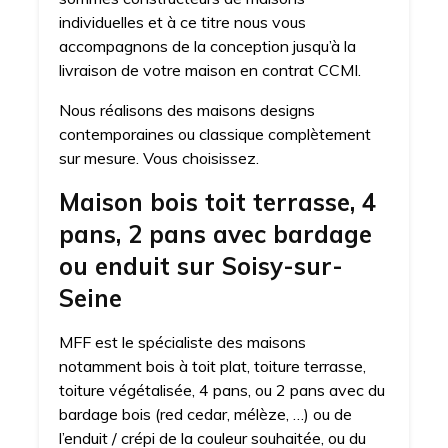
individuelles et à ce titre nous vous
accompagnons de la conception jusqu’à la
livraison de votre maison en contrat CCMI.
Nous réalisons des maisons designs
contemporaines ou classique complètement
sur mesure. Vous choisissez.
Maison bois toit terrasse, 4
pans, 2 pans avec bardage
ou enduit sur Soisy-sur-
Seine
MFF est le spécialiste des maisons
notamment bois à toit plat, toiture terrasse,
toiture végétalisée, 4 pans, ou 2 pans avec du
bardage bois (red cedar, mélèze, …) ou de
l’enduit / crépi de la couleur souhaitée, ou du