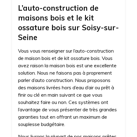
L’auto-construction de
maisons bois et le kit
ossature bois sur Soisy-sur-
Seine
Vous vous renseigner sur l’auto-construction
de maison bois et de kit ossature bois. Vous
avez raison la maison bois est une excellente
solution. Nous ne faisons pas à proprement
parler d’auto construction. Nous proposons
des maisons livrées hors d’eau d’air ou prêt à
finir ou clé en main suivant ce que vous
souhaitez faire ou non. Ces systèmes ont
l’avantage de vous présenter de très grandes
garanties tout en offrant un maximum de
souplesse budgétaire.
Nous livrons la plupart de nos maisons prêtes