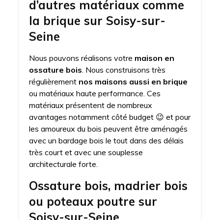
d’autres matériaux comme
la brique sur Soisy-sur-
Seine
Nous pouvons réalisons votre
maison en
ossature bois
. Nous construisons très
régulièrement
nos maisons aussi en brique
ou matériaux haute performance. Ces
matériaux présentent de nombreux
avantages notamment côté budget 😉 et pour
les amoureux du bois peuvent être aménagés
avec un bardage bois le tout dans des délais
très court et avec une souplesse
architecturale forte.
Ossature bois, madrier bois
ou poteaux poutre sur
Soisy-sur-Seine