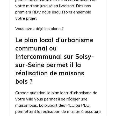
votre maison jusqu’à sa livraison. Dès nos
premiers RDV nous esquissons ensemble
votre projet.
Vous avez déjà les plans ?
Le plan local d’urbanisme
communal ou
intercommunal sur Soisy-
sur-Seine permet il la
réalisation de maisons
bois ?
Grande question, le plan local d’urbanisme de
votre ville vous permet il de réaliser une
maison bois. La plupart des PLU ou PLUI
permettent la réalisation de maison à ossature