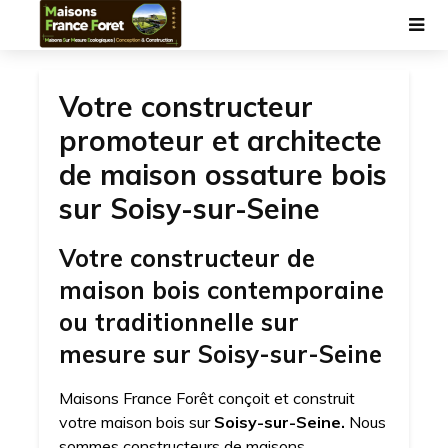
Votre constructeur
promoteur et architecte
de maison ossature bois
sur Soisy-sur-Seine
Votre constructeur de
maison bois contemporaine
ou traditionnelle sur
mesure sur Soisy-sur-Seine
Maisons France Forêt conçoit et construit
votre maison bois sur
Soisy-sur-Seine.
Nous
sommes constructeurs de maisons