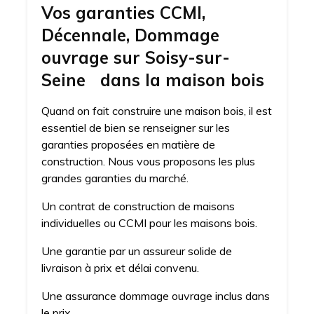
Vos garanties CCMI,
Décennale, Dommage
ouvrage sur Soisy-sur-
Seine dans la maison bois
Quand on fait construire une maison bois, il est
essentiel de bien se renseigner sur les
garanties proposées en matière de
construction. Nous vous proposons les plus
grandes garanties du marché.
Un contrat de construction de maisons
individuelles ou CCMI pour les maisons bois.
Une garantie par un assureur solide de
livraison à prix et délai convenu.
Une assurance dommage ouvrage inclus dans
le prix