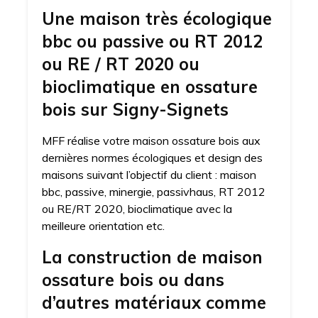
Une maison très écologique
bbc ou passive ou RT 2012
ou RE / RT 2020 ou
bioclimatique en ossature
bois sur Signy-Signets
MFF réalise votre maison ossature bois aux
dernières normes écologiques et design des
maisons suivant l’objectif du client : maison
bbc, passive, minergie, passivhaus, RT 2012
ou RE/RT 2020, bioclimatique avec la
meilleure orientation etc.
La construction de maison
ossature bois ou dans
d’autres matériaux comme