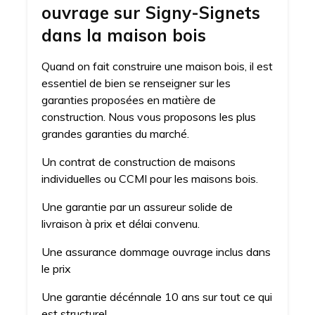
ouvrage sur Signy-Signets
dans la maison bois
Quand on fait construire une maison bois, il est
essentiel de bien se renseigner sur les
garanties proposées en matière de
construction. Nous vous proposons les plus
grandes garanties du marché.
Un contrat de construction de maisons
individuelles ou CCMI pour les maisons bois.
Une garantie par un assureur solide de
livraison à prix et délai convenu.
Une assurance dommage ouvrage inclus dans
le prix
Une garantie décénnale 10 ans sur tout ce qui
est structurel