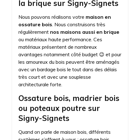
la brique sur Signy-Signets
Nous pouvons réalisons votre
maison en
ossature bois
. Nous construisons très
régulièrement
nos maisons aussi en brique
ou matériaux haute performance. Ces
matériaux présentent de nombreux
avantages notamment côté budget 😉 et pour
les amoureux du bois peuvent être aménagés
avec un bardage bois le tout dans des délais
très court et avec une souplesse
architecturale forte.
Ossature bois, madrier bois
ou poteaux poutre sur
Signy-Signets
Quand on parle de maison bois, différents
systèmes s’offrent à vous : ossature bois,