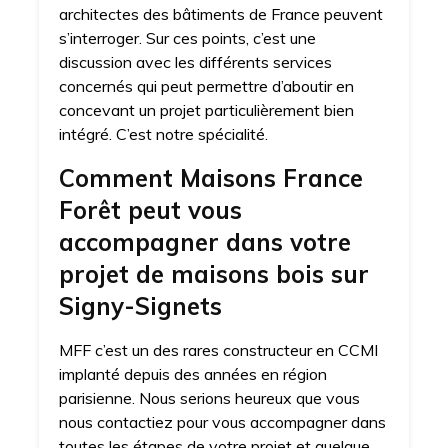
architectes des bâtiments de France peuvent
s’interroger. Sur ces points, c’est une
discussion avec les différents services
concernés qui peut permettre d’aboutir en
concevant un projet particulièrement bien
intégré. C’est notre spécialité.
Comment Maisons France
Forêt peut vous
accompagner dans votre
projet de maisons bois sur
Signy-Signets
MFF c’est un des rares constructeur en CCMI
implanté depuis des années en région
parisienne. Nous serions heureux que vous
nous contactiez pour vous accompagner dans
toutes les étapes de votre projet et quelque