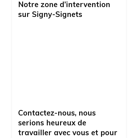
Notre zone d’intervention
sur
Signy-Signets
Contactez-nous, nous
serions heureux de
travailler avec vous et pour