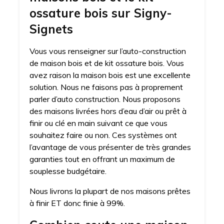
ossature bois sur Signy-
Signets
Vous vous renseigner sur l’auto-construction
de maison bois et de kit ossature bois. Vous
avez raison la maison bois est une excellente
solution. Nous ne faisons pas à proprement
parler d’auto construction. Nous proposons
des maisons livrées hors d’eau d’air ou prêt à
finir ou clé en main suivant ce que vous
souhaitez faire ou non. Ces systèmes ont
l’avantage de vous présenter de très grandes
garanties tout en offrant un maximum de
souplesse budgétaire.
Nous livrons la plupart de nos maisons prêtes
à finir ET donc finie à 99%.