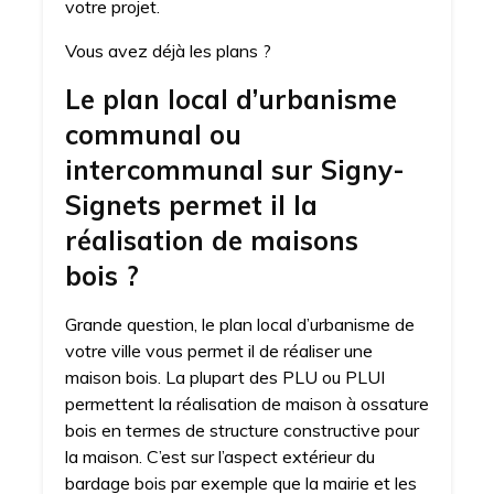
votre projet.
Vous avez déjà les plans ?
Le plan local d’urbanisme
communal ou
intercommunal sur Signy-
Signets permet il la
réalisation de maisons
bois ?
Grande question, le plan local d’urbanisme de
votre ville vous permet il de réaliser une
maison bois. La plupart des PLU ou PLUI
permettent la réalisation de maison à ossature
bois en termes de structure constructive pour
la maison. C’est sur l’aspect extérieur du
bardage bois par exemple que la mairie et les