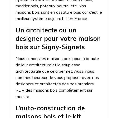
madrier bois, poteaux poutre, etc. Nos
maisons bois sont en ossature bois car c’est le
meilleur système aujourd’hui en France.
Un architecte ou un
designer pour votre maison
bois sur Signy-Signets
Nous aimons les maisons bois pour la beauté
de leur architecture et la souplesse
architecturale que cela permet. Aussi nous
sommes heureux de vous proposer avec nos
designers et architectes dès nos premiers
RDV des maisons bois complètement sur
mesure.
L’auto-construction de
maisons bois et le kit