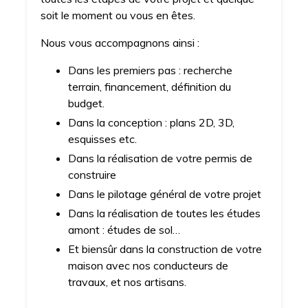
soit le moment ou vous en êtes.
Nous vous accompagnons ainsi :
Dans les premiers pas : recherche
terrain, financement, définition du
budget.
Dans la conception : plans 2D, 3D,
esquisses etc.
Dans la réalisation de votre permis de
construire
Dans le pilotage général de votre projet
Dans la réalisation de toutes les études
amont : études de sol…
Et biensûr dans la construction de votre
maison avec nos conducteurs de
travaux, et nos artisans.