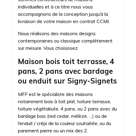
individuelles et à ce titre nous vous
accompagnons de la conception jusqu’à la
livraison de votre maison en contrat CCMI.
Nous réalisons des maisons designs
contemporaines ou classique complètement
sur mesure. Vous choisissez.
Maison bois toit terrasse, 4
pans, 2 pans avec bardage
ou enduit sur Signy-Signets
MFF est le spécialiste des maisons
notamment bois à toit plat, toiture terrasse,
toiture végétalisée, 4 pans, ou 2 pans avec du
bardage bois (red cedar, mélèze, …) ou de
l’enduit / crépi de la couleur souhaitée, ou du
parement pierre ou un mix des 2.