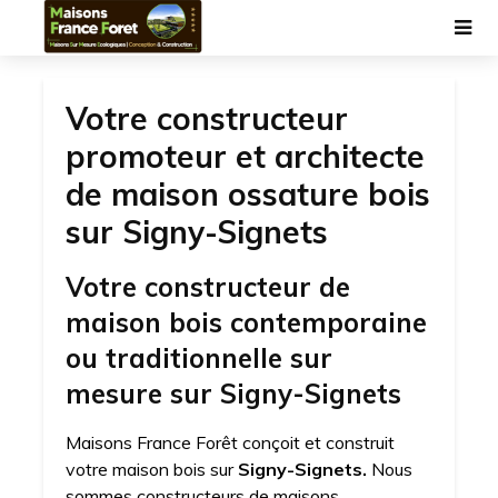
Votre constructeur
promoteur et architecte
de maison ossature bois
sur Signy-Signets
Votre constructeur de
maison bois contemporaine
ou traditionnelle sur
mesure sur Signy-Signets
Maisons France Forêt conçoit et construit
votre maison bois sur
Signy-Signets.
Nous
sommes constructeurs de maisons