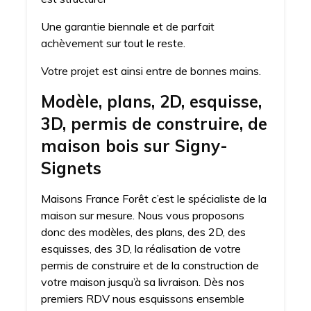
Une garantie biennale et de parfait
achèvement sur tout le reste.
Votre projet est ainsi entre de bonnes mains.
Modèle, plans, 2D, esquisse,
3D, permis de construire, de
maison bois sur Signy-
Signets
Maisons France Forêt c’est le spécialiste de la
maison sur mesure. Nous vous proposons
donc des modèles, des plans, des 2D, des
esquisses, des 3D, la réalisation de votre
permis de construire et de la construction de
votre maison jusqu’à sa livraison. Dès nos
premiers RDV nous esquissons ensemble