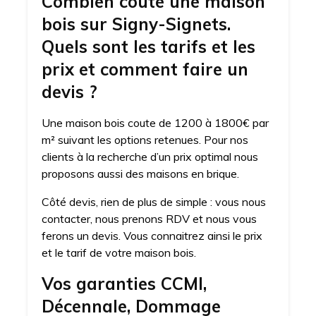
Combien coute une maison
bois sur Signy-Signets.
Quels sont les tarifs et les
prix et comment faire un
devis ?
Une maison bois coute de 1200 à 1800€ par
m² suivant les options retenues. Pour nos
clients à la recherche d’un prix optimal nous
proposons aussi des maisons en brique.
Côté devis, rien de plus de simple : vous nous
contacter, nous prenons RDV et nous vous
ferons un devis. Vous connaitrez ainsi le prix
et le tarif de votre maison bois.
Vos garanties CCMI,
Décennale, Dommage