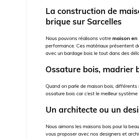
La construction de mais
brique sur Sarcelles
Nous pouvons réalisons votre
maison en 
performance. Ces matériaux présentent 
avec un bardage bois le tout dans des déla
Ossature bois, madrier 
Quand on parle de maison bois, différents 
ossature bois car c’est le meilleur système
Un architecte ou un desi
Nous aimons les maisons bois pour la beau
vous proposer avec nos designers et arch