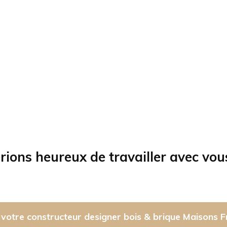
rions heureux de travailler avec vou
votre constructeur designer bois & brique Maisons F