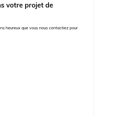
 votre projet de
ons heureux que vous nous contactiez pour