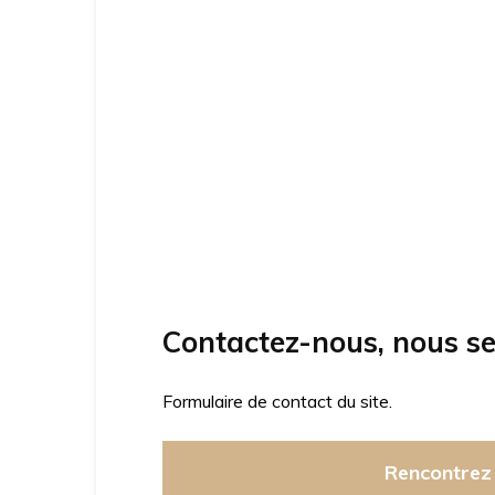
Contactez-nous, nous se
Formulaire de contact du site.
Rencontrez 