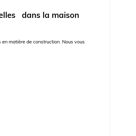
elles dans la maison
es en matière de construction. Nous vous