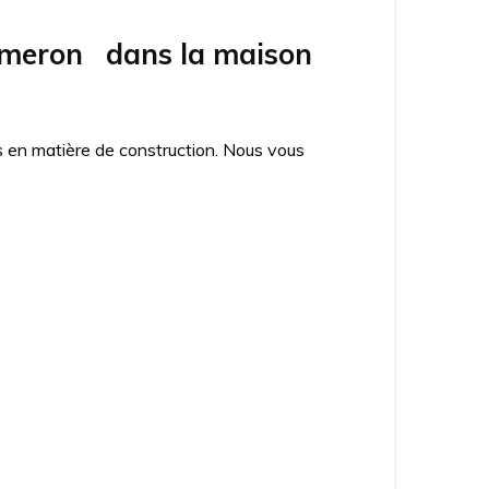
mmeron dans la maison
es en matière de construction. Nous vous