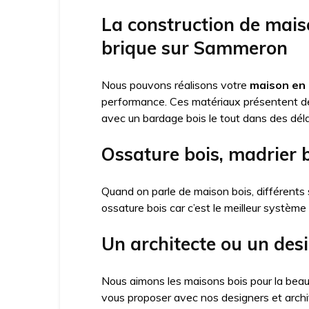
La construction de mais
brique sur Sammeron
Nous pouvons réalisons votre
maison en 
performance. Ces matériaux présentent 
avec un bardage bois le tout dans des déla
Ossature bois, madrier
Quand on parle de maison bois, différents 
ossature bois car c’est le meilleur système
Un architecte ou un de
Nous aimons les maisons bois pour la beau
vous proposer avec nos designers et arch