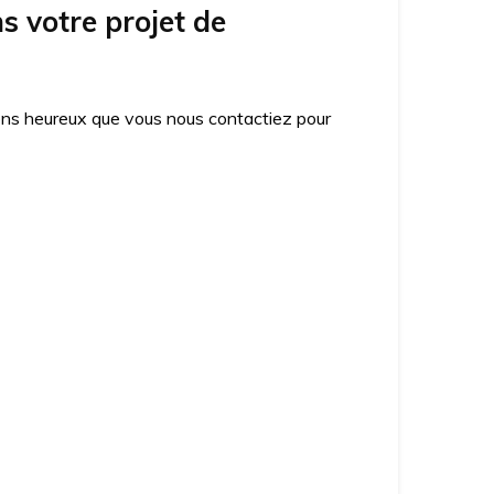
 votre projet de
ons heureux que vous nous contactiez pour