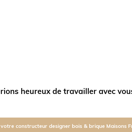
rions heureux de travailler avec vou
votre constructeur designer bois & brique Maisons F