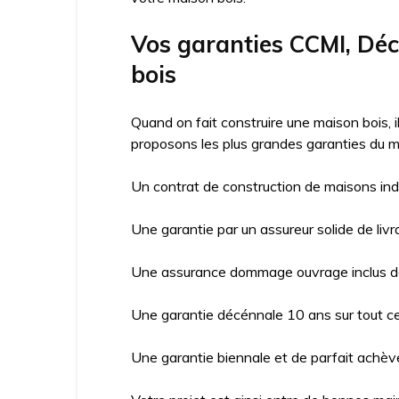
Vos garanties CCMI, D
bois
Quand on fait construire une maison bois, 
proposons les plus grandes garanties du m
Un contrat de construction de maisons ind
Une garantie par un assureur solide de livr
Une assurance dommage ouvrage inclus da
Une garantie décénnale 10 ans sur tout ce 
Une garantie biennale et de parfait achève