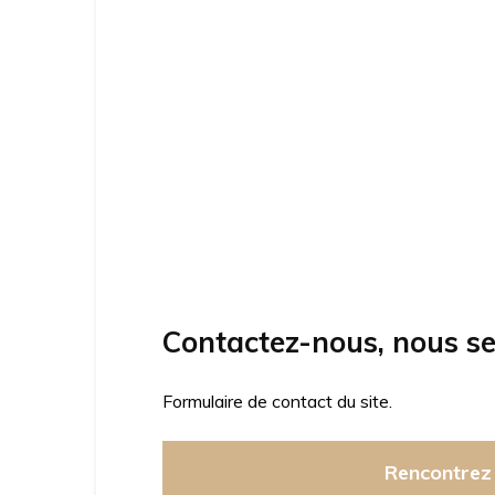
Contactez-nous, nous se
Formulaire de contact du site.
Rencontrez 