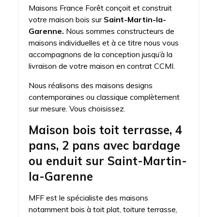
Maisons France Forêt conçoit et construit
votre maison bois sur
Saint-Martin-la-
Garenne.
Nous sommes constructeurs de
maisons individuelles et à ce titre nous vous
accompagnons de la conception jusqu’à la
livraison de votre maison en contrat CCMI.
Nous réalisons des maisons designs
contemporaines ou classique complètement
sur mesure. Vous choisissez.
Maison bois toit terrasse, 4
pans, 2 pans avec bardage
ou enduit sur Saint-Martin-
la-Garenne
MFF est le spécialiste des maisons
notamment bois à toit plat, toiture terrasse,