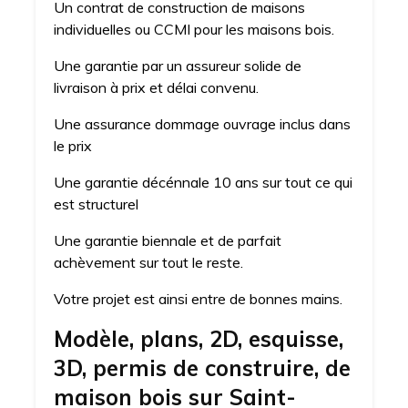
Un contrat de construction de maisons
individuelles ou CCMI pour les maisons bois.
Une garantie par un assureur solide de
livraison à prix et délai convenu.
Une assurance dommage ouvrage inclus dans
le prix
Une garantie décénnale 10 ans sur tout ce qui
est structurel
Une garantie biennale et de parfait
achèvement sur tout le reste.
Votre projet est ainsi entre de bonnes mains.
Modèle, plans, 2D, esquisse,
3D, permis de construire, de
maison bois sur Saint-