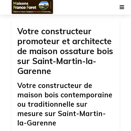
Votre constructeur
promoteur et architecte
de maison ossature bois
sur Saint-Martin-la-
Garenne
Votre constructeur de
maison bois contemporaine
ou traditionnelle sur
mesure sur Saint-Martin-
la-Garenne