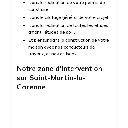
Dans la réalisation de votre permis de
construire
Dans le pilotage général de votre projet
Dans la réalisation de toutes les études
amont : études de sol…
Et biensûr dans la construction de votre
maison avec nos conducteurs de
travaux, et nos artisans.
Notre zone d’intervention
sur
Saint-Martin-la-
Garenne