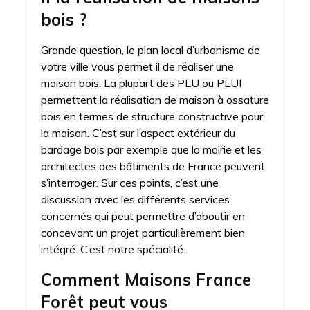
bois ?
Grande question, le plan local d’urbanisme de
votre ville vous permet il de réaliser une
maison bois. La plupart des PLU ou PLUI
permettent la réalisation de maison à ossature
bois en termes de structure constructive pour
la maison. C’est sur l’aspect extérieur du
bardage bois par exemple que la mairie et les
architectes des bâtiments de France peuvent
s’interroger. Sur ces points, c’est une
discussion avec les différents services
concernés qui peut permettre d’aboutir en
concevant un projet particulièrement bien
intégré. C’est notre spécialité.
Comment Maisons France
Forêt peut vous