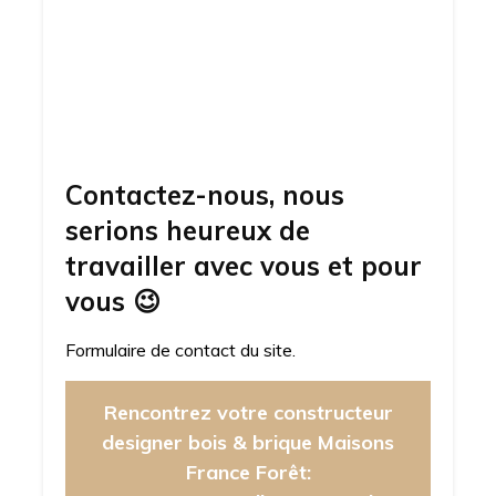
Contactez-nous, nous
serions heureux de
travailler avec vous et pour
vous
😉
Formulaire de contact du site.
Rencontrez votre constructeur
designer bois & brique Maisons
France Forêt: