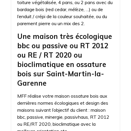
toiture végétalisée, 4 pans, ou 2 pans avec du
bardage bois (red cedar, mélèze, …) ou de
l’enduit / crépi de la couleur souhaitée, ou du
parement pierre ou un mix des 2.
Une maison très écologique
bbc ou passive ou RT 2012
ou RE / RT 2020 ou
bioclimatique en ossature
bois sur Saint-Martin-la-
Garenne
MFF réalise votre maison ossature bois aux
dernières normes écologiques et design des
maisons suivant l’objectif du client : maison
bbc, passive, minergie, passivhaus, RT 2012
ou RE/RT 2020, bioclimatique avec la