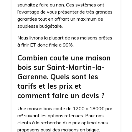
souhaitez faire ou non. Ces systèmes ont
l’avantage de vous présenter de très grandes
garanties tout en offrant un maximum de
souplesse budgétaire.
Nous livrons la plupart de nos maisons prêtes
à finir ET donc finie à 99%.
Combien coute une maison
bois sur Saint-Martin-la-
Garenne. Quels sont les
tarifs et les prix et
comment faire un devis ?
Une maison bois coute de 1200 à 1800€ par
m² suivant les options retenues. Pour nos
clients à la recherche d’un prix optimal nous
proposons aussi des maisons en brique.