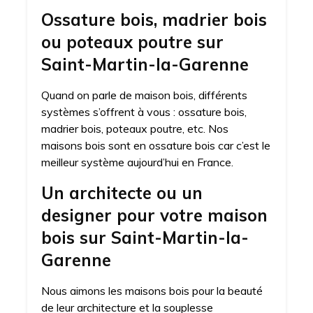
Ossature bois, madrier bois
ou poteaux poutre sur
Saint-Martin-la-Garenne
Quand on parle de maison bois, différents
systèmes s’offrent à vous : ossature bois,
madrier bois, poteaux poutre, etc. Nos
maisons bois sont en ossature bois car c’est le
meilleur système aujourd’hui en France.
Un architecte ou un
designer pour votre maison
bois sur Saint-Martin-la-
Garenne
Nous aimons les maisons bois pour la beauté
de leur architecture et la souplesse