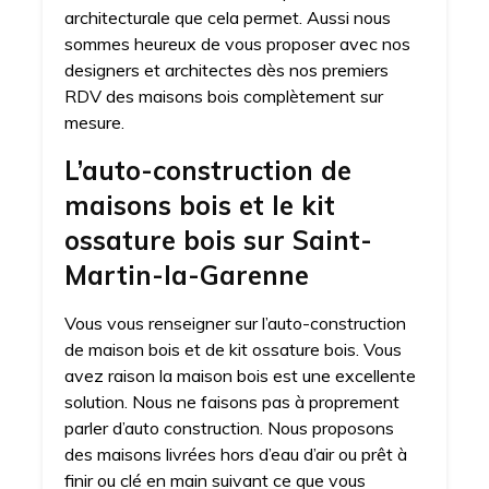
architecturale que cela permet. Aussi nous
sommes heureux de vous proposer avec nos
designers et architectes dès nos premiers
RDV des maisons bois complètement sur
mesure.
L’auto-construction de
maisons bois et le kit
ossature bois sur Saint-
Martin-la-Garenne
Vous vous renseigner sur l’auto-construction
de maison bois et de kit ossature bois. Vous
avez raison la maison bois est une excellente
solution. Nous ne faisons pas à proprement
parler d’auto construction. Nous proposons
des maisons livrées hors d’eau d’air ou prêt à
finir ou clé en main suivant ce que vous