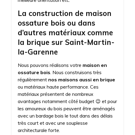
meilleure orientation etc.
La construction de maison
ossature bois ou dans
d’autres matériaux comme
la brique sur Saint-Martin-
la-Garenne
Nous pouvons réalisons votre
maison en
ossature bois
. Nous construisons très
régulièrement
nos maisons aussi en brique
ou matériaux haute performance. Ces
matériaux présentent de nombreux
avantages notamment côté budget 😉 et pour
les amoureux du bois peuvent être aménagés
avec un bardage bois le tout dans des délais
très court et avec une souplesse
architecturale forte.