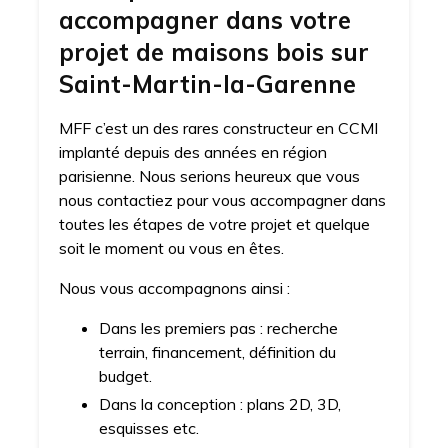
accompagner dans votre
projet de maisons bois sur
Saint-Martin-la-Garenne
MFF c’est un des rares constructeur en CCMI
implanté depuis des années en région
parisienne. Nous serions heureux que vous
nous contactiez pour vous accompagner dans
toutes les étapes de votre projet et quelque
soit le moment ou vous en êtes.
Nous vous accompagnons ainsi :
Dans les premiers pas : recherche
terrain, financement, définition du
budget.
Dans la conception : plans 2D, 3D,
esquisses etc.