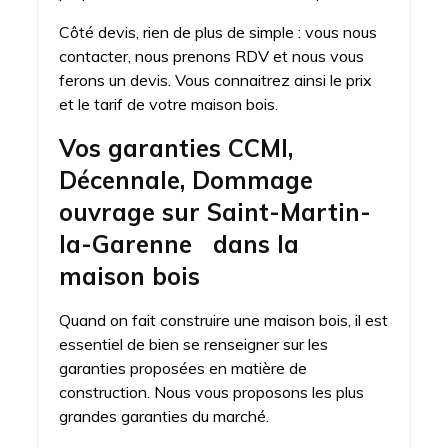
Côté devis, rien de plus de simple : vous nous
contacter, nous prenons RDV et nous vous
ferons un devis. Vous connaitrez ainsi le prix
et le tarif de votre maison bois.
Vos garanties CCMI,
Décennale, Dommage
ouvrage sur Saint-Martin-
la-Garenne dans la
maison bois
Quand on fait construire une maison bois, il est
essentiel de bien se renseigner sur les
garanties proposées en matière de
construction. Nous vous proposons les plus
grandes garanties du marché.