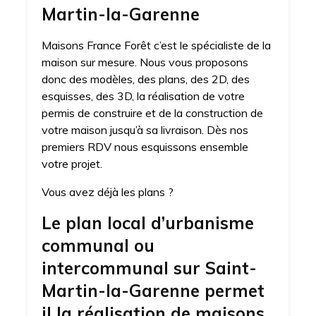
Martin-la-Garenne
Maisons France Forêt c’est le spécialiste de la
maison sur mesure. Nous vous proposons
donc des modèles, des plans, des 2D, des
esquisses, des 3D, la réalisation de votre
permis de construire et de la construction de
votre maison jusqu’à sa livraison. Dès nos
premiers RDV nous esquissons ensemble
votre projet.
Vous avez déjà les plans ?
Le plan local d’urbanisme
communal ou
intercommunal sur Saint-
Martin-la-Garenne permet
il la réalisation de maisons