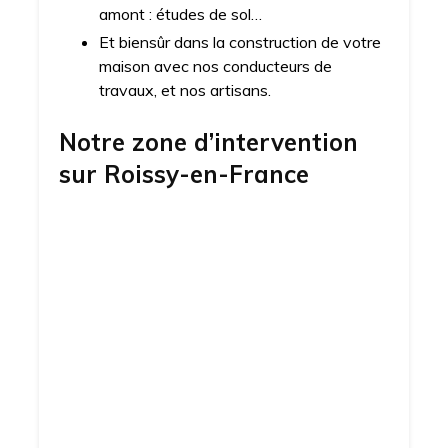
amont : études de sol…
Et biensûr dans la construction de votre
maison avec nos conducteurs de
travaux, et nos artisans.
Notre zone d’intervention
sur
Roissy-en-France