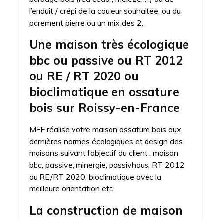
l’enduit / crépi de la couleur souhaitée, ou du
parement pierre ou un mix des 2.
Une maison très écologique
bbc ou passive ou RT 2012
ou RE / RT 2020 ou
bioclimatique en ossature
bois sur Roissy-en-France
MFF réalise votre maison ossature bois aux
dernières normes écologiques et design des
maisons suivant l’objectif du client : maison
bbc, passive, minergie, passivhaus, RT 2012
ou RE/RT 2020, bioclimatique avec la
meilleure orientation etc.
La construction de maison