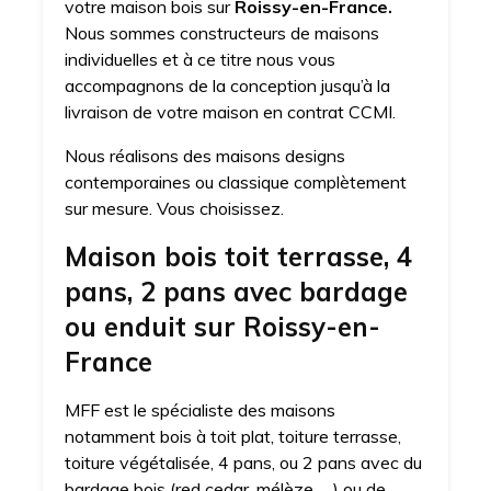
votre maison bois sur
Roissy-en-France.
Nous sommes constructeurs de maisons
individuelles et à ce titre nous vous
accompagnons de la conception jusqu’à la
livraison de votre maison en contrat CCMI.
Nous réalisons des maisons designs
contemporaines ou classique complètement
sur mesure. Vous choisissez.
Maison bois toit terrasse, 4
pans, 2 pans avec bardage
ou enduit sur Roissy-en-
France
MFF est le spécialiste des maisons
notamment bois à toit plat, toiture terrasse,
toiture végétalisée, 4 pans, ou 2 pans avec du
bardage bois (red cedar, mélèze, …) ou de