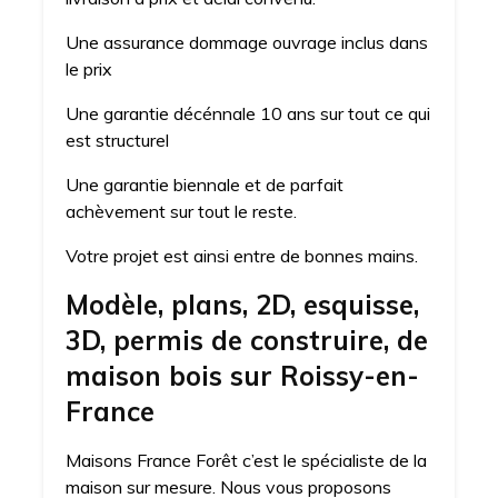
Une assurance dommage ouvrage inclus dans
le prix
Une garantie décénnale 10 ans sur tout ce qui
est structurel
Une garantie biennale et de parfait
achèvement sur tout le reste.
Votre projet est ainsi entre de bonnes mains.
Modèle, plans, 2D, esquisse,
3D, permis de construire, de
maison bois sur Roissy-en-
France
Maisons France Forêt c’est le spécialiste de la
maison sur mesure. Nous vous proposons