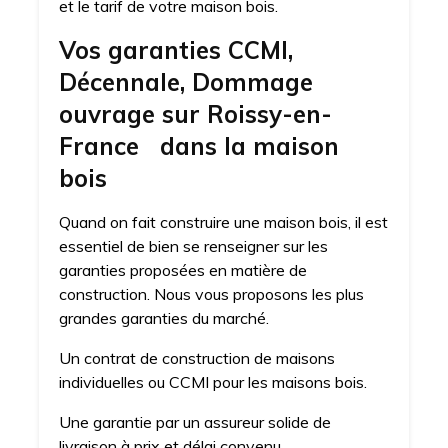
et le tarif de votre maison bois.
Vos garanties CCMI,
Décennale, Dommage
ouvrage sur Roissy-en-
France dans la maison
bois
Quand on fait construire une maison bois, il est
essentiel de bien se renseigner sur les
garanties proposées en matière de
construction. Nous vous proposons les plus
grandes garanties du marché.
Un contrat de construction de maisons
individuelles ou CCMI pour les maisons bois.
Une garantie par un assureur solide de
livraison à prix et délai convenu.