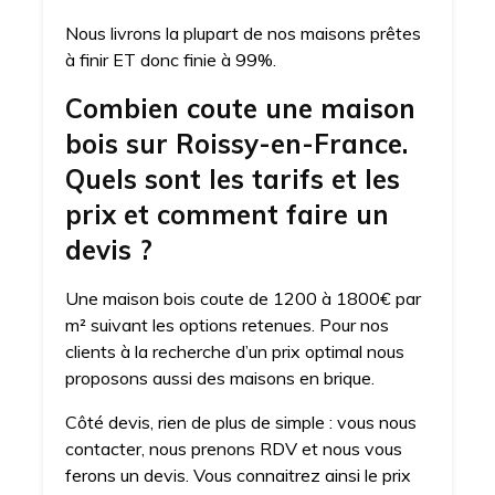
Nous livrons la plupart de nos maisons prêtes
à finir ET donc finie à 99%.
Combien coute une maison
bois sur Roissy-en-France.
Quels sont les tarifs et les
prix et comment faire un
devis ?
Une maison bois coute de 1200 à 1800€ par
m² suivant les options retenues. Pour nos
clients à la recherche d’un prix optimal nous
proposons aussi des maisons en brique.
Côté devis, rien de plus de simple : vous nous
contacter, nous prenons RDV et nous vous
ferons un devis. Vous connaitrez ainsi le prix