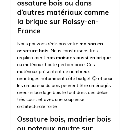
ossature bois ou dans
d’autres matériaux comme
la brique sur Roissy-en-
France
Nous pouvons réalisons votre
maison en
ossature bois
. Nous construisons très
régulièrement
nos maisons aussi en brique
ou matériaux haute performance. Ces
matériaux présentent de nombreux
avantages notamment côté budget 😉 et pour
les amoureux du bois peuvent être aménagés
avec un bardage bois le tout dans des délais
très court et avec une souplesse
architecturale forte.
Ossature bois, madrier bois
ou poteaux poutre sur