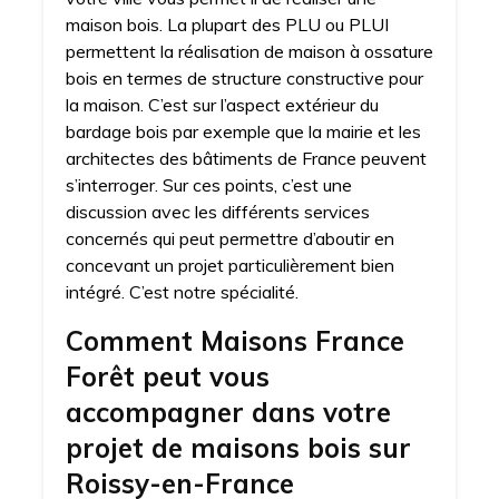
maison bois. La plupart des PLU ou PLUI
permettent la réalisation de maison à ossature
bois en termes de structure constructive pour
la maison. C’est sur l’aspect extérieur du
bardage bois par exemple que la mairie et les
architectes des bâtiments de France peuvent
s’interroger. Sur ces points, c’est une
discussion avec les différents services
concernés qui peut permettre d’aboutir en
concevant un projet particulièrement bien
intégré. C’est notre spécialité.
Comment Maisons France
Forêt peut vous
accompagner dans votre
projet de maisons bois sur
Roissy-en-France