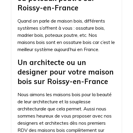
Roissy-en-France
Quand on parle de maison bois, différents
systèmes s’offrent à vous : ossature bois,
madrier bois, poteaux poutre, etc. Nos
maisons bois sont en ossature bois car c’est le
meilleur système aujourd’hui en France.
Un architecte ou un
designer pour votre maison
bois sur Roissy-en-France
Nous aimons les maisons bois pour la beauté
de leur architecture et la souplesse
architecturale que cela permet. Aussi nous
sommes heureux de vous proposer avec nos
designers et architectes dès nos premiers
RDV des maisons bois complètement sur