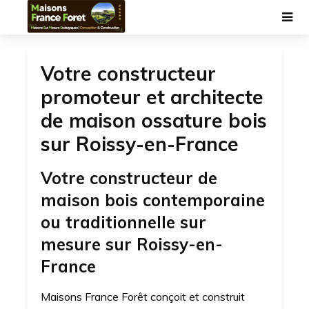
Votre constructeur
promoteur et architecte
de maison ossature bois
sur Roissy-en-France
Votre constructeur de
maison bois contemporaine
ou traditionnelle sur
mesure sur Roissy-en-
France
Maisons France Forêt conçoit et construit