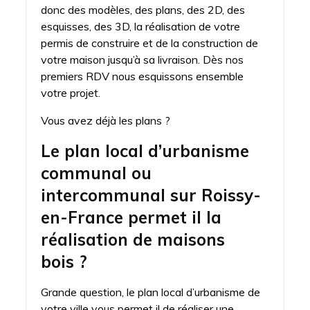
donc des modèles, des plans, des 2D, des
esquisses, des 3D, la réalisation de votre
permis de construire et de la construction de
votre maison jusqu’à sa livraison. Dès nos
premiers RDV nous esquissons ensemble
votre projet.
Vous avez déjà les plans ?
Le plan local d’urbanisme
communal ou
intercommunal sur Roissy-
en-France permet il la
réalisation de maisons
bois ?
Grande question, le plan local d’urbanisme de
votre ville vous permet il de réaliser une