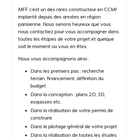
MFF c’est un des rares constructeur en CCMI
implanté depuis des années en région
parisienne. Nous serions heureux que vous
nous contactiez pour vous accompagner dans
toutes les étapes de votre projet et quelque
soit le moment ou vous en êtes.
Nous vous accompagnons ainsi :
Dans les premiers pas : recherche
terrain, financement, définition du
budget.
Dans la conception : plans 2D, 3D,
esquisses etc.
Dans la réalisation de votre permis de
construire
Dans le pilotage général de votre projet
Dans la réalisation de toutes les études