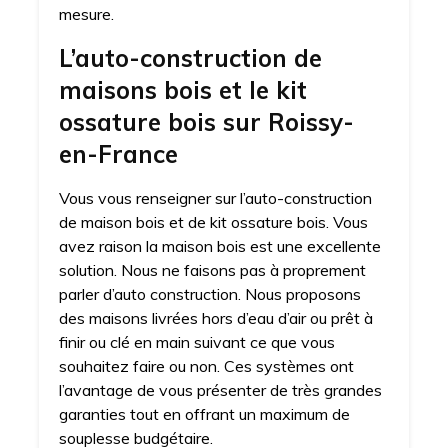
mesure.
L’auto-construction de
maisons bois et le kit
ossature bois sur Roissy-
en-France
Vous vous renseigner sur l’auto-construction
de maison bois et de kit ossature bois. Vous
avez raison la maison bois est une excellente
solution. Nous ne faisons pas à proprement
parler d’auto construction. Nous proposons
des maisons livrées hors d’eau d’air ou prêt à
finir ou clé en main suivant ce que vous
souhaitez faire ou non. Ces systèmes ont
l’avantage de vous présenter de très grandes
garanties tout en offrant un maximum de
souplesse budgétaire.