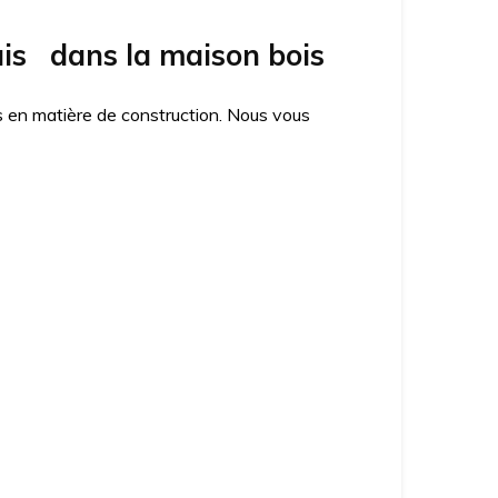
is dans la maison bois
es en matière de construction. Nous vous