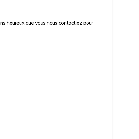
ons heureux que vous nous contactiez pour