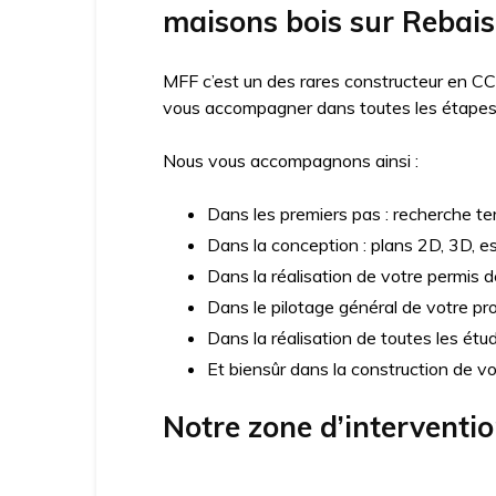
maisons bois sur Rebais
MFF c’est un des rares constructeur en CC
vous accompagner dans toutes les étapes d
Nous vous accompagnons ainsi :
Dans les premiers pas : recherche ter
Dans la conception : plans 2D, 3D, e
Dans la réalisation de votre permis d
Dans le pilotage général de votre pro
Dans la réalisation de toutes les ét
Et biensûr dans la construction de v
Notre zone d’interventi