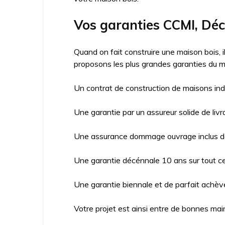
Vos garanties CCMI, Dé
Quand on fait construire une maison bois, 
proposons les plus grandes garanties du m
Un contrat de construction de maisons ind
Une garantie par un assureur solide de livr
Une assurance dommage ouvrage inclus da
Une garantie décénnale 10 ans sur tout ce 
Une garantie biennale et de parfait achève
Votre projet est ainsi entre de bonnes mai