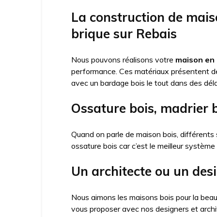
La construction de mais
brique sur Rebais
Nous pouvons réalisons votre
maison en 
performance. Ces matériaux présentent 
avec un bardage bois le tout dans des déla
Ossature bois, madrier 
Quand on parle de maison bois, différents 
ossature bois car c’est le meilleur système
Un architecte ou un des
Nous aimons les maisons bois pour la beau
vous proposer avec nos designers et arch