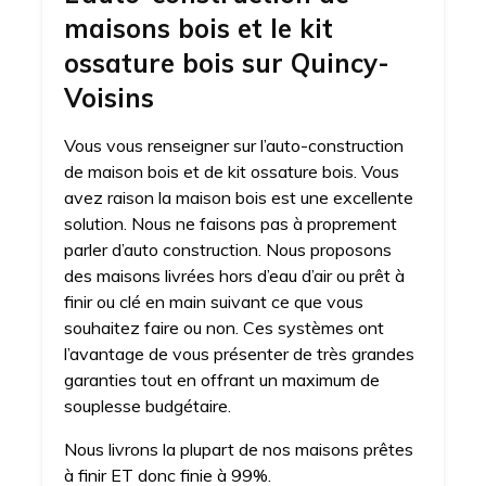
maisons bois et le kit
ossature bois sur Quincy-
Voisins
Vous vous renseigner sur l’auto-construction
de maison bois et de kit ossature bois. Vous
avez raison la maison bois est une excellente
solution. Nous ne faisons pas à proprement
parler d’auto construction. Nous proposons
des maisons livrées hors d’eau d’air ou prêt à
finir ou clé en main suivant ce que vous
souhaitez faire ou non. Ces systèmes ont
l’avantage de vous présenter de très grandes
garanties tout en offrant un maximum de
souplesse budgétaire.
Nous livrons la plupart de nos maisons prêtes
à finir ET donc finie à 99%.