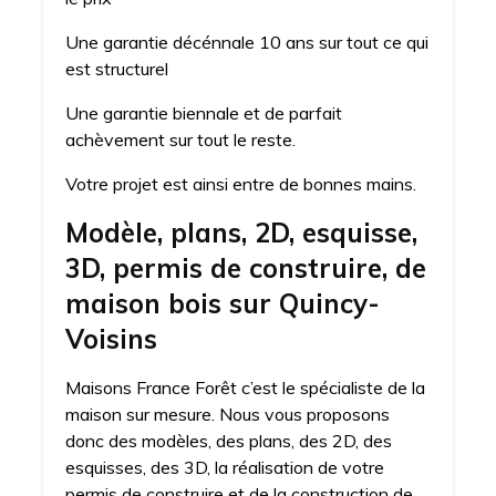
Une garantie décénnale 10 ans sur tout ce qui
est structurel
Une garantie biennale et de parfait
achèvement sur tout le reste.
Votre projet est ainsi entre de bonnes mains.
Modèle, plans, 2D, esquisse,
3D, permis de construire, de
maison bois sur Quincy-
Voisins
Maisons France Forêt c’est le spécialiste de la
maison sur mesure. Nous vous proposons
donc des modèles, des plans, des 2D, des
esquisses, des 3D, la réalisation de votre
permis de construire et de la construction de