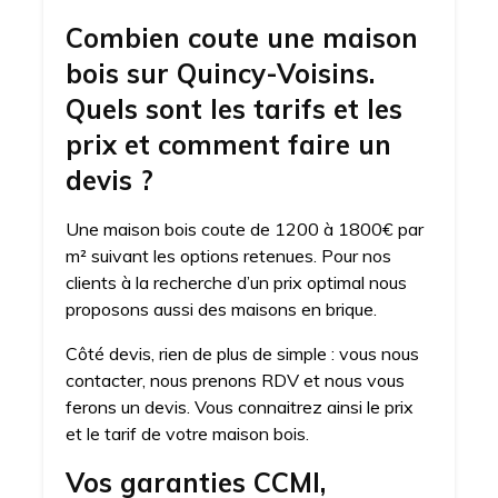
Combien coute une maison
bois sur Quincy-Voisins.
Quels sont les tarifs et les
prix et comment faire un
devis ?
Une maison bois coute de 1200 à 1800€ par
m² suivant les options retenues. Pour nos
clients à la recherche d’un prix optimal nous
proposons aussi des maisons en brique.
Côté devis, rien de plus de simple : vous nous
contacter, nous prenons RDV et nous vous
ferons un devis. Vous connaitrez ainsi le prix
et le tarif de votre maison bois.
Vos garanties CCMI,