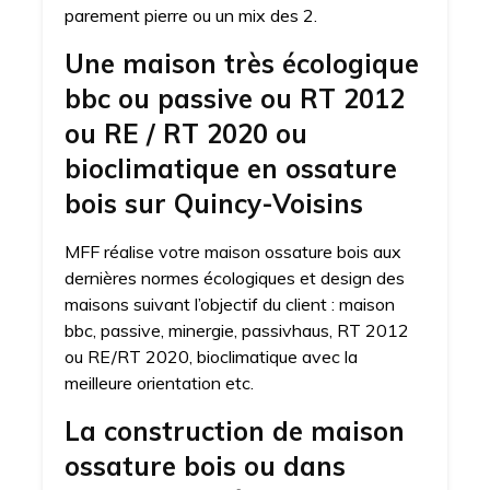
parement pierre ou un mix des 2.
Une maison très écologique
bbc ou passive ou RT 2012
ou RE / RT 2020 ou
bioclimatique en ossature
bois sur Quincy-Voisins
MFF réalise votre maison ossature bois aux
dernières normes écologiques et design des
maisons suivant l’objectif du client : maison
bbc, passive, minergie, passivhaus, RT 2012
ou RE/RT 2020, bioclimatique avec la
meilleure orientation etc.
La construction de maison
ossature bois ou dans