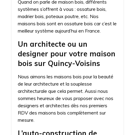
Quand on parle de maison bois, différents
systèmes s’offrent à vous : ossature bois,
madrier bois, poteaux poutre, etc. Nos
maisons bois sont en ossature bois car c’est le
meilleur système aujourd’hui en France.
Un architecte ou un
designer pour votre maison
bois sur Quincy-Voisins
Nous aimons les maisons bois pour la beauté
de leur architecture et la souplesse
architecturale que cela permet. Aussi nous
sommes heureux de vous proposer avec nos
designers et architectes dès nos premiers
RDV des maisons bois complètement sur
mesure.
L’auto-construction de