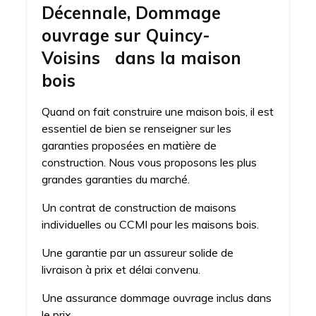
Décennale, Dommage
ouvrage sur Quincy-
Voisins dans la maison
bois
Quand on fait construire une maison bois, il est
essentiel de bien se renseigner sur les
garanties proposées en matière de
construction. Nous vous proposons les plus
grandes garanties du marché.
Un contrat de construction de maisons
individuelles ou CCMI pour les maisons bois.
Une garantie par un assureur solide de
livraison à prix et délai convenu.
Une assurance dommage ouvrage inclus dans
le prix