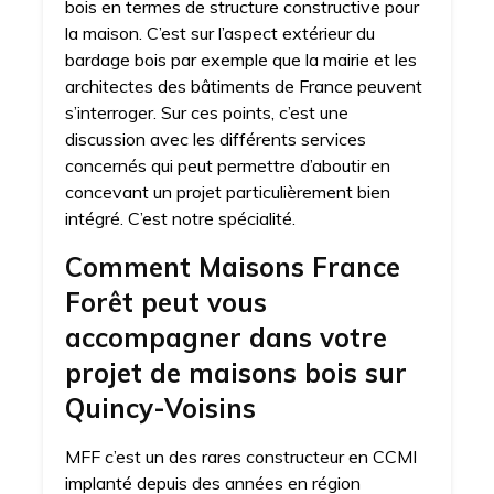
bois en termes de structure constructive pour
la maison. C’est sur l’aspect extérieur du
bardage bois par exemple que la mairie et les
architectes des bâtiments de France peuvent
s’interroger. Sur ces points, c’est une
discussion avec les différents services
concernés qui peut permettre d’aboutir en
concevant un projet particulièrement bien
intégré. C’est notre spécialité.
Comment Maisons France
Forêt peut vous
accompagner dans votre
projet de maisons bois sur
Quincy-Voisins
MFF c’est un des rares constructeur en CCMI
implanté depuis des années en région