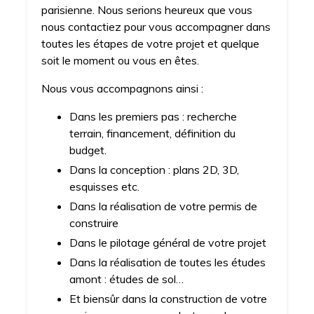
parisienne. Nous serions heureux que vous
nous contactiez pour vous accompagner dans
toutes les étapes de votre projet et quelque
soit le moment ou vous en êtes.
Nous vous accompagnons ainsi :
Dans les premiers pas : recherche
terrain, financement, définition du
budget.
Dans la conception : plans 2D, 3D,
esquisses etc.
Dans la réalisation de votre permis de
construire
Dans le pilotage général de votre projet
Dans la réalisation de toutes les études
amont : études de sol…
Et biensûr dans la construction de votre