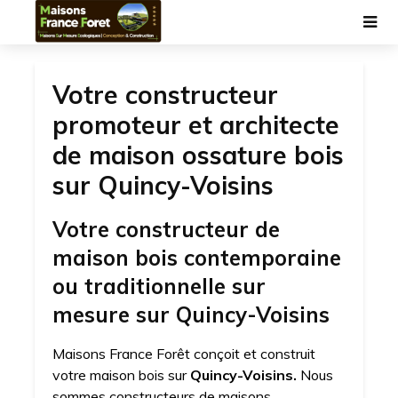
Votre constructeur
promoteur et architecte
de maison ossature bois
sur Quincy-Voisins
Votre constructeur de
maison bois contemporaine
ou traditionnelle sur
mesure sur Quincy-Voisins
Maisons France Forêt conçoit et construit
votre maison bois sur
Quincy-Voisins.
Nous
sommes constructeurs de maisons