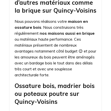
d’autres matériaux comme
la brique sur Quincy-Voisins
Nous pouvons réalisons votre
maison en
ossature bois
. Nous construisons très
régulièrement
nos maisons aussi en brique
ou matériaux haute performance. Ces
matériaux présentent de nombreux
avantages notamment côté budget 😉 et pour
les amoureux du bois peuvent être aménagés
avec un bardage bois le tout dans des délais
très court et avec une souplesse
architecturale forte.
Ossature bois, madrier bois
ou poteaux poutre sur
Quincy-Voisins