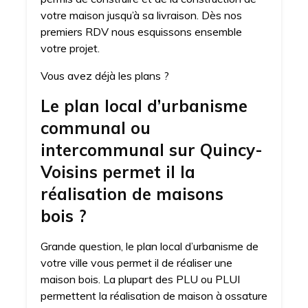
votre maison jusqu’à sa livraison. Dès nos
premiers RDV nous esquissons ensemble
votre projet.
Vous avez déjà les plans ?
Le plan local d’urbanisme
communal ou
intercommunal sur Quincy-
Voisins permet il la
réalisation de maisons
bois ?
Grande question, le plan local d’urbanisme de
votre ville vous permet il de réaliser une
maison bois. La plupart des PLU ou PLUI
permettent la réalisation de maison à ossature