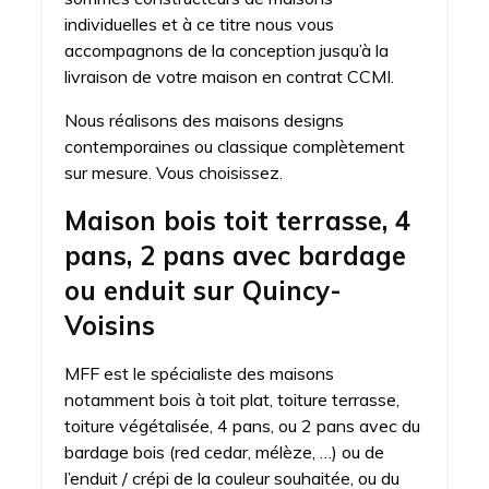
individuelles et à ce titre nous vous
accompagnons de la conception jusqu’à la
livraison de votre maison en contrat CCMI.
Nous réalisons des maisons designs
contemporaines ou classique complètement
sur mesure. Vous choisissez.
Maison bois toit terrasse, 4
pans, 2 pans avec bardage
ou enduit sur Quincy-
Voisins
MFF est le spécialiste des maisons
notamment bois à toit plat, toiture terrasse,
toiture végétalisée, 4 pans, ou 2 pans avec du
bardage bois (red cedar, mélèze, …) ou de
l’enduit / crépi de la couleur souhaitée, ou du