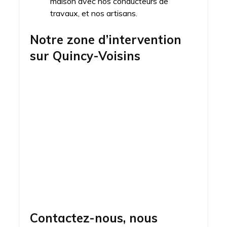
maison avec nos conducteurs de
travaux, et nos artisans.
Notre zone d’intervention
sur
Quincy-Voisins
Contactez-nous, nous