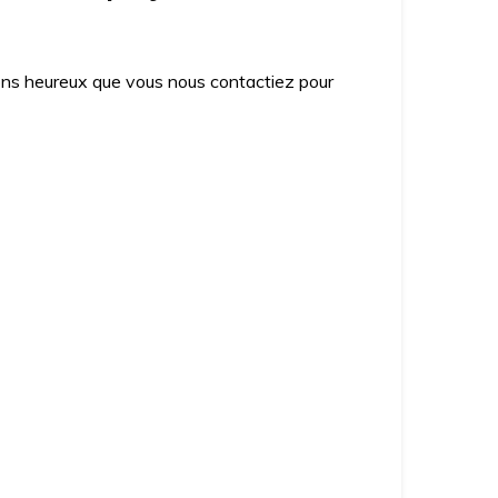
ons heureux que vous nous contactiez pour