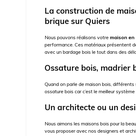
La construction de mais
brique sur Quiers
Nous pouvons réalisons votre
maison en 
performance. Ces matériaux présentent 
avec un bardage bois le tout dans des déla
Ossature bois, madrier 
Quand on parle de maison bois, différents 
ossature bois car c’est le meilleur système
Un architecte ou un des
Nous aimons les maisons bois pour la beau
vous proposer avec nos designers et arch