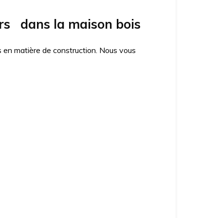
rs dans la maison bois
es en matière de construction. Nous vous