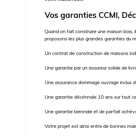
Vos garanties CCMI, Dé
Quand on fait construire une maison bois, 
proposons les plus grandes garanties du m
Un contrat de construction de maisons ind
Une garantie par un assureur solide de livr
Une assurance dommage ouvrage inclus da
Une garantie décénnale 10 ans sur tout ce 
Une garantie biennale et de parfait achève
Votre projet est ainsi entre de bonnes mai