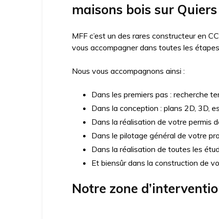
maisons bois sur Quiers
MFF c’est un des rares constructeur en CC
vous accompagner dans toutes les étapes d
Nous vous accompagnons ainsi :
Dans les premiers pas : recherche ter
Dans la conception : plans 2D, 3D, e
Dans la réalisation de votre permis d
Dans le pilotage général de votre pro
Dans la réalisation de toutes les ét
Et biensûr dans la construction de v
Notre zone d’interventi