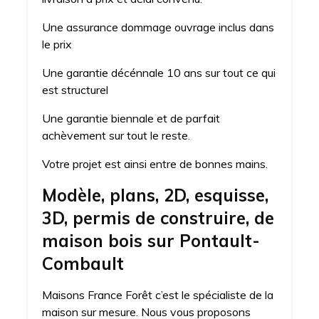
Une assurance dommage ouvrage inclus dans
le prix
Une garantie décénnale 10 ans sur tout ce qui
est structurel
Une garantie biennale et de parfait
achèvement sur tout le reste.
Votre projet est ainsi entre de bonnes mains.
Modèle, plans, 2D, esquisse,
3D, permis de construire, de
maison bois sur Pontault-
Combault
Maisons France Forêt c’est le spécialiste de la
maison sur mesure. Nous vous proposons