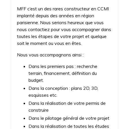
MFF c’est un des rares constructeur en CCMI
implanté depuis des années en région
parisienne. Nous serions heureux que vous
nous contactiez pour vous accompagner dans
toutes les étapes de votre projet et quelque
soit le moment ou vous en êtes.
Nous vous accompagnons ainsi :
Dans les premiers pas : recherche
terrain, financement, définition du
budget.
Dans la conception : plans 2D, 3D,
esquisses etc.
Dans la réalisation de votre permis de
construire
Dans le pilotage général de votre projet
Dans la réalisation de toutes les études