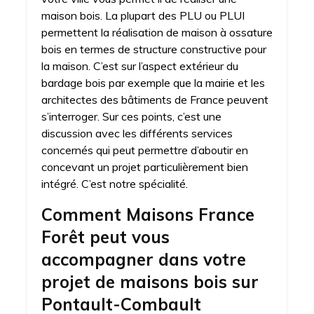
maison bois. La plupart des PLU ou PLUI
permettent la réalisation de maison à ossature
bois en termes de structure constructive pour
la maison. C’est sur l’aspect extérieur du
bardage bois par exemple que la mairie et les
architectes des bâtiments de France peuvent
s’interroger. Sur ces points, c’est une
discussion avec les différents services
concernés qui peut permettre d’aboutir en
concevant un projet particulièrement bien
intégré. C’est notre spécialité.
Comment Maisons France
Forêt peut vous
accompagner dans votre
projet de maisons bois sur
Pontault-Combault