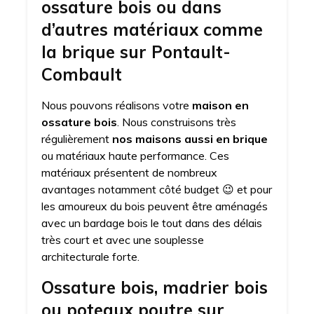
ossature bois ou dans
d’autres matériaux comme
la brique sur Pontault-
Combault
Nous pouvons réalisons votre
maison en
ossature bois
. Nous construisons très
régulièrement
nos maisons aussi en brique
ou matériaux haute performance. Ces
matériaux présentent de nombreux
avantages notamment côté budget 😉 et pour
les amoureux du bois peuvent être aménagés
avec un bardage bois le tout dans des délais
très court et avec une souplesse
architecturale forte.
Ossature bois, madrier bois
ou poteaux poutre sur