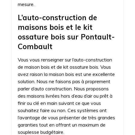
mesure.
L’auto-construction de
maisons bois et le kit
ossature bois sur Pontault-
Combault
Vous vous renseigner sur l’auto-construction
de maison bois et de kit ossature bois. Vous
avez raison la maison bois est une excellente
solution. Nous ne faisons pas à proprement
parler d’auto construction. Nous proposons
des maisons livrées hors d’eau d’air ou prêt à
finir ou clé en main suivant ce que vous
souhaitez faire ou non. Ces systèmes ont
l’avantage de vous présenter de très grandes
garanties tout en offrant un maximum de
souplesse budgétaire.