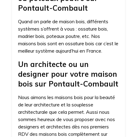
Pontault-Combault
Quand on parle de maison bois, différents
systèmes s’offrent à vous : ossature bois,
madrier bois, poteaux poutre, etc. Nos
maisons bois sont en ossature bois car c’est le
meilleur système aujourd’hui en France.
Un architecte ou un
designer pour votre maison
bois sur Pontault-Combault
Nous aimons les maisons bois pour la beauté
de leur architecture et la souplesse
architecturale que cela permet. Aussi nous
sommes heureux de vous proposer avec nos
designers et architectes dès nos premiers
RDV des maisons bois complètement sur