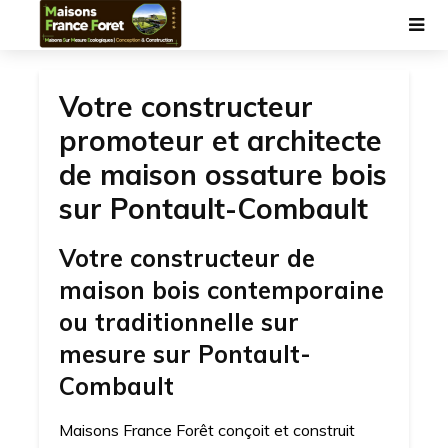
Votre constructeur
promoteur et architecte
de maison ossature bois
sur Pontault-Combault
Votre constructeur de
maison bois contemporaine
ou traditionnelle sur
mesure sur Pontault-
Combault
Maisons France Forêt conçoit et construit