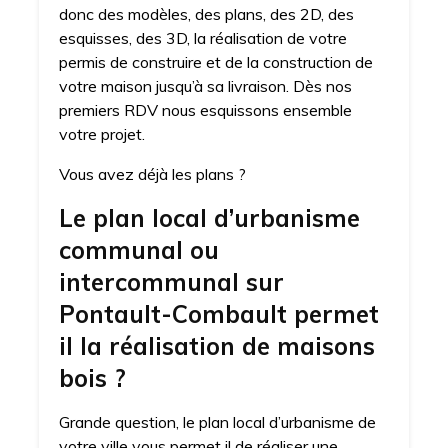
donc des modèles, des plans, des 2D, des
esquisses, des 3D, la réalisation de votre
permis de construire et de la construction de
votre maison jusqu’à sa livraison. Dès nos
premiers RDV nous esquissons ensemble
votre projet.
Vous avez déjà les plans ?
Le plan local d’urbanisme
communal ou
intercommunal sur
Pontault-Combault permet
il la réalisation de maisons
bois ?
Grande question, le plan local d’urbanisme de
votre ville vous permet il de réaliser une