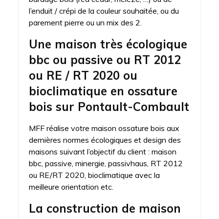
l’enduit / crépi de la couleur souhaitée, ou du
parement pierre ou un mix des 2.
Une maison très écologique
bbc ou passive ou RT 2012
ou RE / RT 2020 ou
bioclimatique en ossature
bois sur Pontault-Combault
MFF réalise votre maison ossature bois aux
dernières normes écologiques et design des
maisons suivant l’objectif du client : maison
bbc, passive, minergie, passivhaus, RT 2012
ou RE/RT 2020, bioclimatique avec la
meilleure orientation etc.
La construction de maison