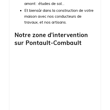
amont : études de sol…
Et biensûr dans la construction de votre
maison avec nos conducteurs de
travaux, et nos artisans.
Notre zone d’intervention
sur
Pontault-Combault