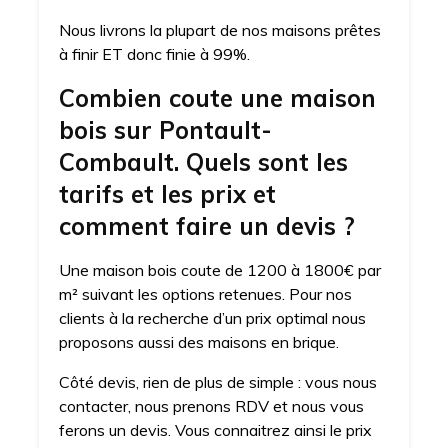
Nous livrons la plupart de nos maisons prêtes
à finir ET donc finie à 99%.
Combien coute une maison
bois sur Pontault-
Combault. Quels sont les
tarifs et les prix et
comment faire un devis ?
Une maison bois coute de 1200 à 1800€ par
m² suivant les options retenues. Pour nos
clients à la recherche d’un prix optimal nous
proposons aussi des maisons en brique.
Côté devis, rien de plus de simple : vous nous
contacter, nous prenons RDV et nous vous
ferons un devis. Vous connaitrez ainsi le prix