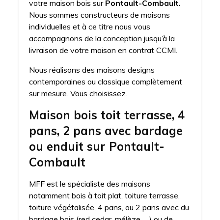
votre maison bois sur
Pontault-Combault.
Nous sommes constructeurs de maisons
individuelles et à ce titre nous vous
accompagnons de la conception jusqu’à la
livraison de votre maison en contrat CCMI.
Nous réalisons des maisons designs
contemporaines ou classique complètement
sur mesure. Vous choisissez.
Maison bois toit terrasse, 4
pans, 2 pans avec bardage
ou enduit sur Pontault-
Combault
MFF est le spécialiste des maisons
notamment bois à toit plat, toiture terrasse,
toiture végétalisée, 4 pans, ou 2 pans avec du
bardage bois (red cedar, mélèze, …) ou de