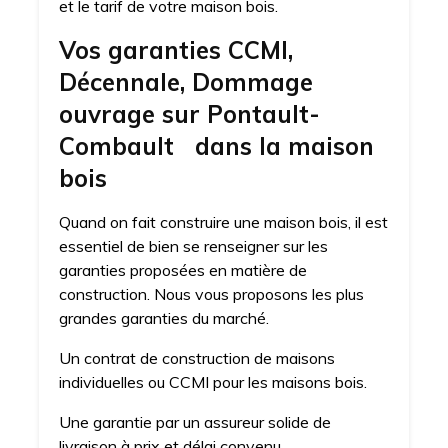
et le tarif de votre maison bois.
Vos garanties CCMI,
Décennale, Dommage
ouvrage sur Pontault-
Combault dans la maison
bois
Quand on fait construire une maison bois, il est
essentiel de bien se renseigner sur les
garanties proposées en matière de
construction. Nous vous proposons les plus
grandes garanties du marché.
Un contrat de construction de maisons
individuelles ou CCMI pour les maisons bois.
Une garantie par un assureur solide de
livraison à prix et délai convenu.