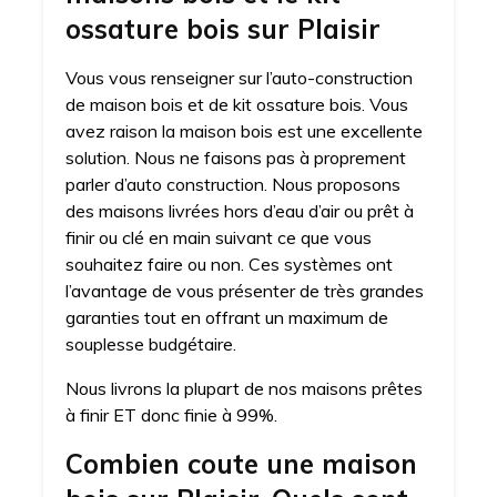
ossature bois sur Plaisir
Vous vous renseigner sur l’auto-construction
de maison bois et de kit ossature bois. Vous
avez raison la maison bois est une excellente
solution. Nous ne faisons pas à proprement
parler d’auto construction. Nous proposons
des maisons livrées hors d’eau d’air ou prêt à
finir ou clé en main suivant ce que vous
souhaitez faire ou non. Ces systèmes ont
l’avantage de vous présenter de très grandes
garanties tout en offrant un maximum de
souplesse budgétaire.
Nous livrons la plupart de nos maisons prêtes
à finir ET donc finie à 99%.
Combien coute une maison