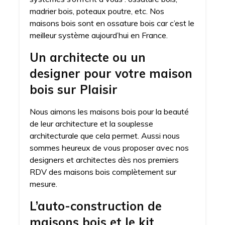
madrier bois, poteaux poutre, etc. Nos
maisons bois sont en ossature bois car c’est le
meilleur système aujourd’hui en France.
Un architecte ou un
designer pour votre maison
bois sur Plaisir
Nous aimons les maisons bois pour la beauté
de leur architecture et la souplesse
architecturale que cela permet. Aussi nous
sommes heureux de vous proposer avec nos
designers et architectes dès nos premiers
RDV des maisons bois complètement sur
mesure.
L’auto-construction de
maisons bois et le kit