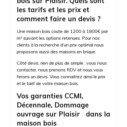
bois sur Plaisir. Quels sont
les tarifs et les prix et
comment faire un devis ?
Une maison bois coute de 1200 à 1800€ par
m² suivant les options retenues. Pour nos
clients à la recherche d’un prix optimal nous
proposons aussi des maisons en brique.
Côté devis, rien de plus de simple : vous nous
contacter, nous prenons RDV et nous vous
ferons un devis. Vous connaitrez ainsi le prix
et le tarif de votre maison bois.
Vos garanties CCMI,
Décennale, Dommage
ouvrage sur Plaisir dans la
maison bois