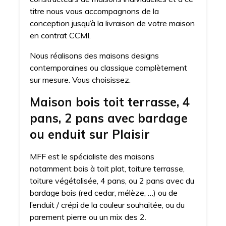
titre nous vous accompagnons de la
conception jusqu’à la livraison de votre maison
en contrat CCMI.
Nous réalisons des maisons designs
contemporaines ou classique complètement
sur mesure. Vous choisissez.
Maison bois toit terrasse, 4
pans, 2 pans avec bardage
ou enduit sur Plaisir
MFF est le spécialiste des maisons
notamment bois à toit plat, toiture terrasse,
toiture végétalisée, 4 pans, ou 2 pans avec du
bardage bois (red cedar, mélèze, …) ou de
l’enduit / crépi de la couleur souhaitée, ou du
parement pierre ou un mix des 2.