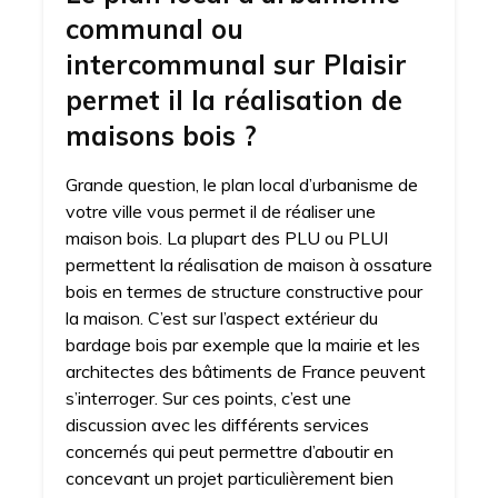
communal ou
intercommunal sur Plaisir
permet il la réalisation de
maisons bois ?
Grande question, le plan local d’urbanisme de
votre ville vous permet il de réaliser une
maison bois. La plupart des PLU ou PLUI
permettent la réalisation de maison à ossature
bois en termes de structure constructive pour
la maison. C’est sur l’aspect extérieur du
bardage bois par exemple que la mairie et les
architectes des bâtiments de France peuvent
s’interroger. Sur ces points, c’est une
discussion avec les différents services
concernés qui peut permettre d’aboutir en
concevant un projet particulièrement bien