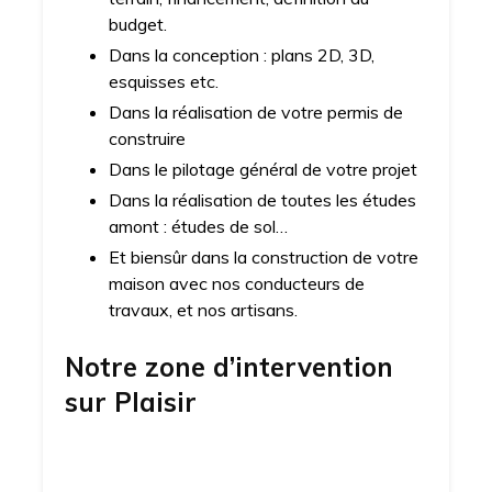
budget.
Dans la conception : plans 2D, 3D,
esquisses etc.
Dans la réalisation de votre permis de
construire
Dans le pilotage général de votre projet
Dans la réalisation de toutes les études
amont : études de sol…
Et biensûr dans la construction de votre
maison avec nos conducteurs de
travaux, et nos artisans.
Notre zone d’intervention
sur
Plaisir