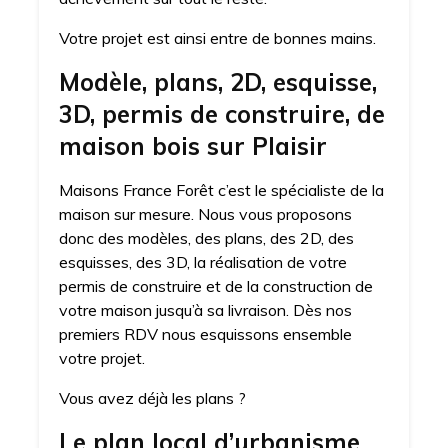
Votre projet est ainsi entre de bonnes mains.
Modèle, plans, 2D, esquisse,
3D, permis de construire, de
maison bois sur Plaisir
Maisons France Forêt c’est le spécialiste de la
maison sur mesure. Nous vous proposons
donc des modèles, des plans, des 2D, des
esquisses, des 3D, la réalisation de votre
permis de construire et de la construction de
votre maison jusqu’à sa livraison. Dès nos
premiers RDV nous esquissons ensemble
votre projet.
Vous avez déjà les plans ?
Le plan local d’urbanisme