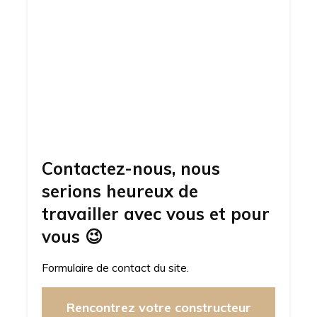
Contactez-nous, nous
serions heureux de
travailler avec vous et pour
vous
😉
Formulaire de contact du site.
Rencontrez votre constructeur