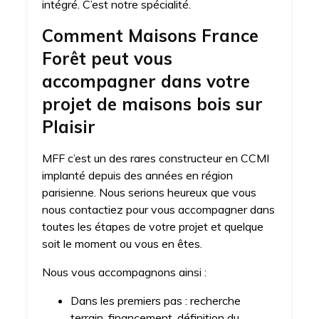
intégré. C’est notre spécialité.
Comment Maisons France
Forêt peut vous
accompagner dans votre
projet de maisons bois sur
Plaisir
MFF c’est un des rares constructeur en CCMI
implanté depuis des années en région
parisienne. Nous serions heureux que vous
nous contactiez pour vous accompagner dans
toutes les étapes de votre projet et quelque
soit le moment ou vous en êtes.
Nous vous accompagnons ainsi :
Dans les premiers pas : recherche
terrain, financement, définition du