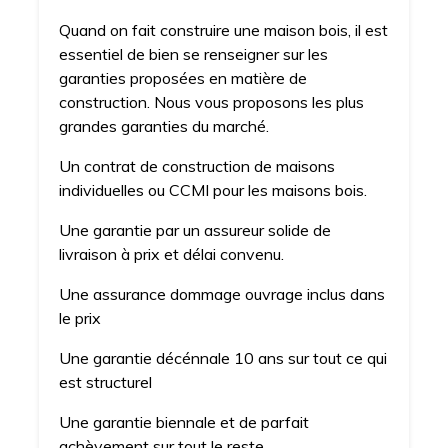
Quand on fait construire une maison bois, il est
essentiel de bien se renseigner sur les
garanties proposées en matière de
construction. Nous vous proposons les plus
grandes garanties du marché.
Un contrat de construction de maisons
individuelles ou CCMI pour les maisons bois.
Une garantie par un assureur solide de
livraison à prix et délai convenu.
Une assurance dommage ouvrage inclus dans
le prix
Une garantie décénnale 10 ans sur tout ce qui
est structurel
Une garantie biennale et de parfait
achèvement sur tout le reste.