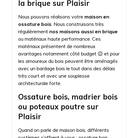
la brique sur Plaisir
Nous pouvons réalisons votre
maison en
ossature bois
. Nous construisons très
régulièrement
nos maisons aussi en brique
ou matériaux haute performance. Ces
matériaux présentent de nombreux
avantages notamment côté budget 😉 et pour
les amoureux du bois peuvent être aménagés
avec un bardage bois le tout dans des délais
très court et avec une souplesse
architecturale forte.
Ossature bois, madrier bois
ou poteaux poutre sur
Plaisir
Quand on parle de maison bois, différents
systèmes s’offrent à vous : ossature bois,