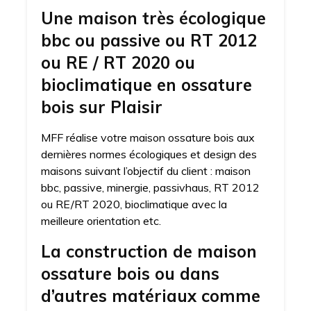
Une maison très écologique
bbc ou passive ou RT 2012
ou RE / RT 2020 ou
bioclimatique en ossature
bois sur Plaisir
MFF réalise votre maison ossature bois aux
dernières normes écologiques et design des
maisons suivant l’objectif du client : maison
bbc, passive, minergie, passivhaus, RT 2012
ou RE/RT 2020, bioclimatique avec la
meilleure orientation etc.
La construction de maison
ossature bois ou dans
d’autres matériaux comme