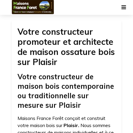
Votre constructeur
promoteur et architecte
de maison ossature bois
sur Plaisir
Votre constructeur de
maison bois contemporaine
ou traditionnelle sur
mesure sur Plaisir
Maisons France Forêt conçoit et construit
votre maison bois sur
Plaisir.
Nous sommes
constructeurs de maisons individuelles et à ce