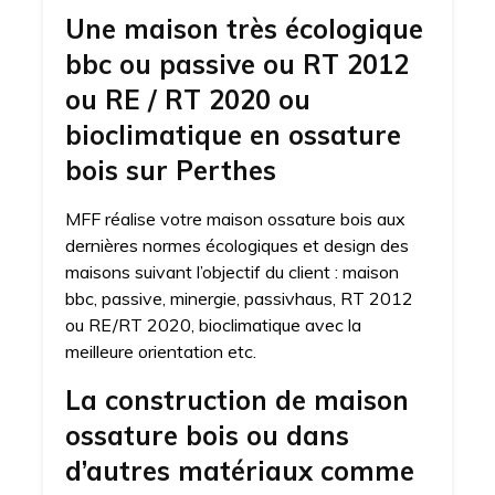
Une maison très écologique
bbc ou passive ou RT 2012
ou RE / RT 2020 ou
bioclimatique en ossature
bois sur Perthes
MFF réalise votre maison ossature bois aux
dernières normes écologiques et design des
maisons suivant l’objectif du client : maison
bbc, passive, minergie, passivhaus, RT 2012
ou RE/RT 2020, bioclimatique avec la
meilleure orientation etc.
La construction de maison
ossature bois ou dans
d’autres matériaux comme