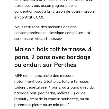
titre nous vous accompagnons de la
conception jusqu’à la livraison de votre maison
en contrat CCMI.
Nous réalisons des maisons designs
contemporaines ou classique complètement
sur mesure. Vous choisissez.
Maison bois toit terrasse, 4
pans, 2 pans avec bardage
ou enduit sur Perthes
MFF est le spécialiste des maisons
notamment bois à toit plat, toiture terrasse,
toiture végétalisée, 4 pans, ou 2 pans avec du
bardage bois (red cedar, mélèze, …) ou de
l’enduit / crépi de la couleur souhaitée, ou du
parement pierre ou un mix des 2.