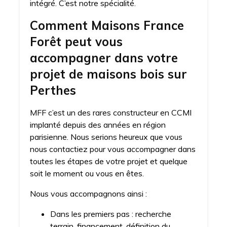
intégré. C’est notre spécialité.
Comment Maisons France
Forêt peut vous
accompagner dans votre
projet de maisons bois sur
Perthes
MFF c’est un des rares constructeur en CCMI
implanté depuis des années en région
parisienne. Nous serions heureux que vous
nous contactiez pour vous accompagner dans
toutes les étapes de votre projet et quelque
soit le moment ou vous en êtes.
Nous vous accompagnons ainsi :
Dans les premiers pas : recherche
terrain, financement, définition du