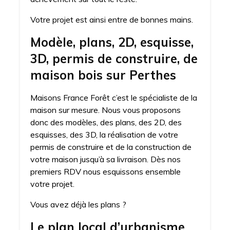
Votre projet est ainsi entre de bonnes mains.
Modèle, plans, 2D, esquisse,
3D, permis de construire, de
maison bois sur Perthes
Maisons France Forêt c’est le spécialiste de la
maison sur mesure. Nous vous proposons
donc des modèles, des plans, des 2D, des
esquisses, des 3D, la réalisation de votre
permis de construire et de la construction de
votre maison jusqu’à sa livraison. Dès nos
premiers RDV nous esquissons ensemble
votre projet.
Vous avez déjà les plans ?
Le plan local d’urbanisme