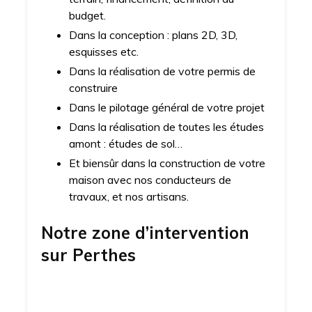
budget.
Dans la conception : plans 2D, 3D,
esquisses etc.
Dans la réalisation de votre permis de
construire
Dans le pilotage général de votre projet
Dans la réalisation de toutes les études
amont : études de sol…
Et biensûr dans la construction de votre
maison avec nos conducteurs de
travaux, et nos artisans.
Notre zone d’intervention
sur
Perthes