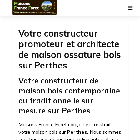
Votre constructeur
promoteur et architecte
de maison ossature bois
sur Perthes
Votre constructeur de
maison bois contemporaine
ou traditionnelle sur
mesure sur Perthes
Maisons France Forêt conçoit et construit
votre maison bois sur
Perthes.
Nous sommes
constructeurs de maisons individuelles et à ce