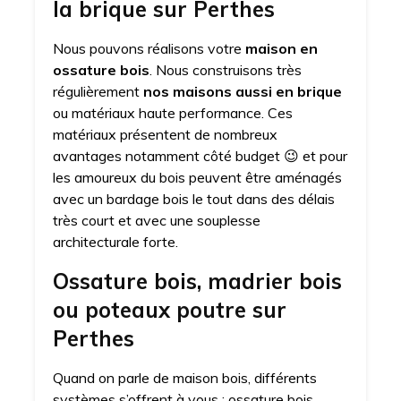
la brique sur Perthes
Nous pouvons réalisons votre
maison en
ossature bois
. Nous construisons très
régulièrement
nos maisons aussi en brique
ou matériaux haute performance. Ces
matériaux présentent de nombreux
avantages notamment côté budget 😉 et pour
les amoureux du bois peuvent être aménagés
avec un bardage bois le tout dans des délais
très court et avec une souplesse
architecturale forte.
Ossature bois, madrier bois
ou poteaux poutre sur
Perthes
Quand on parle de maison bois, différents
systèmes s’offrent à vous : ossature bois,