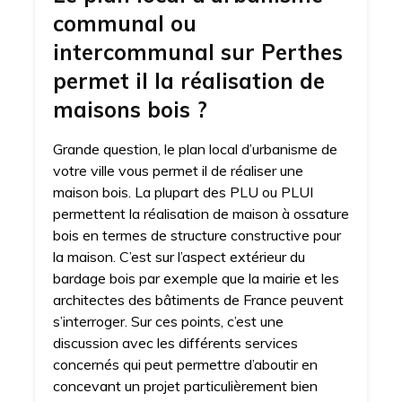
communal ou
intercommunal sur Perthes
permet il la réalisation de
maisons bois ?
Grande question, le plan local d’urbanisme de
votre ville vous permet il de réaliser une
maison bois. La plupart des PLU ou PLUI
permettent la réalisation de maison à ossature
bois en termes de structure constructive pour
la maison. C’est sur l’aspect extérieur du
bardage bois par exemple que la mairie et les
architectes des bâtiments de France peuvent
s’interroger. Sur ces points, c’est une
discussion avec les différents services
concernés qui peut permettre d’aboutir en
concevant un projet particulièrement bien