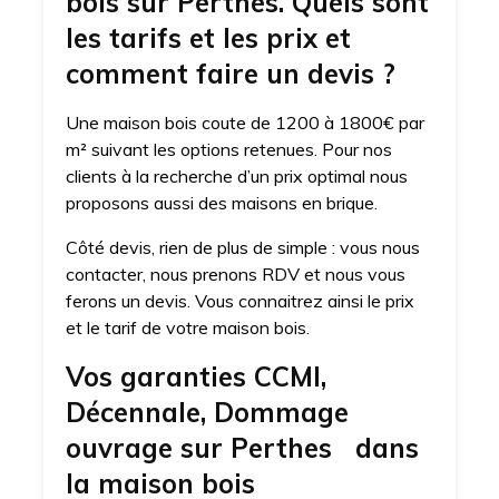
bois sur Perthes. Quels sont
les tarifs et les prix et
comment faire un devis ?
Une maison bois coute de 1200 à 1800€ par
m² suivant les options retenues. Pour nos
clients à la recherche d’un prix optimal nous
proposons aussi des maisons en brique.
Côté devis, rien de plus de simple : vous nous
contacter, nous prenons RDV et nous vous
ferons un devis. Vous connaitrez ainsi le prix
et le tarif de votre maison bois.
Vos garanties CCMI,
Décennale, Dommage
ouvrage sur Perthes dans
la maison bois