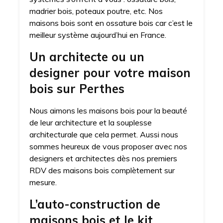
madrier bois, poteaux poutre, etc. Nos
maisons bois sont en ossature bois car c’est le
meilleur système aujourd’hui en France.
Un architecte ou un
designer pour votre maison
bois sur Perthes
Nous aimons les maisons bois pour la beauté
de leur architecture et la souplesse
architecturale que cela permet. Aussi nous
sommes heureux de vous proposer avec nos
designers et architectes dès nos premiers
RDV des maisons bois complètement sur
mesure.
L’auto-construction de
maisons bois et le kit