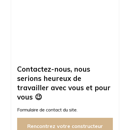
Contactez-nous, nous
serions heureux de
travailler avec vous et pour
vous
😉
Formulaire de contact du site.
Rencontrez votre constructeur