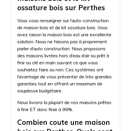
ossature bois sur Perthes
Vous vous renseigner sur l’auto-construction
de maison bois et de kit ossature bois. Vous
avez raison la maison bois est une excellente
solution. Nous ne faisons pas à proprement
parler d’auto construction. Nous proposons
des maisons livrées hors d’eau d’air ou prêt à
finir ou clé en main suivant ce que vous
souhaitez faire ou non. Ces systèmes ont
l’avantage de vous présenter de très grandes
garanties tout en offrant un maximum de
souplesse budgétaire.
Nous livrons la plupart de nos maisons prêtes
à finir ET donc finie à 99%.
Combien coute une maison