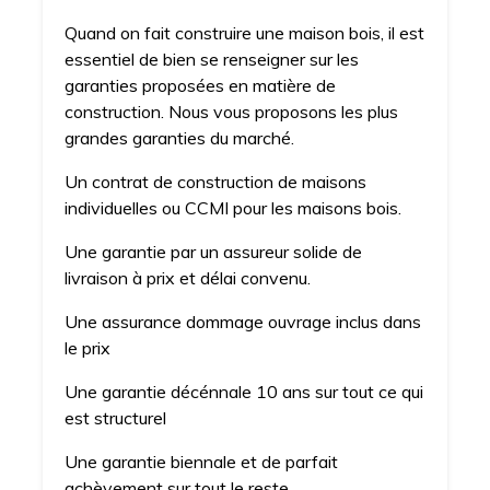
Quand on fait construire une maison bois, il est
essentiel de bien se renseigner sur les
garanties proposées en matière de
construction. Nous vous proposons les plus
grandes garanties du marché.
Un contrat de construction de maisons
individuelles ou CCMI pour les maisons bois.
Une garantie par un assureur solide de
livraison à prix et délai convenu.
Une assurance dommage ouvrage inclus dans
le prix
Une garantie décénnale 10 ans sur tout ce qui
est structurel
Une garantie biennale et de parfait
achèvement sur tout le reste.