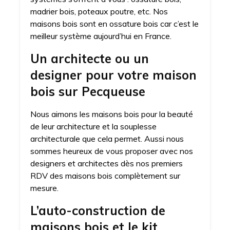
madrier bois, poteaux poutre, etc. Nos
maisons bois sont en ossature bois car c’est le
meilleur système aujourd’hui en France.
Un architecte ou un
designer pour votre maison
bois sur Pecqueuse
Nous aimons les maisons bois pour la beauté
de leur architecture et la souplesse
architecturale que cela permet. Aussi nous
sommes heureux de vous proposer avec nos
designers et architectes dès nos premiers
RDV des maisons bois complètement sur
mesure.
L’auto-construction de
maisons bois et le kit