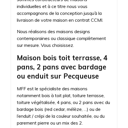
individuelles et à ce titre nous vous
accompagnons de la conception jusqu’à la
livraison de votre maison en contrat CCMI.
Nous réalisons des maisons designs
contemporaines ou classique complètement
sur mesure. Vous choisissez.
Maison bois toit terrasse, 4
pans, 2 pans avec bardage
ou enduit sur Pecqueuse
MFF est le spécialiste des maisons
notamment bois à toit plat, toiture terrasse,
toiture végétalisée, 4 pans, ou 2 pans avec du
bardage bois (red cedar, mélèze, …) ou de
l’enduit / crépi de la couleur souhaitée, ou du
parement pierre ou un mix des 2.