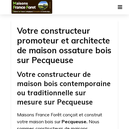
Votre constructeur
promoteur et architecte
de maison ossature bois
sur Pecqueuse
Votre constructeur de
maison bois contemporaine
ou traditionnelle sur
mesure sur Pecqueuse
Maisons France Forêt conçoit et construit
votre maison bois sur
Pecqueuse.
Nous
sommes constructeurs de maisons