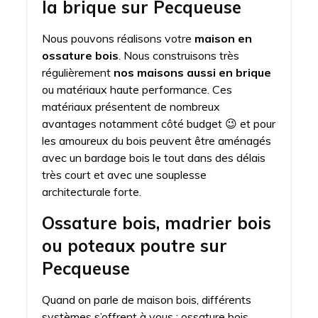
la brique sur Pecqueuse
Nous pouvons réalisons votre
maison en
ossature bois
. Nous construisons très
régulièrement
nos maisons aussi en brique
ou matériaux haute performance. Ces
matériaux présentent de nombreux
avantages notamment côté budget 😉 et pour
les amoureux du bois peuvent être aménagés
avec un bardage bois le tout dans des délais
très court et avec une souplesse
architecturale forte.
Ossature bois, madrier bois
ou poteaux poutre sur
Pecqueuse
Quand on parle de maison bois, différents
systèmes s’offrent à vous : ossature bois,