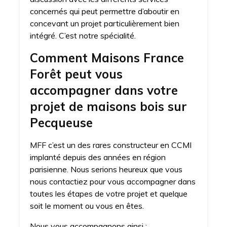
concernés qui peut permettre d’aboutir en
concevant un projet particulièrement bien
intégré. C’est notre spécialité.
Comment Maisons France
Forêt peut vous
accompagner dans votre
projet de maisons bois sur
Pecqueuse
MFF c’est un des rares constructeur en CCMI
implanté depuis des années en région
parisienne. Nous serions heureux que vous
nous contactiez pour vous accompagner dans
toutes les étapes de votre projet et quelque
soit le moment ou vous en êtes.
Nous vous accompagnons ainsi :