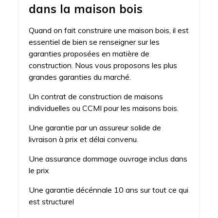
dans la maison bois
Quand on fait construire une maison bois, il est
essentiel de bien se renseigner sur les
garanties proposées en matière de
construction. Nous vous proposons les plus
grandes garanties du marché.
Un contrat de construction de maisons
individuelles ou CCMI pour les maisons bois.
Une garantie par un assureur solide de
livraison à prix et délai convenu.
Une assurance dommage ouvrage inclus dans
le prix
Une garantie décénnale 10 ans sur tout ce qui
est structurel