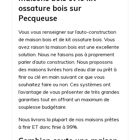
ossature bois sur
Pecqueuse
Vous vous renseigner sur l’auto-construction
de maison bois et de kit ossature bois. Vous
avez raison la maison bois est une excellente
solution. Nous ne faisons pas à proprement
parler d’auto construction. Nous proposons
des maisons livrées hors d’eau d’air ou prêt à
finir ou clé en main suivant ce que vous
souhaitez faire ou non. Ces systèmes ont
l’avantage de vous présenter de très grandes
garanties tout en offrant un maximum de
souplesse budgétaire.
Nous livrons la plupart de nos maisons prêtes
à finir ET donc finie à 99%.