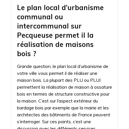
Le plan local d’urbanisme
communal ou
intercommunal sur
Pecqueuse permet il la
réalisation de maisons
bois ?
Grande question, le plan local d’urbanisme de
votre ville vous permet il de réaliser une
maison bois. La plupart des PLU ou PLUI
permettent la réalisation de maison à ossature
bois en termes de structure constructive pour
la maison. C’est sur l’aspect extérieur du
bardage bois par exemple que la mairie et les
architectes des bâtiments de France peuvent
s’interroger. Sur ces points, c’est une
discussion avec les différents services