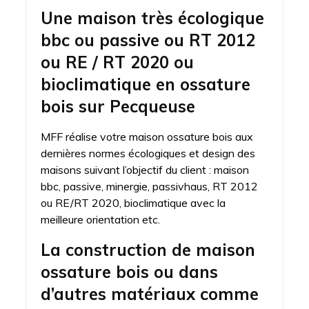
Une maison très écologique
bbc ou passive ou RT 2012
ou RE / RT 2020 ou
bioclimatique en ossature
bois sur Pecqueuse
MFF réalise votre maison ossature bois aux
dernières normes écologiques et design des
maisons suivant l’objectif du client : maison
bbc, passive, minergie, passivhaus, RT 2012
ou RE/RT 2020, bioclimatique avec la
meilleure orientation etc.
La construction de maison
ossature bois ou dans
d’autres matériaux comme