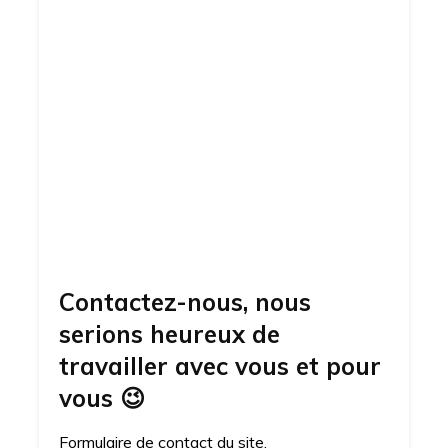
Contactez-nous, nous
serions heureux de
travailler avec vous et pour
vous
😉
Formulaire de contact du site.