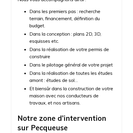
Dans les premiers pas : recherche
terrain, financement, définition du
budget.
Dans la conception : plans 2D, 3D,
esquisses etc.
Dans la réalisation de votre permis de
construire
Dans le pilotage général de votre projet
Dans la réalisation de toutes les études
amont : études de sol…
Et biensûr dans la construction de votre
maison avec nos conducteurs de
travaux, et nos artisans.
Notre zone d’intervention
sur
Pecqueuse