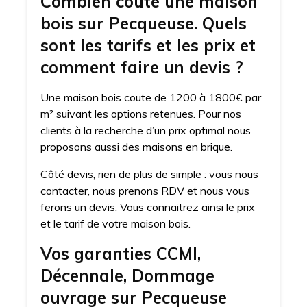
Combien coute une maison
bois sur Pecqueuse. Quels
sont les tarifs et les prix et
comment faire un devis ?
Une maison bois coute de 1200 à 1800€ par
m² suivant les options retenues. Pour nos
clients à la recherche d’un prix optimal nous
proposons aussi des maisons en brique.
Côté devis, rien de plus de simple : vous nous
contacter, nous prenons RDV et nous vous
ferons un devis. Vous connaitrez ainsi le prix
et le tarif de votre maison bois.
Vos garanties CCMI,
Décennale, Dommage
ouvrage sur Pecqueuse