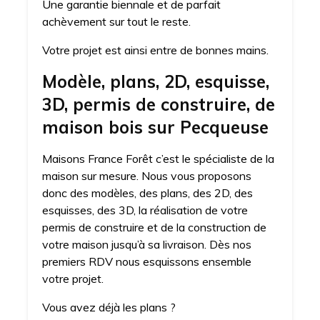
Une garantie biennale et de parfait
achèvement sur tout le reste.
Votre projet est ainsi entre de bonnes mains.
Modèle, plans, 2D, esquisse,
3D, permis de construire, de
maison bois sur Pecqueuse
Maisons France Forêt c’est le spécialiste de la
maison sur mesure. Nous vous proposons
donc des modèles, des plans, des 2D, des
esquisses, des 3D, la réalisation de votre
permis de construire et de la construction de
votre maison jusqu’à sa livraison. Dès nos
premiers RDV nous esquissons ensemble
votre projet.
Vous avez déjà les plans ?