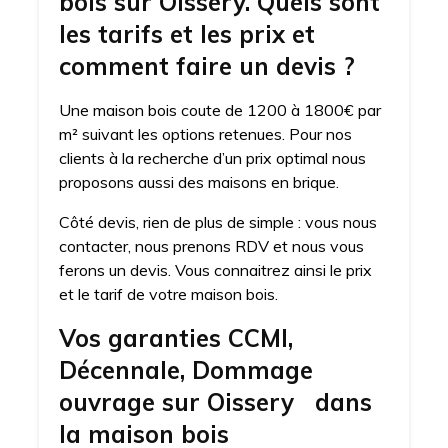
bois sur Oissery. Quels sont
les tarifs et les prix et
comment faire un devis ?
Une maison bois coute de 1200 à 1800€ par
m² suivant les options retenues. Pour nos
clients à la recherche d’un prix optimal nous
proposons aussi des maisons en brique.
Côté devis, rien de plus de simple : vous nous
contacter, nous prenons RDV et nous vous
ferons un devis. Vous connaitrez ainsi le prix
et le tarif de votre maison bois.
Vos garanties CCMI,
Décennale, Dommage
ouvrage sur Oissery dans
la maison bois