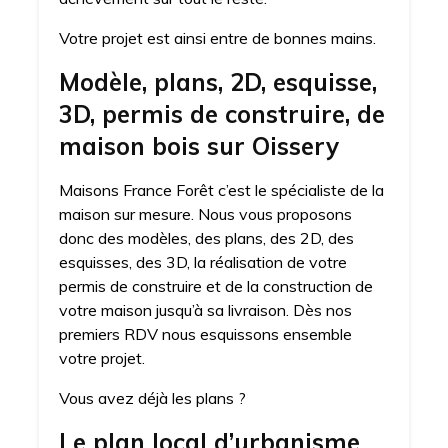
Votre projet est ainsi entre de bonnes mains.
Modèle, plans, 2D, esquisse,
3D, permis de construire, de
maison bois sur Oissery
Maisons France Forêt c’est le spécialiste de la
maison sur mesure. Nous vous proposons
donc des modèles, des plans, des 2D, des
esquisses, des 3D, la réalisation de votre
permis de construire et de la construction de
votre maison jusqu’à sa livraison. Dès nos
premiers RDV nous esquissons ensemble
votre projet.
Vous avez déjà les plans ?
Le plan local d’urbanisme