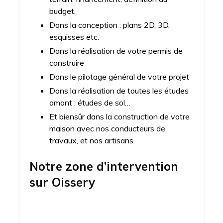
budget.
Dans la conception : plans 2D, 3D,
esquisses etc.
Dans la réalisation de votre permis de
construire
Dans le pilotage général de votre projet
Dans la réalisation de toutes les études
amont : études de sol…
Et biensûr dans la construction de votre
maison avec nos conducteurs de
travaux, et nos artisans.
Notre zone d’intervention
sur
Oissery