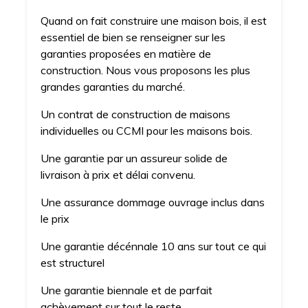
Quand on fait construire une maison bois, il est
essentiel de bien se renseigner sur les
garanties proposées en matière de
construction. Nous vous proposons les plus
grandes garanties du marché.
Un contrat de construction de maisons
individuelles ou CCMI pour les maisons bois.
Une garantie par un assureur solide de
livraison à prix et délai convenu.
Une assurance dommage ouvrage inclus dans
le prix
Une garantie décénnale 10 ans sur tout ce qui
est structurel
Une garantie biennale et de parfait
achèvement sur tout le reste.