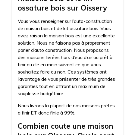
ossature bois sur Oissery
Vous vous renseigner sur l’auto-construction
de maison bois et de kit ossature bois. Vous
avez raison la maison bois est une excellente
solution. Nous ne faisons pas à proprement
parler d’auto construction. Nous proposons
des maisons livrées hors d’eau d’air ou prêt à
finir ou clé en main suivant ce que vous
souhaitez faire ou non. Ces systèmes ont
l’avantage de vous présenter de très grandes
garanties tout en offrant un maximum de
souplesse budgétaire.
Nous livrons la plupart de nos maisons prêtes
à finir ET donc finie à 99%.
Combien coute une maison