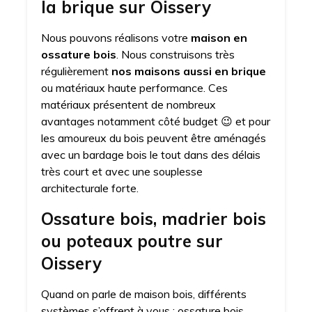
la brique sur Oissery
Nous pouvons réalisons votre
maison en
ossature bois
. Nous construisons très
régulièrement
nos maisons aussi en brique
ou matériaux haute performance. Ces
matériaux présentent de nombreux
avantages notamment côté budget 😉 et pour
les amoureux du bois peuvent être aménagés
avec un bardage bois le tout dans des délais
très court et avec une souplesse
architecturale forte.
Ossature bois, madrier bois
ou poteaux poutre sur
Oissery
Quand on parle de maison bois, différents
systèmes s’offrent à vous : ossature bois,