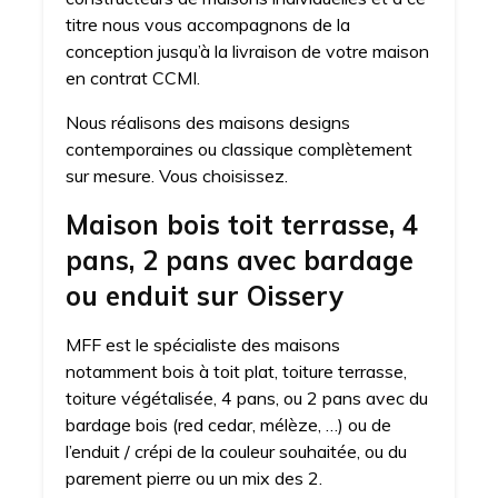
titre nous vous accompagnons de la
conception jusqu’à la livraison de votre maison
en contrat CCMI.
Nous réalisons des maisons designs
contemporaines ou classique complètement
sur mesure. Vous choisissez.
Maison bois toit terrasse, 4
pans, 2 pans avec bardage
ou enduit sur Oissery
MFF est le spécialiste des maisons
notamment bois à toit plat, toiture terrasse,
toiture végétalisée, 4 pans, ou 2 pans avec du
bardage bois (red cedar, mélèze, …) ou de
l’enduit / crépi de la couleur souhaitée, ou du
parement pierre ou un mix des 2.