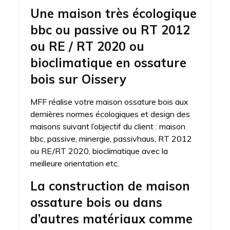
Une maison très écologique
bbc ou passive ou RT 2012
ou RE / RT 2020 ou
bioclimatique en ossature
bois sur Oissery
MFF réalise votre maison ossature bois aux
dernières normes écologiques et design des
maisons suivant l’objectif du client : maison
bbc, passive, minergie, passivhaus, RT 2012
ou RE/RT 2020, bioclimatique avec la
meilleure orientation etc.
La construction de maison
ossature bois ou dans
d’autres matériaux comme