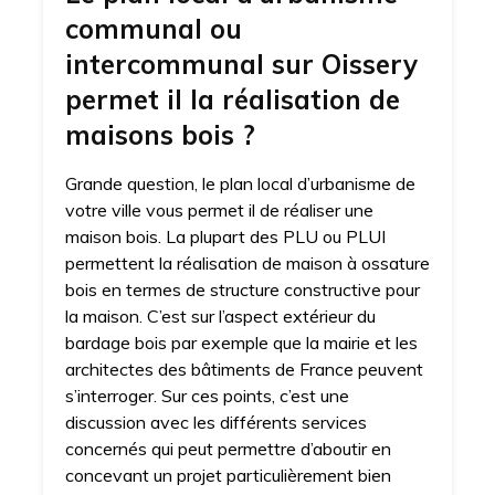
communal ou
intercommunal sur Oissery
permet il la réalisation de
maisons bois ?
Grande question, le plan local d’urbanisme de
votre ville vous permet il de réaliser une
maison bois. La plupart des PLU ou PLUI
permettent la réalisation de maison à ossature
bois en termes de structure constructive pour
la maison. C’est sur l’aspect extérieur du
bardage bois par exemple que la mairie et les
architectes des bâtiments de France peuvent
s’interroger. Sur ces points, c’est une
discussion avec les différents services
concernés qui peut permettre d’aboutir en
concevant un projet particulièrement bien