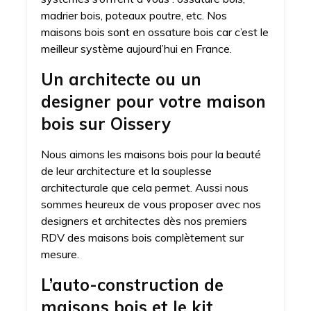
madrier bois, poteaux poutre, etc. Nos
maisons bois sont en ossature bois car c’est le
meilleur système aujourd’hui en France.
Un architecte ou un
designer pour votre maison
bois sur Oissery
Nous aimons les maisons bois pour la beauté
de leur architecture et la souplesse
architecturale que cela permet. Aussi nous
sommes heureux de vous proposer avec nos
designers et architectes dès nos premiers
RDV des maisons bois complètement sur
mesure.
L’auto-construction de
maisons bois et le kit