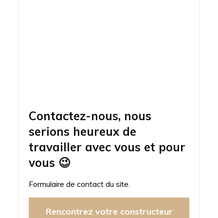
Contactez-nous, nous
serions heureux de
travailler avec vous et pour
vous
😉
Formulaire de contact du site.
Rencontrez votre constructeur