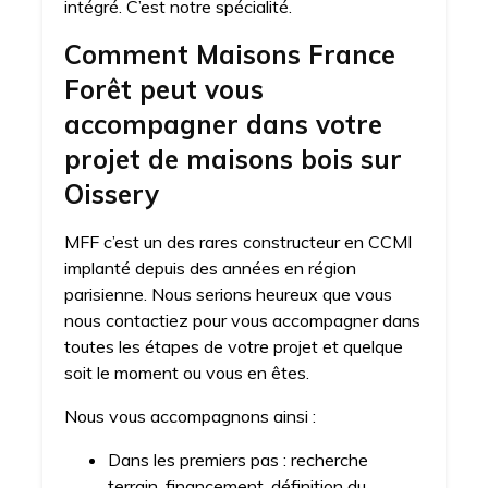
intégré. C’est notre spécialité.
Comment Maisons France
Forêt peut vous
accompagner dans votre
projet de maisons bois sur
Oissery
MFF c’est un des rares constructeur en CCMI
implanté depuis des années en région
parisienne. Nous serions heureux que vous
nous contactiez pour vous accompagner dans
toutes les étapes de votre projet et quelque
soit le moment ou vous en êtes.
Nous vous accompagnons ainsi :
Dans les premiers pas : recherche
terrain, financement, définition du