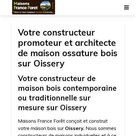
Votre constructeur
promoteur et architecte
de maison ossature bois
sur Oissery
Votre constructeur de
maison bois contemporaine
ou traditionnelle sur
mesure sur Oissery
Maisons France Forêt conçoit et construit
votre maison bois sur
Oissery.
Nous sommes
constructeurs de maisons individuelles et à ce