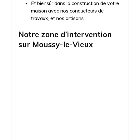
Et biensûr dans la construction de votre
maison avec nos conducteurs de
travaux, et nos artisans.
Notre zone d’intervention
sur
Moussy-le-Vieux