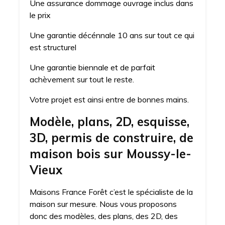
Une assurance dommage ouvrage inclus dans
le prix
Une garantie décénnale 10 ans sur tout ce qui
est structurel
Une garantie biennale et de parfait
achèvement sur tout le reste.
Votre projet est ainsi entre de bonnes mains.
Modèle, plans, 2D, esquisse,
3D, permis de construire, de
maison bois sur Moussy-le-
Vieux
Maisons France Forêt c’est le spécialiste de la
maison sur mesure. Nous vous proposons
donc des modèles, des plans, des 2D, des