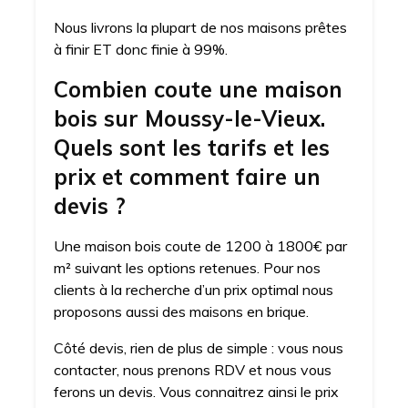
Nous livrons la plupart de nos maisons prêtes
à finir ET donc finie à 99%.
Combien coute une maison
bois sur Moussy-le-Vieux.
Quels sont les tarifs et les
prix et comment faire un
devis ?
Une maison bois coute de 1200 à 1800€ par
m² suivant les options retenues. Pour nos
clients à la recherche d’un prix optimal nous
proposons aussi des maisons en brique.
Côté devis, rien de plus de simple : vous nous
contacter, nous prenons RDV et nous vous
ferons un devis. Vous connaitrez ainsi le prix