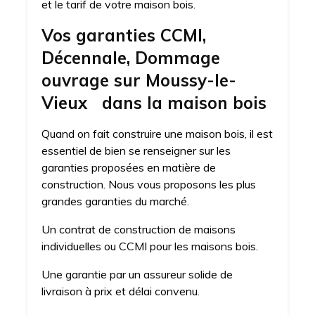
et le tarif de votre maison bois.
Vos garanties CCMI,
Décennale, Dommage
ouvrage sur Moussy-le-
Vieux dans la maison bois
Quand on fait construire une maison bois, il est
essentiel de bien se renseigner sur les
garanties proposées en matière de
construction. Nous vous proposons les plus
grandes garanties du marché.
Un contrat de construction de maisons
individuelles ou CCMI pour les maisons bois.
Une garantie par un assureur solide de
livraison à prix et délai convenu.