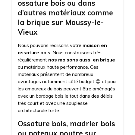
ossature bois ou dans
d’autres matériaux comme
la brique sur Moussy-le-
Vieux
Nous pouvons réalisons votre
maison en
ossature bois
. Nous construisons très
régulièrement
nos maisons aussi en brique
ou matériaux haute performance. Ces
matériaux présentent de nombreux
avantages notamment côté budget 😉 et pour
les amoureux du bois peuvent être aménagés
avec un bardage bois le tout dans des délais
très court et avec une souplesse
architecturale forte.
Ossature bois, madrier bois
ou poteaux poutre sur