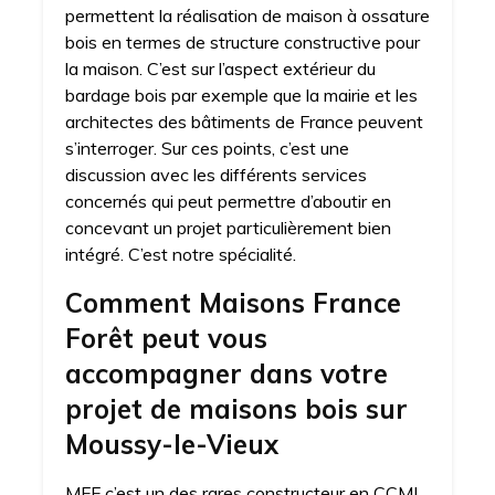
permettent la réalisation de maison à ossature
bois en termes de structure constructive pour
la maison. C’est sur l’aspect extérieur du
bardage bois par exemple que la mairie et les
architectes des bâtiments de France peuvent
s’interroger. Sur ces points, c’est une
discussion avec les différents services
concernés qui peut permettre d’aboutir en
concevant un projet particulièrement bien
intégré. C’est notre spécialité.
Comment Maisons France
Forêt peut vous
accompagner dans votre
projet de maisons bois sur
Moussy-le-Vieux
MFF c’est un des rares constructeur en CCMI