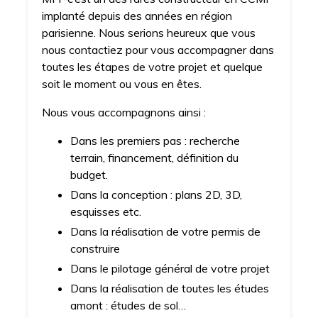
implanté depuis des années en région
parisienne. Nous serions heureux que vous
nous contactiez pour vous accompagner dans
toutes les étapes de votre projet et quelque
soit le moment ou vous en êtes.
Nous vous accompagnons ainsi :
Dans les premiers pas : recherche
terrain, financement, définition du
budget.
Dans la conception : plans 2D, 3D,
esquisses etc.
Dans la réalisation de votre permis de
construire
Dans le pilotage général de votre projet
Dans la réalisation de toutes les études
amont : études de sol…