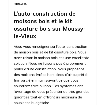
mesure.
L’auto-construction de
maisons bois et le kit
ossature bois sur Moussy-
le-Vieux
Vous vous renseigner sur l’auto-construction
de maison bois et de kit ossature bois. Vous
avez raison la maison bois est une excellente
solution. Nous ne faisons pas à proprement
parler d’auto construction. Nous proposons
des maisons livrées hors d’eau d’air ou prêt à
finir ou clé en main suivant ce que vous
souhaitez faire ou non. Ces systèmes ont
l’avantage de vous présenter de très grandes
garanties tout en offrant un maximum de
souplesse budgétaire.