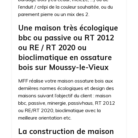
l’enduit / crépi de la couleur souhaitée, ou du
parement pierre ou un mix des 2.
Une maison très écologique
bbc ou passive ou RT 2012
ou RE / RT 2020 ou
bioclimatique en ossature
bois sur Moussy-le-Vieux
MFF réalise votre maison ossature bois aux
dernières normes écologiques et design des
maisons suivant l’objectif du client : maison
bbc, passive, minergie, passivhaus, RT 2012
ou RE/RT 2020, bioclimatique avec la
meilleure orientation etc.
La construction de maison