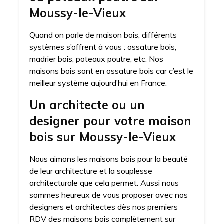
Moussy-le-Vieux
Quand on parle de maison bois, différents
systèmes s’offrent à vous : ossature bois,
madrier bois, poteaux poutre, etc. Nos
maisons bois sont en ossature bois car c’est le
meilleur système aujourd’hui en France.
Un architecte ou un
designer pour votre maison
bois sur Moussy-le-Vieux
Nous aimons les maisons bois pour la beauté
de leur architecture et la souplesse
architecturale que cela permet. Aussi nous
sommes heureux de vous proposer avec nos
designers et architectes dès nos premiers
RDV des maisons bois complètement sur