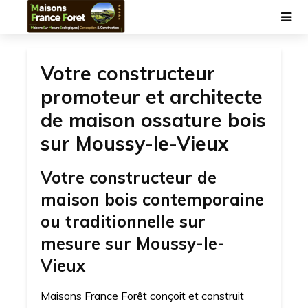
Votre constructeur
promoteur et architecte
de maison ossature bois
sur Moussy-le-Vieux
Votre constructeur de
maison bois contemporaine
ou traditionnelle sur
mesure sur Moussy-le-
Vieux
Maisons France Forêt conçoit et construit