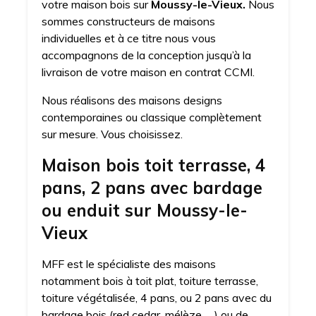
votre maison bois sur
Moussy-le-Vieux.
Nous
sommes constructeurs de maisons
individuelles et à ce titre nous vous
accompagnons de la conception jusqu’à la
livraison de votre maison en contrat CCMI.
Nous réalisons des maisons designs
contemporaines ou classique complètement
sur mesure. Vous choisissez.
Maison bois toit terrasse, 4
pans, 2 pans avec bardage
ou enduit sur Moussy-le-
Vieux
MFF est le spécialiste des maisons
notamment bois à toit plat, toiture terrasse,
toiture végétalisée, 4 pans, ou 2 pans avec du
bardage bois (red cedar, mélèze, …) ou de