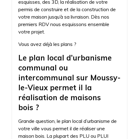
esquisses, des 3D, la réalisation de votre
permis de construire et de la construction de
votre maison jusqu’à sa livraison. Dès nos
premiers RDV nous esquissons ensemble
votre projet.
Vous avez déjà les plans ?
Le plan local d’urbanisme
communal ou
intercommunal sur Moussy-
le-Vieux permet il la
réalisation de maisons
bois ?
Grande question, le plan local d’urbanisme de
votre ville vous permet il de réaliser une
maison bois. La plupart des PLU ou PLUI