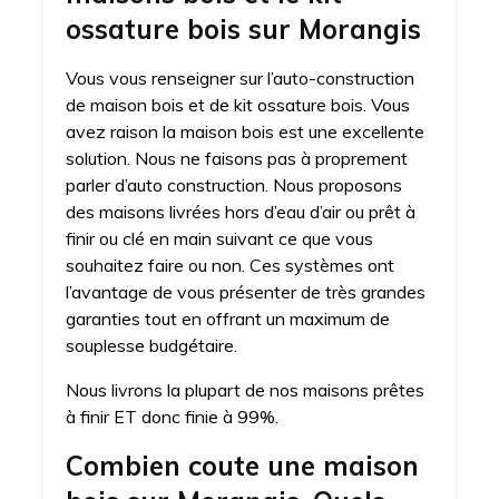
ossature bois sur Morangis
Vous vous renseigner sur l’auto-construction
de maison bois et de kit ossature bois. Vous
avez raison la maison bois est une excellente
solution. Nous ne faisons pas à proprement
parler d’auto construction. Nous proposons
des maisons livrées hors d’eau d’air ou prêt à
finir ou clé en main suivant ce que vous
souhaitez faire ou non. Ces systèmes ont
l’avantage de vous présenter de très grandes
garanties tout en offrant un maximum de
souplesse budgétaire.
Nous livrons la plupart de nos maisons prêtes
à finir ET donc finie à 99%.
Combien coute une maison