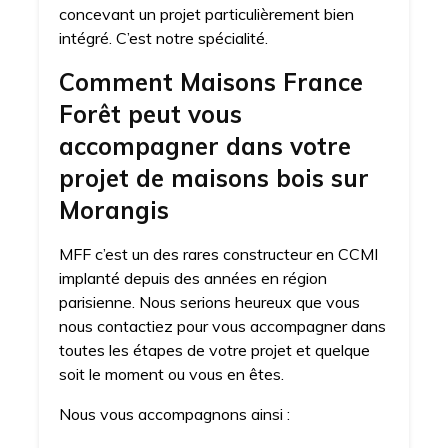
concevant un projet particulièrement bien
intégré. C’est notre spécialité.
Comment Maisons France
Forêt peut vous
accompagner dans votre
projet de maisons bois sur
Morangis
MFF c’est un des rares constructeur en CCMI
implanté depuis des années en région
parisienne. Nous serions heureux que vous
nous contactiez pour vous accompagner dans
toutes les étapes de votre projet et quelque
soit le moment ou vous en êtes.
Nous vous accompagnons ainsi :