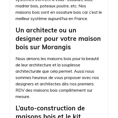
madrier bois, poteaux poutre, etc. Nos
maisons bois sont en ossature bois car c’est le
meilleur système aujourd’hui en France.
Un architecte ou un
designer pour votre maison
bois sur Morangis
Nous aimons les maisons bois pour la beauté
de leur architecture et la souplesse
architecturale que cela permet. Aussi nous
sommes heureux de vous proposer avec nos
designers et architectes dès nos premiers
RDV des maisons bois complètement sur
mesure.
L’auto-construction de
maisons bois et le kit