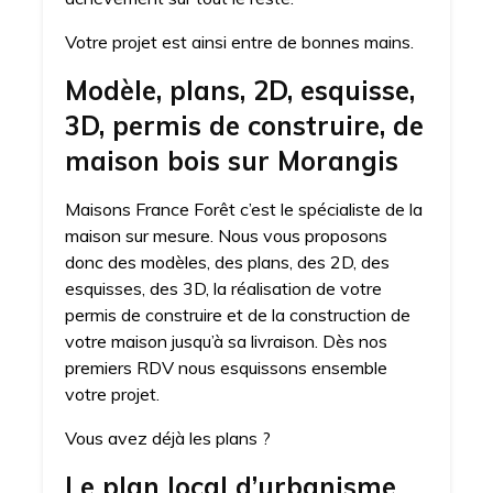
Votre projet est ainsi entre de bonnes mains.
Modèle, plans, 2D, esquisse,
3D, permis de construire, de
maison bois sur Morangis
Maisons France Forêt c’est le spécialiste de la
maison sur mesure. Nous vous proposons
donc des modèles, des plans, des 2D, des
esquisses, des 3D, la réalisation de votre
permis de construire et de la construction de
votre maison jusqu’à sa livraison. Dès nos
premiers RDV nous esquissons ensemble
votre projet.
Vous avez déjà les plans ?
Le plan local d’urbanisme