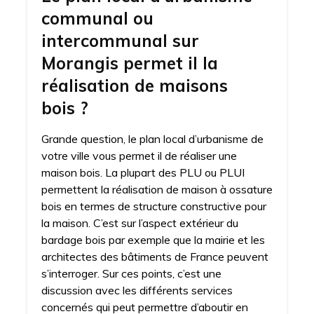
communal ou
intercommunal sur
Morangis permet il la
réalisation de maisons
bois ?
Grande question, le plan local d’urbanisme de
votre ville vous permet il de réaliser une
maison bois. La plupart des PLU ou PLUI
permettent la réalisation de maison à ossature
bois en termes de structure constructive pour
la maison. C’est sur l’aspect extérieur du
bardage bois par exemple que la mairie et les
architectes des bâtiments de France peuvent
s’interroger. Sur ces points, c’est une
discussion avec les différents services
concernés qui peut permettre d’aboutir en