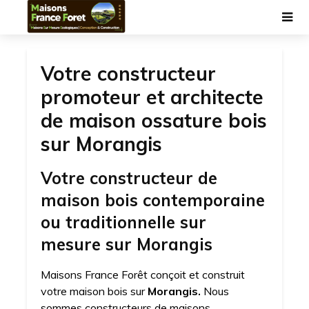
Votre constructeur
promoteur et architecte
de maison ossature bois
sur Morangis
Votre constructeur de
maison bois contemporaine
ou traditionnelle sur
mesure sur Morangis
Maisons France Forêt conçoit et construit
votre maison bois sur
Morangis.
Nous
sommes constructeurs de maisons