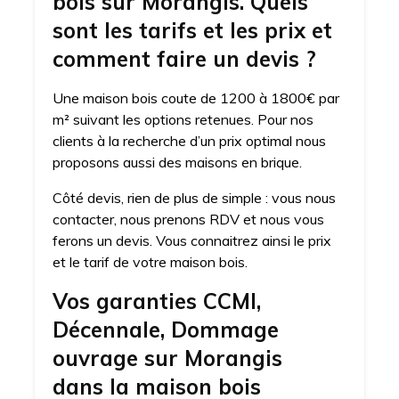
bois sur Morangis. Quels
sont les tarifs et les prix et
comment faire un devis ?
Une maison bois coute de 1200 à 1800€ par
m² suivant les options retenues. Pour nos
clients à la recherche d’un prix optimal nous
proposons aussi des maisons en brique.
Côté devis, rien de plus de simple : vous nous
contacter, nous prenons RDV et nous vous
ferons un devis. Vous connaitrez ainsi le prix
et le tarif de votre maison bois.
Vos garanties CCMI,
Décennale, Dommage
ouvrage sur Morangis
dans la maison bois