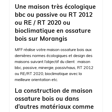
Une maison très écologique
bbc ou passive ou RT 2012
ou RE / RT 2020 ou
bioclimatique en ossature
bois sur Morangis
MFF réalise votre maison ossature bois aux
dernières normes écologiques et design des
maisons suivant l’objectif du client : maison
bbc, passive, minergie, passivhaus, RT 2012
ou RE/RT 2020, bioclimatique avec la
meilleure orientation etc.
La construction de maison
ossature bois ou dans
d’autres matériaux comme