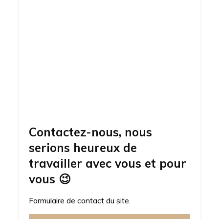
Contactez-nous, nous
serions heureux de
travailler avec vous et pour
vous
😉
Formulaire de contact du site.