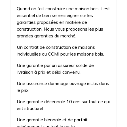
Quand on fait construire une maison bois, il est
essentiel de bien se renseigner sur les
garanties proposées en matière de
construction. Nous vous proposons les plus
grandes garanties du marché.
Un contrat de construction de maisons
individuelles ou CCMI pour les maisons bois.
Une garantie par un assureur solide de
livraison à prix et délai convenu.
Une assurance dommage ouvrage inclus dans
le prix
Une garantie décénnale 10 ans sur tout ce qui
est structurel
Une garantie biennale et de parfait
achèvement sur tout le reste.