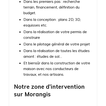
Dans les premiers pas : recherche
terrain, financement, définition du
budget.
Dans la conception : plans 2D, 3D,
esquisses etc.
Dans la réalisation de votre permis de
construire
Dans le pilotage général de votre projet
Dans la réalisation de toutes les études
amont : études de sol…
Et biensûr dans la construction de votre
maison avec nos conducteurs de
travaux, et nos artisans.
Notre zone d’intervention
sur
Morangis