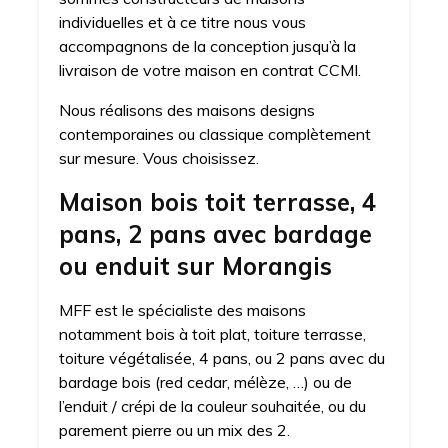
individuelles et à ce titre nous vous
accompagnons de la conception jusqu’à la
livraison de votre maison en contrat CCMI.
Nous réalisons des maisons designs
contemporaines ou classique complètement
sur mesure. Vous choisissez.
Maison bois toit terrasse, 4
pans, 2 pans avec bardage
ou enduit sur Morangis
MFF est le spécialiste des maisons
notamment bois à toit plat, toiture terrasse,
toiture végétalisée, 4 pans, ou 2 pans avec du
bardage bois (red cedar, mélèze, …) ou de
l’enduit / crépi de la couleur souhaitée, ou du
parement pierre ou un mix des 2.