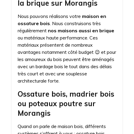
la brique sur Morangis
Nous pouvons réalisons votre
maison en
ossature bois
. Nous construisons très
régulièrement
nos maisons aussi en brique
ou matériaux haute performance. Ces
matériaux présentent de nombreux
avantages notamment côté budget 😉 et pour
les amoureux du bois peuvent être aménagés
avec un bardage bois le tout dans des délais
très court et avec une souplesse
architecturale forte.
Ossature bois, madrier bois
ou poteaux poutre sur
Morangis
Quand on parle de maison bois, différents
systèmes s’offrent à vous : ossature bois,