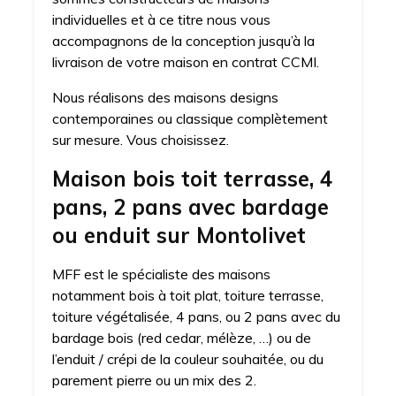
individuelles et à ce titre nous vous
accompagnons de la conception jusqu’à la
livraison de votre maison en contrat CCMI.
Nous réalisons des maisons designs
contemporaines ou classique complètement
sur mesure. Vous choisissez.
Maison bois toit terrasse, 4
pans, 2 pans avec bardage
ou enduit sur Montolivet
MFF est le spécialiste des maisons
notamment bois à toit plat, toiture terrasse,
toiture végétalisée, 4 pans, ou 2 pans avec du
bardage bois (red cedar, mélèze, …) ou de
l’enduit / crépi de la couleur souhaitée, ou du
parement pierre ou un mix des 2.