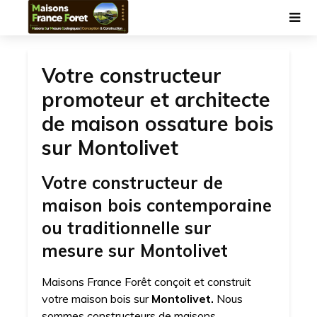
Votre constructeur
promoteur et architecte
de maison ossature bois
sur Montolivet
Votre constructeur de
maison bois contemporaine
ou traditionnelle sur
mesure sur Montolivet
Maisons France Forêt conçoit et construit
votre maison bois sur
Montolivet.
Nous
sommes constructeurs de maisons