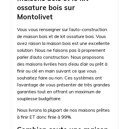
ossature bois sur
Montolivet
Vous vous renseigner sur l’auto-construction
de maison bois et de kit ossature bois. Vous
avez raison la maison bois est une excellente
solution. Nous ne faisons pas à proprement
parler d’auto construction. Nous proposons
des maisons livrées hors d’eau d’air ou prêt à
finir ou clé en main suivant ce que vous
souhaitez faire ou non. Ces systèmes ont
l’avantage de vous présenter de très grandes
garanties tout en offrant un maximum de
souplesse budgétaire.
Nous livrons la plupart de nos maisons prêtes
à finir ET donc finie à 99%.