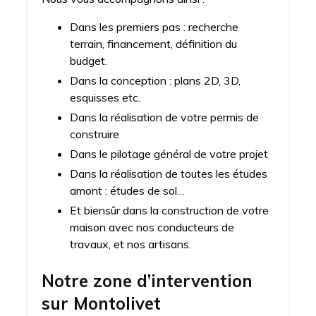
Dans les premiers pas : recherche
terrain, financement, définition du
budget.
Dans la conception : plans 2D, 3D,
esquisses etc.
Dans la réalisation de votre permis de
construire
Dans le pilotage général de votre projet
Dans la réalisation de toutes les études
amont : études de sol…
Et biensûr dans la construction de votre
maison avec nos conducteurs de
travaux, et nos artisans.
Notre zone d’intervention
sur
Montolivet