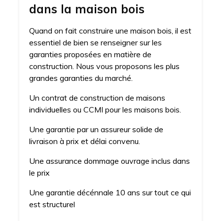
dans la maison bois
Quand on fait construire une maison bois, il est
essentiel de bien se renseigner sur les
garanties proposées en matière de
construction. Nous vous proposons les plus
grandes garanties du marché.
Un contrat de construction de maisons
individuelles ou CCMI pour les maisons bois.
Une garantie par un assureur solide de
livraison à prix et délai convenu.
Une assurance dommage ouvrage inclus dans
le prix
Une garantie décénnale 10 ans sur tout ce qui
est structurel