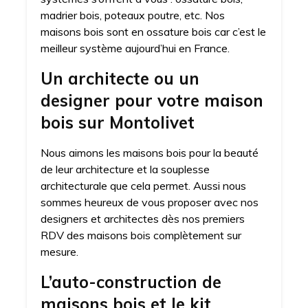
madrier bois, poteaux poutre, etc. Nos
maisons bois sont en ossature bois car c’est le
meilleur système aujourd’hui en France.
Un architecte ou un
designer pour votre maison
bois sur Montolivet
Nous aimons les maisons bois pour la beauté
de leur architecture et la souplesse
architecturale que cela permet. Aussi nous
sommes heureux de vous proposer avec nos
designers et architectes dès nos premiers
RDV des maisons bois complètement sur
mesure.
L’auto-construction de
maisons bois et le kit