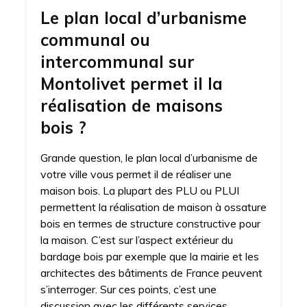
Le plan local d’urbanisme
communal ou
intercommunal sur
Montolivet permet il la
réalisation de maisons
bois ?
Grande question, le plan local d’urbanisme de
votre ville vous permet il de réaliser une
maison bois. La plupart des PLU ou PLUI
permettent la réalisation de maison à ossature
bois en termes de structure constructive pour
la maison. C’est sur l’aspect extérieur du
bardage bois par exemple que la mairie et les
architectes des bâtiments de France peuvent
s’interroger. Sur ces points, c’est une
discussion avec les différents services