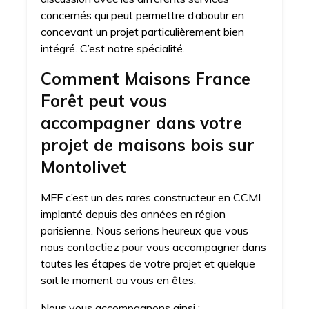
concernés qui peut permettre d’aboutir en
concevant un projet particulièrement bien
intégré. C’est notre spécialité.
Comment Maisons France
Forêt peut vous
accompagner dans votre
projet de maisons bois sur
Montolivet
MFF c’est un des rares constructeur en CCMI
implanté depuis des années en région
parisienne. Nous serions heureux que vous
nous contactiez pour vous accompagner dans
toutes les étapes de votre projet et quelque
soit le moment ou vous en êtes.
Nous vous accompagnons ainsi :