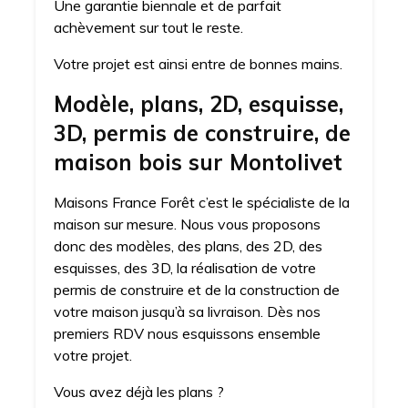
Une garantie biennale et de parfait
achèvement sur tout le reste.
Votre projet est ainsi entre de bonnes mains.
Modèle, plans, 2D, esquisse,
3D, permis de construire, de
maison bois sur Montolivet
Maisons France Forêt c’est le spécialiste de la
maison sur mesure. Nous vous proposons
donc des modèles, des plans, des 2D, des
esquisses, des 3D, la réalisation de votre
permis de construire et de la construction de
votre maison jusqu’à sa livraison. Dès nos
premiers RDV nous esquissons ensemble
votre projet.
Vous avez déjà les plans ?