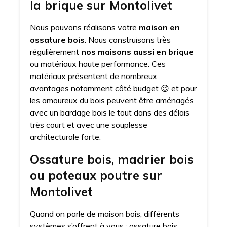
la brique sur Montolivet
Nous pouvons réalisons votre
maison en
ossature bois
. Nous construisons très
régulièrement
nos maisons aussi en brique
ou matériaux haute performance. Ces
matériaux présentent de nombreux
avantages notamment côté budget 😉 et pour
les amoureux du bois peuvent être aménagés
avec un bardage bois le tout dans des délais
très court et avec une souplesse
architecturale forte.
Ossature bois, madrier bois
ou poteaux poutre sur
Montolivet
Quand on parle de maison bois, différents
systèmes s’offrent à vous : ossature bois,