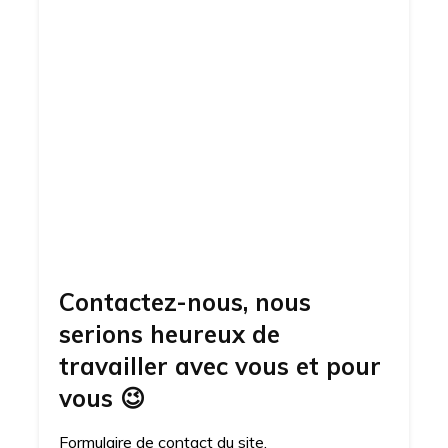
Contactez-nous, nous
serions heureux de
travailler avec vous et pour
vous
😉
Formulaire de contact du site.