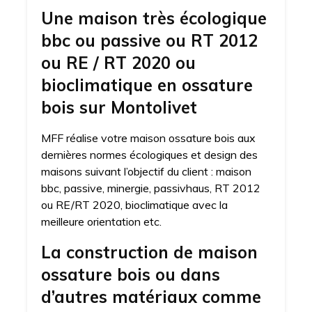
Une maison très écologique
bbc ou passive ou RT 2012
ou RE / RT 2020 ou
bioclimatique en ossature
bois sur Montolivet
MFF réalise votre maison ossature bois aux
dernières normes écologiques et design des
maisons suivant l’objectif du client : maison
bbc, passive, minergie, passivhaus, RT 2012
ou RE/RT 2020, bioclimatique avec la
meilleure orientation etc.
La construction de maison
ossature bois ou dans
d’autres matériaux comme