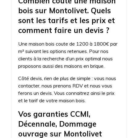
Combien coute une maison
bois sur Montolivet. Quels
sont les tarifs et les prix et
comment faire un devis ?
Une maison bois coute de 1200 à 1800€ par
m² suivant les options retenues. Pour nos
clients à la recherche d’un prix optimal nous
proposons aussi des maisons en brique.
Côté devis, rien de plus de simple : vous nous
contacter, nous prenons RDV et nous vous
ferons un devis. Vous connaitrez ainsi le prix
et le tarif de votre maison bois.
Vos garanties CCMI,
Décennale, Dommage
ouvrage sur Montolivet