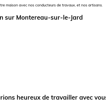
otre maison avec nos conducteurs de travaux, et nos artisans.
on sur
Montereau-sur-le-Jard
rions heureux de travailler avec vou