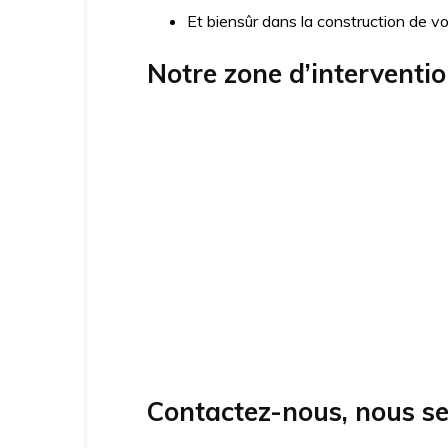
Et biensûr dans la construction de v
Notre zone d’interventi
Contactez-nous, nous se