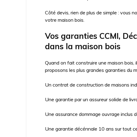
Côté devis, rien de plus de simple : vous n
votre maison bois.
Vos garanties CCMI, Dé
dans la maison bois
Quand on fait construire une maison bois, 
proposons les plus grandes garanties du m
Un contrat de construction de maisons ind
Une garantie par un assureur solide de livr
Une assurance dommage ouvrage inclus da
Une garantie décénnale 10 ans sur tout ce 