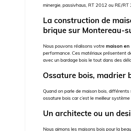
minergie, passivhaus, RT 2012 ou RE/RT 20
La construction de mais
brique sur Montereau-su
Nous pouvons réalisons votre
maison en 
performance. Ces matériaux présentent 
avec un bardage bois le tout dans des déla
Ossature bois, madrier 
Quand on parle de maison bois, différents 
ossature bois car c’est le meilleur système
Un architecte ou un des
Nous aimons les maisons bois pour la beau