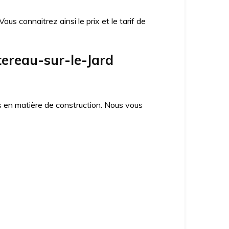
us connaitrez ainsi le prix et le tarif de
tereau-sur-le-Jard
es en matière de construction. Nous vous