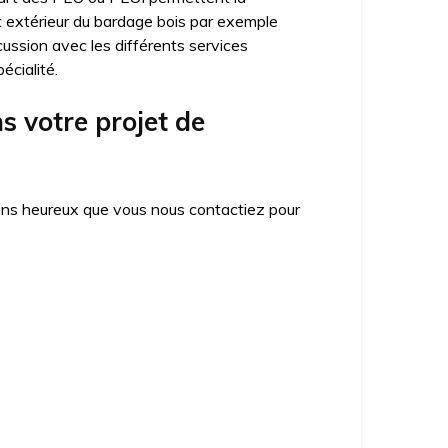
ct extérieur du bardage bois par exemple
cussion avec les différents services
écialité.
 votre projet de
ons heureux que vous nous contactiez pour