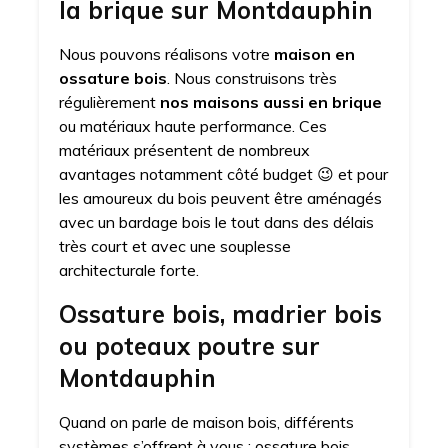
la brique sur Montdauphin
Nous pouvons réalisons votre
maison en
ossature bois
. Nous construisons très
régulièrement
nos maisons aussi en brique
ou matériaux haute performance. Ces
matériaux présentent de nombreux
avantages notamment côté budget 😉 et pour
les amoureux du bois peuvent être aménagés
avec un bardage bois le tout dans des délais
très court et avec une souplesse
architecturale forte.
Ossature bois, madrier bois
ou poteaux poutre sur
Montdauphin
Quand on parle de maison bois, différents
systèmes s’offrent à vous : ossature bois,