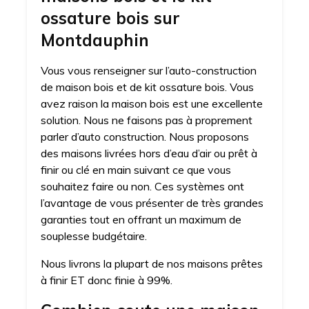
ossature bois sur
Montdauphin
Vous vous renseigner sur l’auto-construction
de maison bois et de kit ossature bois. Vous
avez raison la maison bois est une excellente
solution. Nous ne faisons pas à proprement
parler d’auto construction. Nous proposons
des maisons livrées hors d’eau d’air ou prêt à
finir ou clé en main suivant ce que vous
souhaitez faire ou non. Ces systèmes ont
l’avantage de vous présenter de très grandes
garanties tout en offrant un maximum de
souplesse budgétaire.
Nous livrons la plupart de nos maisons prêtes
à finir ET donc finie à 99%.