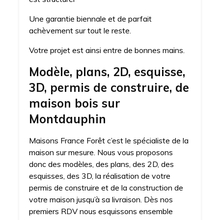
Une garantie biennale et de parfait
achèvement sur tout le reste.
Votre projet est ainsi entre de bonnes mains.
Modèle, plans, 2D, esquisse,
3D, permis de construire, de
maison bois sur
Montdauphin
Maisons France Forêt c’est le spécialiste de la
maison sur mesure. Nous vous proposons
donc des modèles, des plans, des 2D, des
esquisses, des 3D, la réalisation de votre
permis de construire et de la construction de
votre maison jusqu’à sa livraison. Dès nos
premiers RDV nous esquissons ensemble