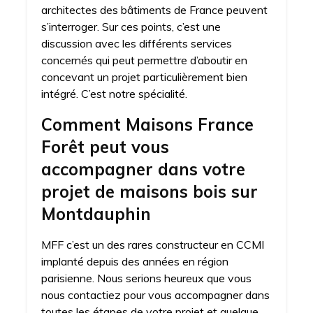
architectes des bâtiments de France peuvent
s’interroger. Sur ces points, c’est une
discussion avec les différents services
concernés qui peut permettre d’aboutir en
concevant un projet particulièrement bien
intégré. C’est notre spécialité.
Comment Maisons France
Forêt peut vous
accompagner dans votre
projet de maisons bois sur
Montdauphin
MFF c’est un des rares constructeur en CCMI
implanté depuis des années en région
parisienne. Nous serions heureux que vous
nous contactiez pour vous accompagner dans
toutes les étapes de votre projet et quelque