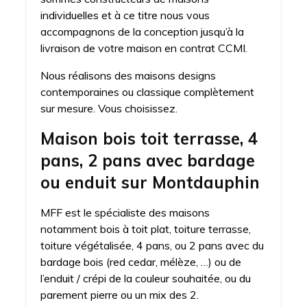
individuelles et à ce titre nous vous
accompagnons de la conception jusqu’à la
livraison de votre maison en contrat CCMI.
Nous réalisons des maisons designs
contemporaines ou classique complètement
sur mesure. Vous choisissez.
Maison bois toit terrasse, 4
pans, 2 pans avec bardage
ou enduit sur Montdauphin
MFF est le spécialiste des maisons
notamment bois à toit plat, toiture terrasse,
toiture végétalisée, 4 pans, ou 2 pans avec du
bardage bois (red cedar, mélèze, …) ou de
l’enduit / crépi de la couleur souhaitée, ou du
parement pierre ou un mix des 2.