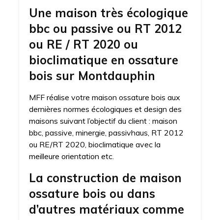
Une maison très écologique
bbc ou passive ou RT 2012
ou RE / RT 2020 ou
bioclimatique en ossature
bois sur Montdauphin
MFF réalise votre maison ossature bois aux
dernières normes écologiques et design des
maisons suivant l’objectif du client : maison
bbc, passive, minergie, passivhaus, RT 2012
ou RE/RT 2020, bioclimatique avec la
meilleure orientation etc.
La construction de maison
ossature bois ou dans
d’autres matériaux comme