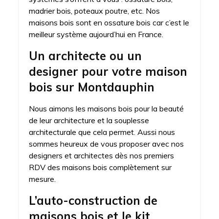
madrier bois, poteaux poutre, etc. Nos
maisons bois sont en ossature bois car c’est le
meilleur système aujourd’hui en France.
Un architecte ou un
designer pour votre maison
bois sur Montdauphin
Nous aimons les maisons bois pour la beauté
de leur architecture et la souplesse
architecturale que cela permet. Aussi nous
sommes heureux de vous proposer avec nos
designers et architectes dès nos premiers
RDV des maisons bois complètement sur
mesure.
L’auto-construction de
maisons bois et le kit