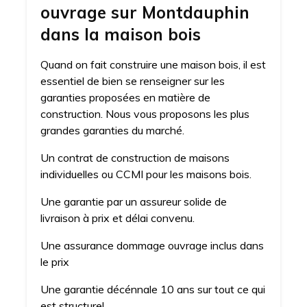
ouvrage sur Montdauphin
dans la maison bois
Quand on fait construire une maison bois, il est
essentiel de bien se renseigner sur les
garanties proposées en matière de
construction. Nous vous proposons les plus
grandes garanties du marché.
Un contrat de construction de maisons
individuelles ou CCMI pour les maisons bois.
Une garantie par un assureur solide de
livraison à prix et délai convenu.
Une assurance dommage ouvrage inclus dans
le prix
Une garantie décénnale 10 ans sur tout ce qui
est structurel