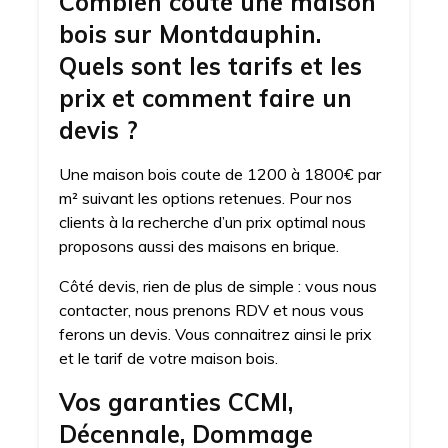
Combien coute une maison
bois sur Montdauphin.
Quels sont les tarifs et les
prix et comment faire un
devis ?
Une maison bois coute de 1200 à 1800€ par
m² suivant les options retenues. Pour nos
clients à la recherche d’un prix optimal nous
proposons aussi des maisons en brique.
Côté devis, rien de plus de simple : vous nous
contacter, nous prenons RDV et nous vous
ferons un devis. Vous connaitrez ainsi le prix
et le tarif de votre maison bois.
Vos garanties CCMI,
Décennale, Dommage