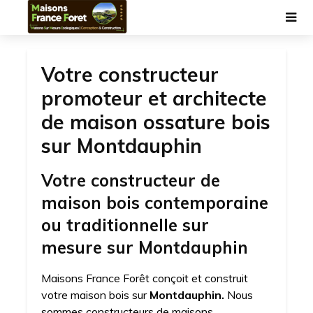
Votre constructeur
promoteur et architecte
de maison ossature bois
sur Montdauphin
Votre constructeur de
maison bois contemporaine
ou traditionnelle sur
mesure sur Montdauphin
Maisons France Forêt conçoit et construit
votre maison bois sur
Montdauphin.
Nous
sommes constructeurs de maisons