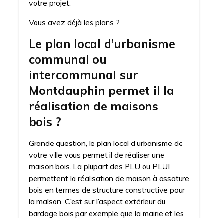
votre projet.
Vous avez déjà les plans ?
Le plan local d’urbanisme
communal ou
intercommunal sur
Montdauphin permet il la
réalisation de maisons
bois ?
Grande question, le plan local d’urbanisme de
votre ville vous permet il de réaliser une
maison bois. La plupart des PLU ou PLUI
permettent la réalisation de maison à ossature
bois en termes de structure constructive pour
la maison. C’est sur l’aspect extérieur du
bardage bois par exemple que la mairie et les