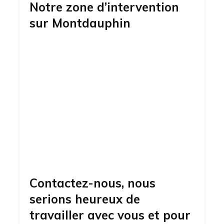
Notre zone d’intervention
sur
Montdauphin
Contactez-nous, nous
serions heureux de
travailler avec vous et pour