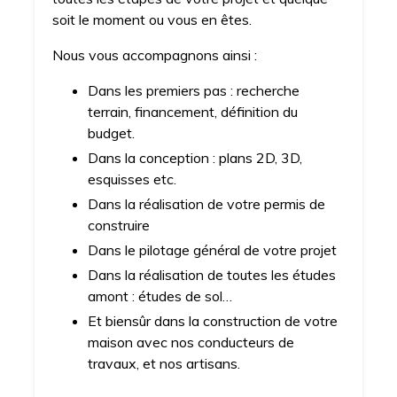
soit le moment ou vous en êtes.
Nous vous accompagnons ainsi :
Dans les premiers pas : recherche
terrain, financement, définition du
budget.
Dans la conception : plans 2D, 3D,
esquisses etc.
Dans la réalisation de votre permis de
construire
Dans le pilotage général de votre projet
Dans la réalisation de toutes les études
amont : études de sol…
Et biensûr dans la construction de votre
maison avec nos conducteurs de
travaux, et nos artisans.