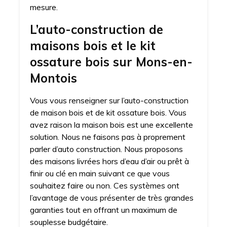
mesure.
L’auto-construction de
maisons bois et le kit
ossature bois sur Mons-en-
Montois
Vous vous renseigner sur l’auto-construction
de maison bois et de kit ossature bois. Vous
avez raison la maison bois est une excellente
solution. Nous ne faisons pas à proprement
parler d’auto construction. Nous proposons
des maisons livrées hors d’eau d’air ou prêt à
finir ou clé en main suivant ce que vous
souhaitez faire ou non. Ces systèmes ont
l’avantage de vous présenter de très grandes
garanties tout en offrant un maximum de
souplesse budgétaire.