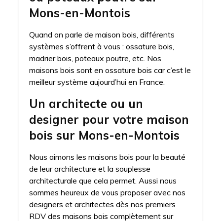
Mons-en-Montois
Quand on parle de maison bois, différents
systèmes s’offrent à vous : ossature bois,
madrier bois, poteaux poutre, etc. Nos
maisons bois sont en ossature bois car c’est le
meilleur système aujourd’hui en France.
Un architecte ou un
designer pour votre maison
bois sur Mons-en-Montois
Nous aimons les maisons bois pour la beauté
de leur architecture et la souplesse
architecturale que cela permet. Aussi nous
sommes heureux de vous proposer avec nos
designers et architectes dès nos premiers
RDV des maisons bois complètement sur