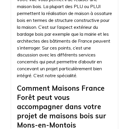
maison bois. La plupart des PLU ou PLUI
permettent la réalisation de maison à ossature
bois en termes de structure constructive pour
la maison. C’est sur l’aspect extérieur du
bardage bois par exemple que la mairie et les
architectes des bâtiments de France peuvent
s’interroger. Sur ces points, c’est une
discussion avec les différents services
concernés qui peut permettre d’aboutir en
concevant un projet particulièrement bien
intégré. C’est notre spécialité.
Comment Maisons France
Forêt peut vous
accompagner dans votre
projet de maisons bois sur
Mons-en-Montois