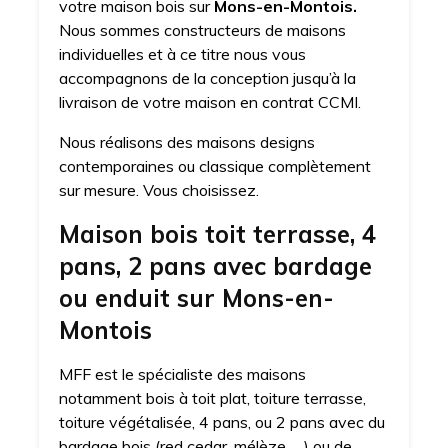
votre maison bois sur
Mons-en-Montois.
Nous sommes constructeurs de maisons
individuelles et à ce titre nous vous
accompagnons de la conception jusqu’à la
livraison de votre maison en contrat CCMI.
Nous réalisons des maisons designs
contemporaines ou classique complètement
sur mesure. Vous choisissez.
Maison bois toit terrasse, 4
pans, 2 pans avec bardage
ou enduit sur Mons-en-
Montois
MFF est le spécialiste des maisons
notamment bois à toit plat, toiture terrasse,
toiture végétalisée, 4 pans, ou 2 pans avec du
bardage bois (red cedar, mélèze, …) ou de