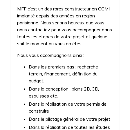
MFF c’est un des rares constructeur en CCMI
implanté depuis des années en région
parisienne. Nous serions heureux que vous
nous contactiez pour vous accompagner dans
toutes les étapes de votre projet et quelque
soit le moment ou vous en êtes.
Nous vous accompagnons ainsi :
Dans les premiers pas : recherche
terrain, financement, définition du
budget.
Dans la conception : plans 2D, 3D,
esquisses etc.
Dans la réalisation de votre permis de
construire
Dans le pilotage général de votre projet
Dans la réalisation de toutes les études