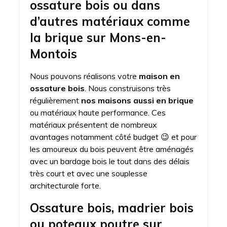
ossature bois ou dans
d’autres matériaux comme
la brique sur Mons-en-
Montois
Nous pouvons réalisons votre
maison en
ossature bois
. Nous construisons très
régulièrement
nos maisons aussi en brique
ou matériaux haute performance. Ces
matériaux présentent de nombreux
avantages notamment côté budget 😉 et pour
les amoureux du bois peuvent être aménagés
avec un bardage bois le tout dans des délais
très court et avec une souplesse
architecturale forte.
Ossature bois, madrier bois
ou poteaux poutre sur