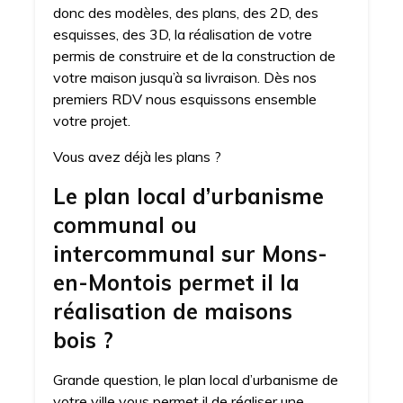
donc des modèles, des plans, des 2D, des
esquisses, des 3D, la réalisation de votre
permis de construire et de la construction de
votre maison jusqu’à sa livraison. Dès nos
premiers RDV nous esquissons ensemble
votre projet.
Vous avez déjà les plans ?
Le plan local d’urbanisme
communal ou
intercommunal sur Mons-
en-Montois permet il la
réalisation de maisons
bois ?
Grande question, le plan local d’urbanisme de
votre ville vous permet il de réaliser une