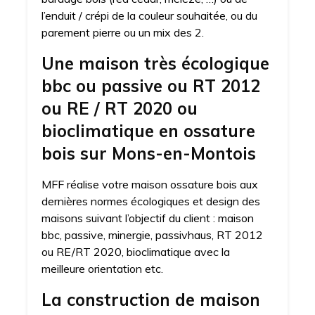
l’enduit / crépi de la couleur souhaitée, ou du
parement pierre ou un mix des 2.
Une maison très écologique
bbc ou passive ou RT 2012
ou RE / RT 2020 ou
bioclimatique en ossature
bois sur Mons-en-Montois
MFF réalise votre maison ossature bois aux
dernières normes écologiques et design des
maisons suivant l’objectif du client : maison
bbc, passive, minergie, passivhaus, RT 2012
ou RE/RT 2020, bioclimatique avec la
meilleure orientation etc.
La construction de maison