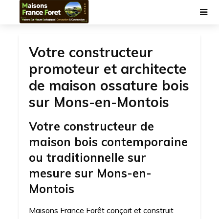
Votre constructeur
promoteur et architecte
de maison ossature bois
sur Mons-en-Montois
Votre constructeur de
maison bois contemporaine
ou traditionnelle sur
mesure sur Mons-en-
Montois
Maisons France Forêt conçoit et construit