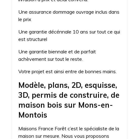
Une assurance dommage ouvrage inclus dans
le prix
Une garantie décénnale 10 ans sur tout ce qui
est structurel
Une garantie biennale et de parfait
achèvement sur tout le reste.
Votre projet est ainsi entre de bonnes mains.
Modèle, plans, 2D, esquisse,
3D, permis de construire, de
maison bois sur Mons-en-
Montois
Maisons France Forêt c’est le spécialiste de la
maison sur mesure. Nous vous proposons