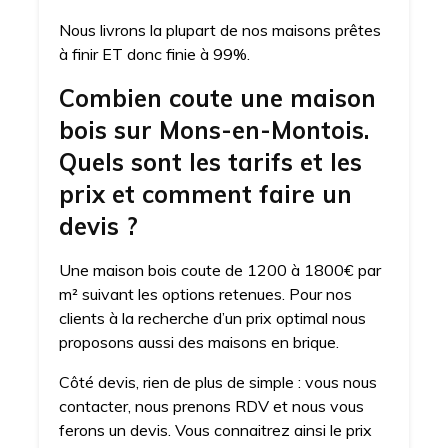
Nous livrons la plupart de nos maisons prêtes
à finir ET donc finie à 99%.
Combien coute une maison
bois sur Mons-en-Montois.
Quels sont les tarifs et les
prix et comment faire un
devis ?
Une maison bois coute de 1200 à 1800€ par
m² suivant les options retenues. Pour nos
clients à la recherche d’un prix optimal nous
proposons aussi des maisons en brique.
Côté devis, rien de plus de simple : vous nous
contacter, nous prenons RDV et nous vous
ferons un devis. Vous connaitrez ainsi le prix