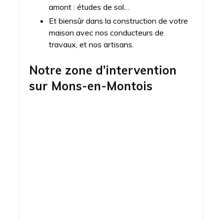
amont : études de sol…
Et biensûr dans la construction de votre
maison avec nos conducteurs de
travaux, et nos artisans.
Notre zone d’intervention
sur
Mons-en-Montois