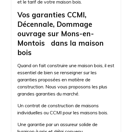
et le tarif de votre maison bois.
Vos garanties CCMI,
Décennale, Dommage
ouvrage sur Mons-en-
Montois dans la maison
bois
Quand on fait construire une maison bois, il est
essentiel de bien se renseigner sur les
garanties proposées en matière de
construction. Nous vous proposons les plus
grandes garanties du marché.
Un contrat de construction de maisons
individuelles ou CCMI pour les maisons bois.
Une garantie par un assureur solide de
livraison à prix et délai convenu.