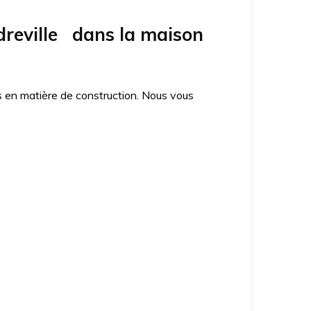
reville dans la maison
es en matière de construction. Nous vous