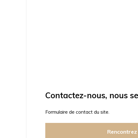
Contactez-nous, nous se
Formulaire de contact du site.
Rencontrez 