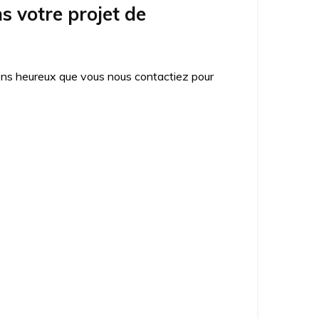
 votre projet de
ons heureux que vous nous contactiez pour