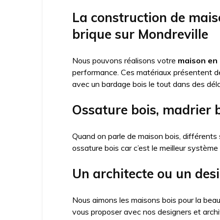
La construction de mais
brique sur Mondreville
Nous pouvons réalisons votre
maison en 
performance. Ces matériaux présentent 
avec un bardage bois le tout dans des déla
Ossature bois, madrier 
Quand on parle de maison bois, différents 
ossature bois car c’est le meilleur système
Un architecte ou un des
Nous aimons les maisons bois pour la beau
vous proposer avec nos designers et arch