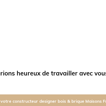
rions heureux de travailler avec vou
votre constructeur designer bois & brique Maisons F