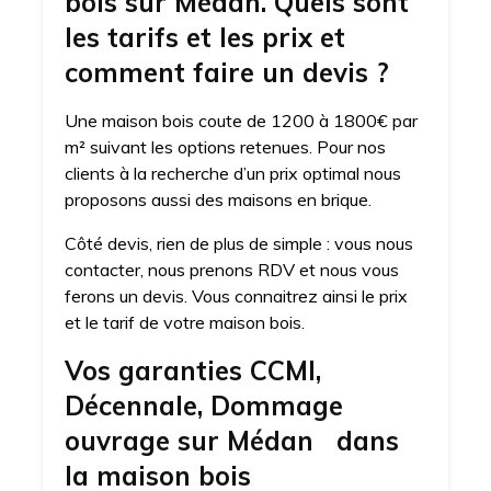
bois sur Médan. Quels sont
les tarifs et les prix et
comment faire un devis ?
Une maison bois coute de 1200 à 1800€ par
m² suivant les options retenues. Pour nos
clients à la recherche d’un prix optimal nous
proposons aussi des maisons en brique.
Côté devis, rien de plus de simple : vous nous
contacter, nous prenons RDV et nous vous
ferons un devis. Vous connaitrez ainsi le prix
et le tarif de votre maison bois.
Vos garanties CCMI,
Décennale, Dommage
ouvrage sur Médan dans
la maison bois