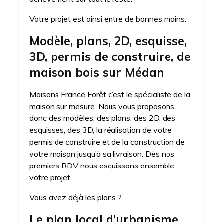
Votre projet est ainsi entre de bonnes mains.
Modèle, plans, 2D, esquisse,
3D, permis de construire, de
maison bois sur Médan
Maisons France Forêt c’est le spécialiste de la
maison sur mesure. Nous vous proposons
donc des modèles, des plans, des 2D, des
esquisses, des 3D, la réalisation de votre
permis de construire et de la construction de
votre maison jusqu’à sa livraison. Dès nos
premiers RDV nous esquissons ensemble
votre projet.
Vous avez déjà les plans ?
Le plan local d’urbanisme