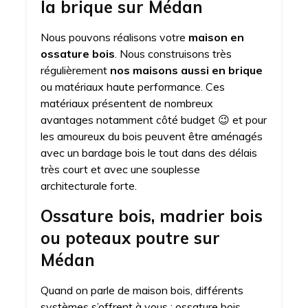
la brique sur Médan
Nous pouvons réalisons votre
maison en
ossature bois
. Nous construisons très
régulièrement
nos maisons aussi en brique
ou matériaux haute performance. Ces
matériaux présentent de nombreux
avantages notamment côté budget 😉 et pour
les amoureux du bois peuvent être aménagés
avec un bardage bois le tout dans des délais
très court et avec une souplesse
architecturale forte.
Ossature bois, madrier bois
ou poteaux poutre sur
Médan
Quand on parle de maison bois, différents
systèmes s’offrent à vous : ossature bois,