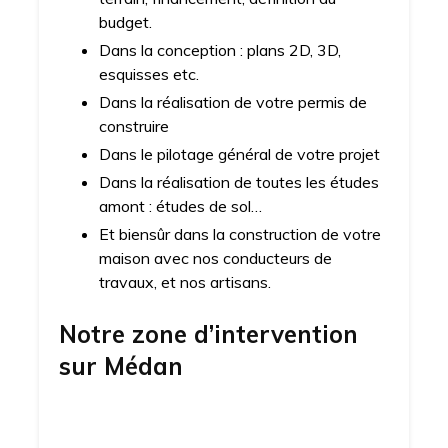
budget.
Dans la conception : plans 2D, 3D,
esquisses etc.
Dans la réalisation de votre permis de
construire
Dans le pilotage général de votre projet
Dans la réalisation de toutes les études
amont : études de sol…
Et biensûr dans la construction de votre
maison avec nos conducteurs de
travaux, et nos artisans.
Notre zone d’intervention
sur
Médan