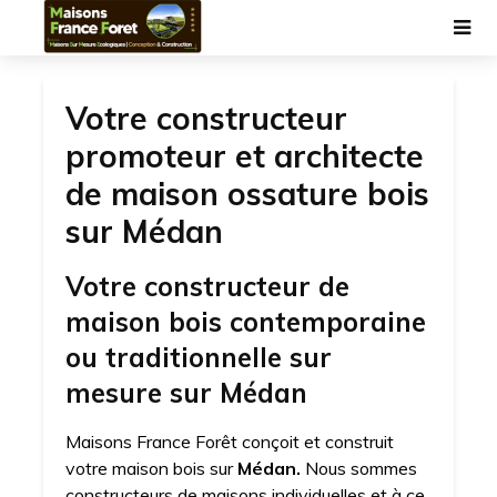
Votre constructeur
promoteur et architecte
de maison ossature bois
sur Médan
Votre constructeur de
maison bois contemporaine
ou traditionnelle sur
mesure sur Médan
Maisons France Forêt conçoit et construit
votre maison bois sur
Médan.
Nous sommes
constructeurs de maisons individuelles et à ce