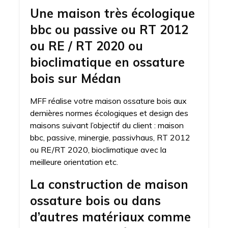
Une maison très écologique
bbc ou passive ou RT 2012
ou RE / RT 2020 ou
bioclimatique en ossature
bois sur Médan
MFF réalise votre maison ossature bois aux
dernières normes écologiques et design des
maisons suivant l’objectif du client : maison
bbc, passive, minergie, passivhaus, RT 2012
ou RE/RT 2020, bioclimatique avec la
meilleure orientation etc.
La construction de maison
ossature bois ou dans
d’autres matériaux comme