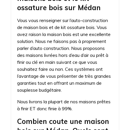
ossature bois sur Médan
Vous vous renseigner sur l’auto-construction
de maison bois et de kit ossature bois. Vous
avez raison la maison bois est une excellente
solution. Nous ne faisons pas à proprement
parler d’auto construction. Nous proposons
des maisons livrées hors d’eau d’air ou prêt à
finir ou clé en main suivant ce que vous
souhaitez faire ou non. Ces systèmes ont
l’avantage de vous présenter de très grandes
garanties tout en offrant un maximum de
souplesse budgétaire.
Nous livrons la plupart de nos maisons prêtes
à finir ET donc finie à 99%.
Combien coute une maison