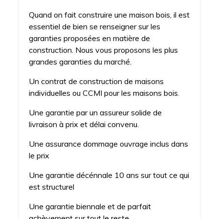
Quand on fait construire une maison bois, il est
essentiel de bien se renseigner sur les
garanties proposées en matière de
construction. Nous vous proposons les plus
grandes garanties du marché.
Un contrat de construction de maisons
individuelles ou CCMI pour les maisons bois.
Une garantie par un assureur solide de
livraison à prix et délai convenu.
Une assurance dommage ouvrage inclus dans
le prix
Une garantie décénnale 10 ans sur tout ce qui
est structurel
Une garantie biennale et de parfait
achèvement sur tout le reste.