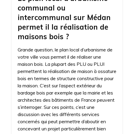
communal ou
intercommunal sur Médan
permet il la réalisation de
maisons bois ?
Grande question, le plan local d’urbanisme de
votre ville vous permet il de réaliser une
maison bois. La plupart des PLU ou PLUI
permettent la réalisation de maison à ossature
bois en termes de structure constructive pour
la maison. C’est sur l’aspect extérieur du
bardage bois par exemple que la mairie et les
architectes des bâtiments de France peuvent
s’interroger. Sur ces points, c’est une
discussion avec les différents services
concernés qui peut permettre d’aboutir en
concevant un projet particulièrement bien