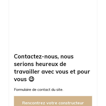
Contactez-nous, nous
serions heureux de
travailler avec vous et pour
vous
😉
Formulaire de contact du site.
Rencontrez votre constructeur