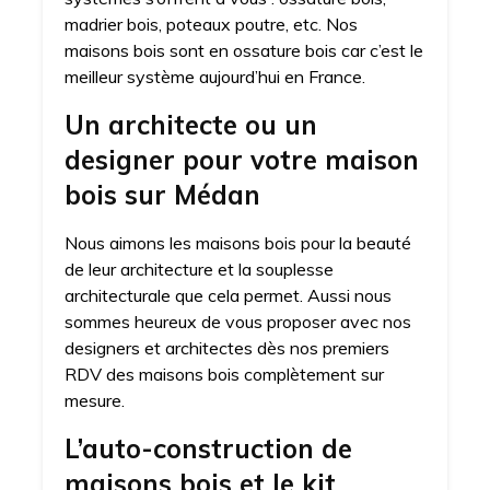
madrier bois, poteaux poutre, etc. Nos
maisons bois sont en ossature bois car c’est le
meilleur système aujourd’hui en France.
Un architecte ou un
designer pour votre maison
bois sur Médan
Nous aimons les maisons bois pour la beauté
de leur architecture et la souplesse
architecturale que cela permet. Aussi nous
sommes heureux de vous proposer avec nos
designers et architectes dès nos premiers
RDV des maisons bois complètement sur
mesure.
L’auto-construction de
maisons bois et le kit