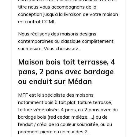
titre nous vous accompagnons de la
conception jusqu’à la livraison de votre maison
en contrat CCMI.
Nous réalisons des maisons designs
contemporaines ou classique complètement
sur mesure. Vous choisissez.
Maison bois toit terrasse, 4
pans, 2 pans avec bardage
ou enduit sur Médan
MFF est le spécialiste des maisons
notamment bois à toit plat, toiture terrasse,
toiture végétalisée, 4 pans, ou 2 pans avec du
bardage bois (red cedar, mélèze, …) ou de
l’enduit / crépi de la couleur souhaitée, ou du
parement pierre ou un mix des 2.