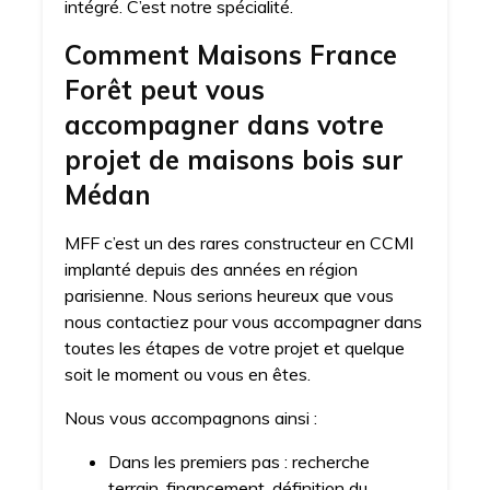
intégré. C’est notre spécialité.
Comment Maisons France
Forêt peut vous
accompagner dans votre
projet de maisons bois sur
Médan
MFF c’est un des rares constructeur en CCMI
implanté depuis des années en région
parisienne. Nous serions heureux que vous
nous contactiez pour vous accompagner dans
toutes les étapes de votre projet et quelque
soit le moment ou vous en êtes.
Nous vous accompagnons ainsi :
Dans les premiers pas : recherche
terrain, financement, définition du