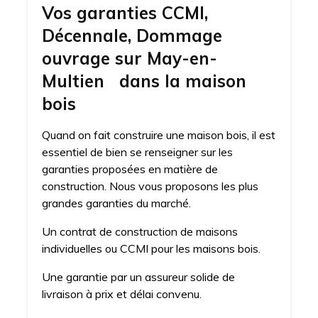
Vos garanties CCMI,
Décennale, Dommage
ouvrage sur May-en-
Multien dans la maison
bois
Quand on fait construire une maison bois, il est
essentiel de bien se renseigner sur les
garanties proposées en matière de
construction. Nous vous proposons les plus
grandes garanties du marché.
Un contrat de construction de maisons
individuelles ou CCMI pour les maisons bois.
Une garantie par un assureur solide de
livraison à prix et délai convenu.