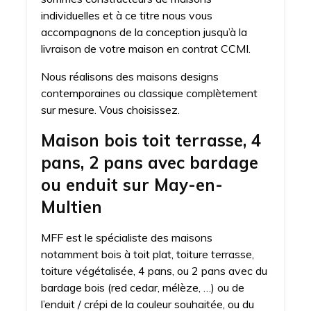
individuelles et à ce titre nous vous
accompagnons de la conception jusqu’à la
livraison de votre maison en contrat CCMI.
Nous réalisons des maisons designs
contemporaines ou classique complètement
sur mesure. Vous choisissez.
Maison bois toit terrasse, 4
pans, 2 pans avec bardage
ou enduit sur May-en-
Multien
MFF est le spécialiste des maisons
notamment bois à toit plat, toiture terrasse,
toiture végétalisée, 4 pans, ou 2 pans avec du
bardage bois (red cedar, mélèze, …) ou de
l’enduit / crépi de la couleur souhaitée, ou du