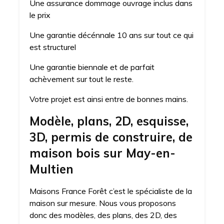
Une assurance dommage ouvrage inclus dans
le prix
Une garantie décénnale 10 ans sur tout ce qui
est structurel
Une garantie biennale et de parfait
achèvement sur tout le reste.
Votre projet est ainsi entre de bonnes mains.
Modèle, plans, 2D, esquisse,
3D, permis de construire, de
maison bois sur May-en-
Multien
Maisons France Forêt c’est le spécialiste de la
maison sur mesure. Nous vous proposons
donc des modèles, des plans, des 2D, des