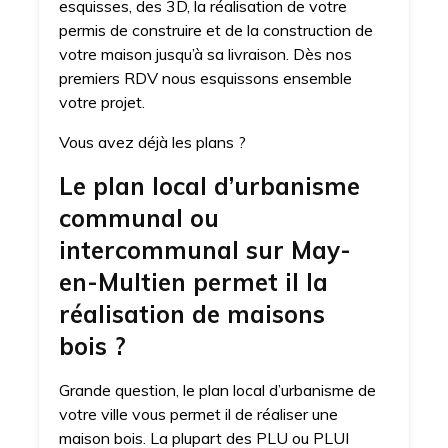
esquisses, des 3D, la réalisation de votre
permis de construire et de la construction de
votre maison jusqu’à sa livraison. Dès nos
premiers RDV nous esquissons ensemble
votre projet.
Vous avez déjà les plans ?
Le plan local d’urbanisme
communal ou
intercommunal sur May-
en-Multien permet il la
réalisation de maisons
bois ?
Grande question, le plan local d’urbanisme de
votre ville vous permet il de réaliser une
maison bois. La plupart des PLU ou PLUI