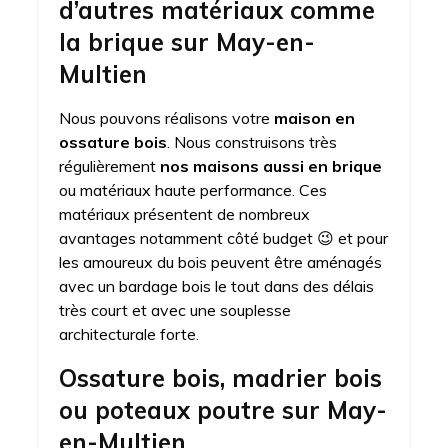
d’autres matériaux comme
la brique sur May-en-
Multien
Nous pouvons réalisons votre
maison en
ossature bois
. Nous construisons très
régulièrement
nos maisons aussi en brique
ou matériaux haute performance. Ces
matériaux présentent de nombreux
avantages notamment côté budget 😉 et pour
les amoureux du bois peuvent être aménagés
avec un bardage bois le tout dans des délais
très court et avec une souplesse
architecturale forte.
Ossature bois, madrier bois
ou poteaux poutre sur May-
en-Multien