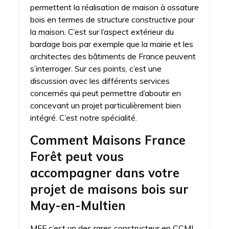
permettent la réalisation de maison à ossature
bois en termes de structure constructive pour
la maison. C’est sur l’aspect extérieur du
bardage bois par exemple que la mairie et les
architectes des bâtiments de France peuvent
s’interroger. Sur ces points, c’est une
discussion avec les différents services
concernés qui peut permettre d’aboutir en
concevant un projet particulièrement bien
intégré. C’est notre spécialité.
Comment Maisons France
Forêt peut vous
accompagner dans votre
projet de maisons bois sur
May-en-Multien
MFF c’est un des rares constructeur en CCMI