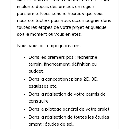
implanté depuis des années en région
parisienne. Nous serions heureux que vous
nous contactiez pour vous accompagner dans
toutes les étapes de votre projet et quelque
soit le moment ou vous en êtes.
Nous vous accompagnons ainsi :
Dans les premiers pas : recherche
terrain, financement, définition du
budget.
Dans la conception : plans 2D, 3D,
esquisses etc.
Dans la réalisation de votre permis de
construire
Dans le pilotage général de votre projet
Dans la réalisation de toutes les études
amont : études de sol…