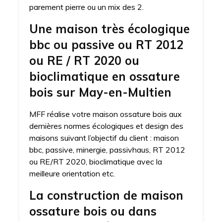
parement pierre ou un mix des 2.
Une maison très écologique
bbc ou passive ou RT 2012
ou RE / RT 2020 ou
bioclimatique en ossature
bois sur May-en-Multien
MFF réalise votre maison ossature bois aux
dernières normes écologiques et design des
maisons suivant l’objectif du client : maison
bbc, passive, minergie, passivhaus, RT 2012
ou RE/RT 2020, bioclimatique avec la
meilleure orientation etc.
La construction de maison
ossature bois ou dans