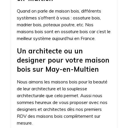
Quand on parle de maison bois, différents
systèmes s’offrent à vous : ossature bois,
madrier bois, poteaux poutre, etc. Nos
maisons bois sont en ossature bois car c’est le
meilleur système aujourd’hui en France.
Un architecte ou un
designer pour votre maison
bois sur May-en-Multien
Nous aimons les maisons bois pour la beauté
de leur architecture et la souplesse
architecturale que cela permet. Aussi nous
sommes heureux de vous proposer avec nos
designers et architectes dès nos premiers
RDV des maisons bois complètement sur
mesure.