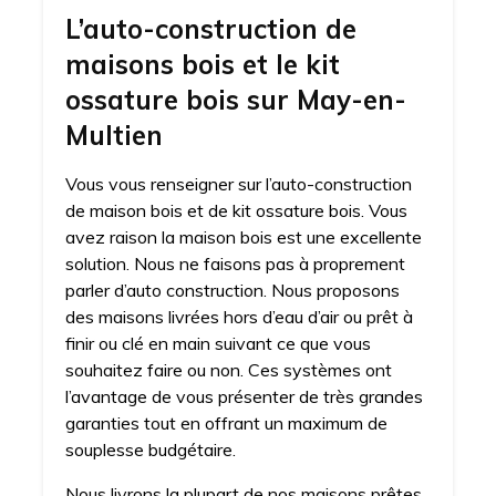
L’auto-construction de
maisons bois et le kit
ossature bois sur May-en-
Multien
Vous vous renseigner sur l’auto-construction
de maison bois et de kit ossature bois. Vous
avez raison la maison bois est une excellente
solution. Nous ne faisons pas à proprement
parler d’auto construction. Nous proposons
des maisons livrées hors d’eau d’air ou prêt à
finir ou clé en main suivant ce que vous
souhaitez faire ou non. Ces systèmes ont
l’avantage de vous présenter de très grandes
garanties tout en offrant un maximum de
souplesse budgétaire.
Nous livrons la plupart de nos maisons prêtes