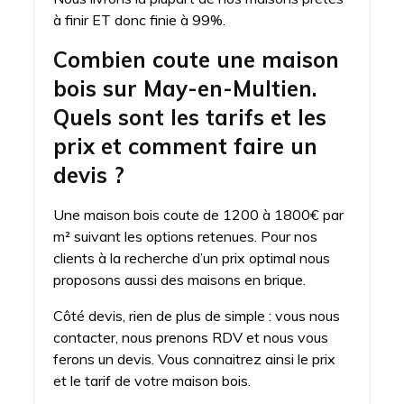
à finir ET donc finie à 99%.
Combien coute une maison
bois sur May-en-Multien.
Quels sont les tarifs et les
prix et comment faire un
devis ?
Une maison bois coute de 1200 à 1800€ par
m² suivant les options retenues. Pour nos
clients à la recherche d’un prix optimal nous
proposons aussi des maisons en brique.
Côté devis, rien de plus de simple : vous nous
contacter, nous prenons RDV et nous vous
ferons un devis. Vous connaitrez ainsi le prix
et le tarif de votre maison bois.