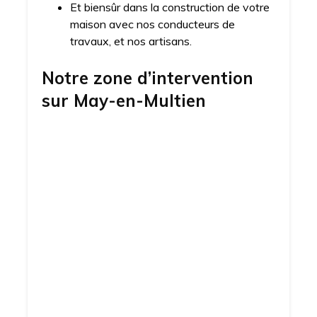
Et biensûr dans la construction de votre
maison avec nos conducteurs de
travaux, et nos artisans.
Notre zone d’intervention
sur
May-en-Multien