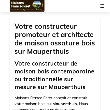
Votre constructeur
promoteur et architecte
de maison ossature bois
sur Mauperthuis
Votre constructeur de
maison bois contemporaine
ou traditionnelle sur
mesure sur Mauperthuis
Maisons France Forêt conçoit et construit
votre maison bois sur
Mauperthuis.
Nous
sommes constructeurs de maisons