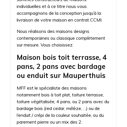
individuelles et à ce titre nous vous
accompagnons de la conception jusqu’à la
livraison de votre maison en contrat CCMI.
Nous réalisons des maisons designs
contemporaines ou classique complètement
sur mesure. Vous choisissez.
Maison bois toit terrasse, 4
pans, 2 pans avec bardage
ou enduit sur Mauperthuis
MFF est le spécialiste des maisons
notamment bois à toit plat, toiture terrasse,
toiture végétalisée, 4 pans, ou 2 pans avec du
bardage bois (red cedar, mélèze, …) ou de
l’enduit / crépi de la couleur souhaitée, ou du
parement pierre ou un mix des 2.