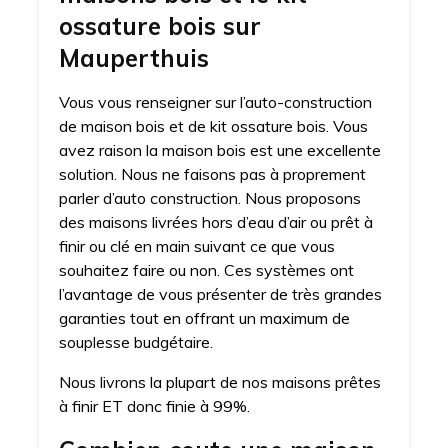
ossature bois sur
Mauperthuis
Vous vous renseigner sur l’auto-construction
de maison bois et de kit ossature bois. Vous
avez raison la maison bois est une excellente
solution. Nous ne faisons pas à proprement
parler d’auto construction. Nous proposons
des maisons livrées hors d’eau d’air ou prêt à
finir ou clé en main suivant ce que vous
souhaitez faire ou non. Ces systèmes ont
l’avantage de vous présenter de très grandes
garanties tout en offrant un maximum de
souplesse budgétaire.
Nous livrons la plupart de nos maisons prêtes
à finir ET donc finie à 99%.