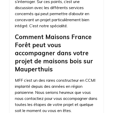
s’interroger. Sur ces points, c’est une
discussion avec les différents services
concernés qui peut permettre d’aboutir en
concevant un projet particulièrement bien
intégré. C’est notre spécialité.
Comment Maisons France
Forêt peut vous
accompagner dans votre
projet de maisons bois sur
Mauperthuis
MFF c’est un des rares constructeur en CCMI
implanté depuis des années en région
parisienne. Nous serions heureux que vous
nous contactiez pour vous accompagner dans
toutes les étapes de votre projet et quelque
soit le moment ou vous en êtes.