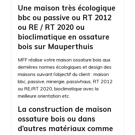
Une maison très écologique
bbc ou passive ou RT 2012
ou RE / RT 2020 ou
bioclimatique en ossature
bois sur Mauperthuis
MFF réalise votre maison ossature bois aux
dernières normes écologiques et design des
maisons suivant l’objectif du client : maison
bbc, passive, minergie, passivhaus, RT 2012
ou RE/RT 2020, bioclimatique avec la
meilleure orientation etc.
La construction de maison
ossature bois ou dans
d’autres matériaux comme