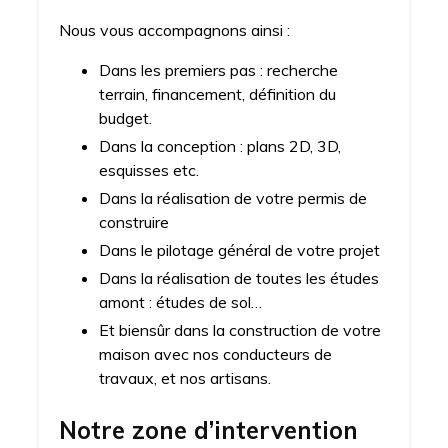
Nous vous accompagnons ainsi :
Dans les premiers pas : recherche
terrain, financement, définition du
budget.
Dans la conception : plans 2D, 3D,
esquisses etc.
Dans la réalisation de votre permis de
construire
Dans le pilotage général de votre projet
Dans la réalisation de toutes les études
amont : études de sol…
Et biensûr dans la construction de votre
maison avec nos conducteurs de
travaux, et nos artisans.
Notre zone d’intervention