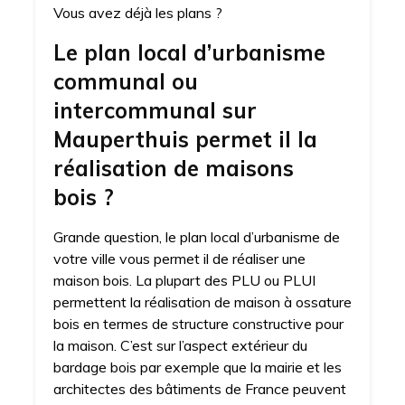
Vous avez déjà les plans ?
Le plan local d’urbanisme
communal ou
intercommunal sur
Mauperthuis permet il la
réalisation de maisons
bois ?
Grande question, le plan local d’urbanisme de
votre ville vous permet il de réaliser une
maison bois. La plupart des PLU ou PLUI
permettent la réalisation de maison à ossature
bois en termes de structure constructive pour
la maison. C’est sur l’aspect extérieur du
bardage bois par exemple que la mairie et les
architectes des bâtiments de France peuvent