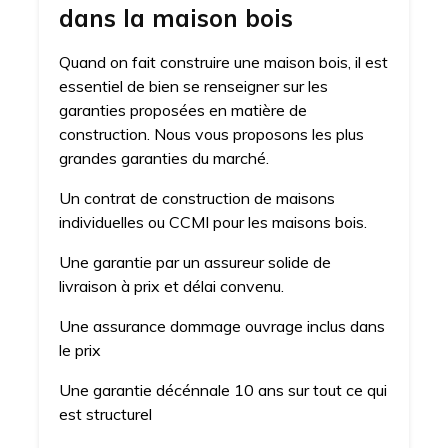
dans la maison bois
Quand on fait construire une maison bois, il est
essentiel de bien se renseigner sur les
garanties proposées en matière de
construction. Nous vous proposons les plus
grandes garanties du marché.
Un contrat de construction de maisons
individuelles ou CCMI pour les maisons bois.
Une garantie par un assureur solide de
livraison à prix et délai convenu.
Une assurance dommage ouvrage inclus dans
le prix
Une garantie décénnale 10 ans sur tout ce qui
est structurel