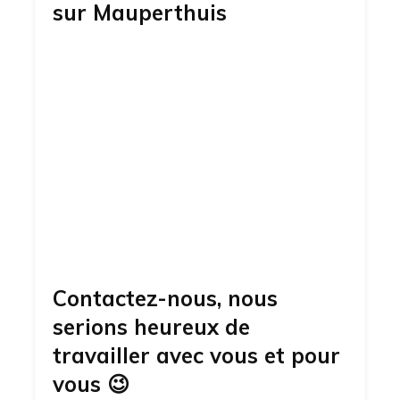
sur
Mauperthuis
Contactez-nous, nous
serions heureux de
travailler avec vous et pour
vous
😉