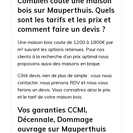
Combien coute une maison
bois sur Mauperthuis. Quels
sont les tarifs et les prix et
comment faire un devis ?
Une maison bois coute de 1200 à 1800€ par
m² suivant les options retenues. Pour nos
clients à la recherche d’un prix optimal nous
proposons aussi des maisons en brique.
Côté devis, rien de plus de simple : vous nous
contacter, nous prenons RDV et nous vous
ferons un devis. Vous connaitrez ainsi le prix
et le tarif de votre maison bois.
Vos garanties CCMI,
Décennale, Dommage
ouvrage sur Mauperthuis