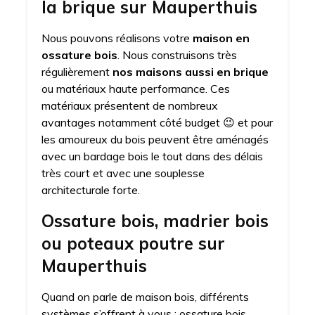
la brique sur Mauperthuis
Nous pouvons réalisons votre
maison en
ossature bois
. Nous construisons très
régulièrement
nos maisons aussi en brique
ou matériaux haute performance. Ces
matériaux présentent de nombreux
avantages notamment côté budget 😉 et pour
les amoureux du bois peuvent être aménagés
avec un bardage bois le tout dans des délais
très court et avec une souplesse
architecturale forte.
Ossature bois, madrier bois
ou poteaux poutre sur
Mauperthuis
Quand on parle de maison bois, différents
systèmes s’offrent à vous : ossature bois,