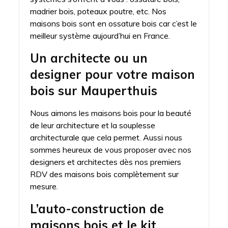
madrier bois, poteaux poutre, etc. Nos
maisons bois sont en ossature bois car c’est le
meilleur système aujourd’hui en France.
Un architecte ou un
designer pour votre maison
bois sur Mauperthuis
Nous aimons les maisons bois pour la beauté
de leur architecture et la souplesse
architecturale que cela permet. Aussi nous
sommes heureux de vous proposer avec nos
designers et architectes dès nos premiers
RDV des maisons bois complètement sur
mesure.
L’auto-construction de
maisons bois et le kit