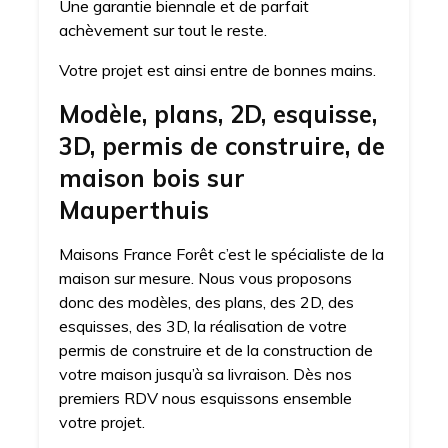
Une garantie biennale et de parfait
achèvement sur tout le reste.
Votre projet est ainsi entre de bonnes mains.
Modèle, plans, 2D, esquisse,
3D, permis de construire, de
maison bois sur
Mauperthuis
Maisons France Forêt c’est le spécialiste de la
maison sur mesure. Nous vous proposons
donc des modèles, des plans, des 2D, des
esquisses, des 3D, la réalisation de votre
permis de construire et de la construction de
votre maison jusqu’à sa livraison. Dès nos
premiers RDV nous esquissons ensemble
votre projet.