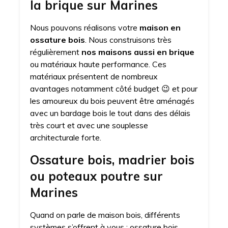
la brique sur Marines
Nous pouvons réalisons votre
maison en
ossature bois
. Nous construisons très
régulièrement
nos maisons aussi en brique
ou matériaux haute performance. Ces
matériaux présentent de nombreux
avantages notamment côté budget 😉 et pour
les amoureux du bois peuvent être aménagés
avec un bardage bois le tout dans des délais
très court et avec une souplesse
architecturale forte.
Ossature bois, madrier bois
ou poteaux poutre sur
Marines
Quand on parle de maison bois, différents
systèmes s’offrent à vous : ossature bois,