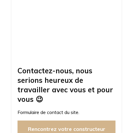
Contactez-nous, nous
serions heureux de
travailler avec vous et pour
vous
😉
Formulaire de contact du site.
Rencontrez votre constructeur