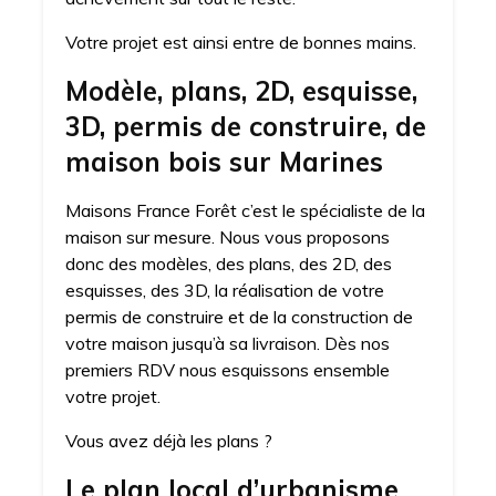
Votre projet est ainsi entre de bonnes mains.
Modèle, plans, 2D, esquisse,
3D, permis de construire, de
maison bois sur Marines
Maisons France Forêt c’est le spécialiste de la
maison sur mesure. Nous vous proposons
donc des modèles, des plans, des 2D, des
esquisses, des 3D, la réalisation de votre
permis de construire et de la construction de
votre maison jusqu’à sa livraison. Dès nos
premiers RDV nous esquissons ensemble
votre projet.
Vous avez déjà les plans ?
Le plan local d’urbanisme