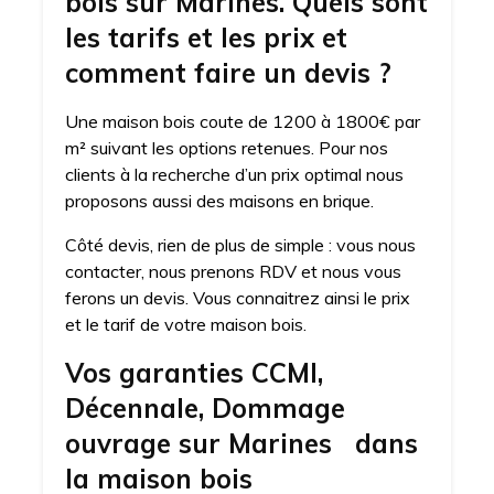
bois sur Marines. Quels sont
les tarifs et les prix et
comment faire un devis ?
Une maison bois coute de 1200 à 1800€ par
m² suivant les options retenues. Pour nos
clients à la recherche d’un prix optimal nous
proposons aussi des maisons en brique.
Côté devis, rien de plus de simple : vous nous
contacter, nous prenons RDV et nous vous
ferons un devis. Vous connaitrez ainsi le prix
et le tarif de votre maison bois.
Vos garanties CCMI,
Décennale, Dommage
ouvrage sur Marines dans
la maison bois