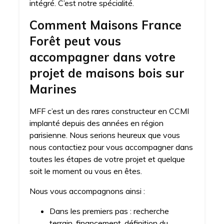
intégré. C’est notre spécialité.
Comment Maisons France
Forêt peut vous
accompagner dans votre
projet de maisons bois sur
Marines
MFF c’est un des rares constructeur en CCMI
implanté depuis des années en région
parisienne. Nous serions heureux que vous
nous contactiez pour vous accompagner dans
toutes les étapes de votre projet et quelque
soit le moment ou vous en êtes.
Nous vous accompagnons ainsi :
Dans les premiers pas : recherche
terrain, financement, définition du