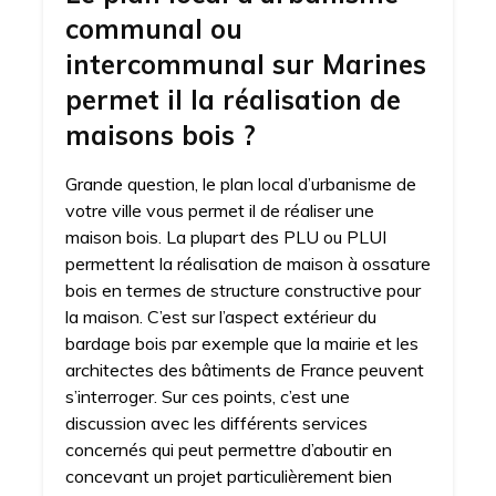
communal ou
intercommunal sur Marines
permet il la réalisation de
maisons bois ?
Grande question, le plan local d’urbanisme de
votre ville vous permet il de réaliser une
maison bois. La plupart des PLU ou PLUI
permettent la réalisation de maison à ossature
bois en termes de structure constructive pour
la maison. C’est sur l’aspect extérieur du
bardage bois par exemple que la mairie et les
architectes des bâtiments de France peuvent
s’interroger. Sur ces points, c’est une
discussion avec les différents services
concernés qui peut permettre d’aboutir en
concevant un projet particulièrement bien