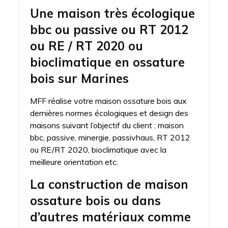
Une maison très écologique
bbc ou passive ou RT 2012
ou RE / RT 2020 ou
bioclimatique en ossature
bois sur Marines
MFF réalise votre maison ossature bois aux
dernières normes écologiques et design des
maisons suivant l’objectif du client : maison
bbc, passive, minergie, passivhaus, RT 2012
ou RE/RT 2020, bioclimatique avec la
meilleure orientation etc.
La construction de maison
ossature bois ou dans
d’autres matériaux comme