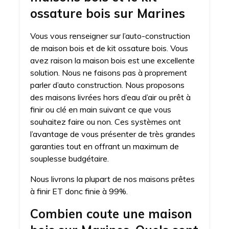
ossature bois sur Marines
Vous vous renseigner sur l’auto-construction
de maison bois et de kit ossature bois. Vous
avez raison la maison bois est une excellente
solution. Nous ne faisons pas à proprement
parler d’auto construction. Nous proposons
des maisons livrées hors d’eau d’air ou prêt à
finir ou clé en main suivant ce que vous
souhaitez faire ou non. Ces systèmes ont
l’avantage de vous présenter de très grandes
garanties tout en offrant un maximum de
souplesse budgétaire.
Nous livrons la plupart de nos maisons prêtes
à finir ET donc finie à 99%.
Combien coute une maison