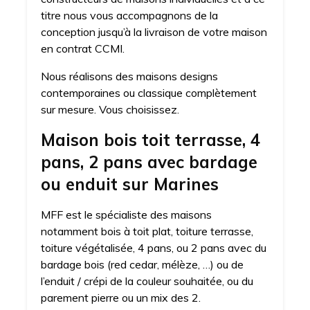
titre nous vous accompagnons de la
conception jusqu’à la livraison de votre maison
en contrat CCMI.
Nous réalisons des maisons designs
contemporaines ou classique complètement
sur mesure. Vous choisissez.
Maison bois toit terrasse, 4
pans, 2 pans avec bardage
ou enduit sur Marines
MFF est le spécialiste des maisons
notamment bois à toit plat, toiture terrasse,
toiture végétalisée, 4 pans, ou 2 pans avec du
bardage bois (red cedar, mélèze, …) ou de
l’enduit / crépi de la couleur souhaitée, ou du
parement pierre ou un mix des 2.