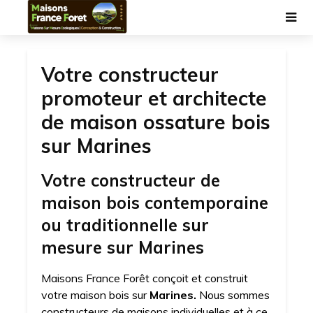
Votre constructeur
promoteur et architecte
de maison ossature bois
sur Marines
Votre constructeur de
maison bois contemporaine
ou traditionnelle sur
mesure sur Marines
Maisons France Forêt conçoit et construit
votre maison bois sur
Marines.
Nous sommes
constructeurs de maisons individuelles et à ce