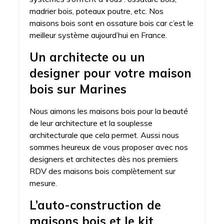
madrier bois, poteaux poutre, etc. Nos
maisons bois sont en ossature bois car c’est le
meilleur système aujourd’hui en France.
Un architecte ou un
designer pour votre maison
bois sur Marines
Nous aimons les maisons bois pour la beauté
de leur architecture et la souplesse
architecturale que cela permet. Aussi nous
sommes heureux de vous proposer avec nos
designers et architectes dès nos premiers
RDV des maisons bois complètement sur
mesure.
L’auto-construction de
maisons bois et le kit