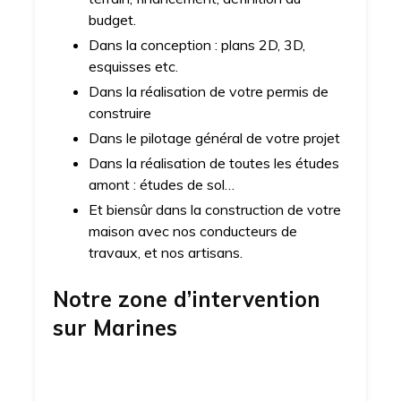
budget.
Dans la conception : plans 2D, 3D,
esquisses etc.
Dans la réalisation de votre permis de
construire
Dans le pilotage général de votre projet
Dans la réalisation de toutes les études
amont : études de sol…
Et biensûr dans la construction de votre
maison avec nos conducteurs de
travaux, et nos artisans.
Notre zone d’intervention
sur
Marines