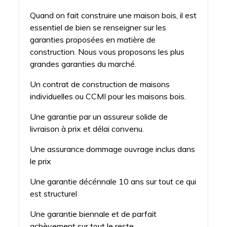
Quand on fait construire une maison bois, il est
essentiel de bien se renseigner sur les
garanties proposées en matière de
construction. Nous vous proposons les plus
grandes garanties du marché.
Un contrat de construction de maisons
individuelles ou CCMI pour les maisons bois.
Une garantie par un assureur solide de
livraison à prix et délai convenu.
Une assurance dommage ouvrage inclus dans
le prix
Une garantie décénnale 10 ans sur tout ce qui
est structurel
Une garantie biennale et de parfait
achèvement sur tout le reste.