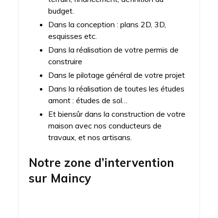
budget.
Dans la conception : plans 2D, 3D,
esquisses etc.
Dans la réalisation de votre permis de
construire
Dans le pilotage général de votre projet
Dans la réalisation de toutes les études
amont : études de sol…
Et biensûr dans la construction de votre
maison avec nos conducteurs de
travaux, et nos artisans.
Notre zone d’intervention
sur
Maincy