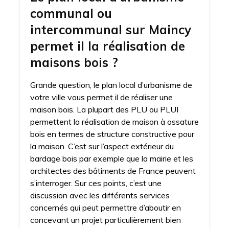
communal ou
intercommunal sur Maincy
permet il la réalisation de
maisons bois ?
Grande question, le plan local d’urbanisme de
votre ville vous permet il de réaliser une
maison bois. La plupart des PLU ou PLUI
permettent la réalisation de maison à ossature
bois en termes de structure constructive pour
la maison. C’est sur l’aspect extérieur du
bardage bois par exemple que la mairie et les
architectes des bâtiments de France peuvent
s’interroger. Sur ces points, c’est une
discussion avec les différents services
concernés qui peut permettre d’aboutir en
concevant un projet particulièrement bien