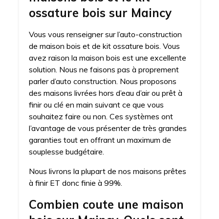
ossature bois sur Maincy
Vous vous renseigner sur l’auto-construction
de maison bois et de kit ossature bois. Vous
avez raison la maison bois est une excellente
solution. Nous ne faisons pas à proprement
parler d’auto construction. Nous proposons
des maisons livrées hors d’eau d’air ou prêt à
finir ou clé en main suivant ce que vous
souhaitez faire ou non. Ces systèmes ont
l’avantage de vous présenter de très grandes
garanties tout en offrant un maximum de
souplesse budgétaire.
Nous livrons la plupart de nos maisons prêtes
à finir ET donc finie à 99%.
Combien coute une maison