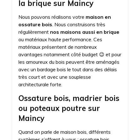
la brique sur Maincy
Nous pouvons réalisons votre
maison en
ossature bois
. Nous construisons très
régulièrement
nos maisons aussi en brique
ou matériaux haute performance. Ces
matériaux présentent de nombreux
avantages notamment côté budget 😉 et pour
les amoureux du bois peuvent être aménagés
avec un bardage bois le tout dans des délais
très court et avec une souplesse
architecturale forte.
Ossature bois, madrier bois
ou poteaux poutre sur
Maincy
Quand on parle de maison bois, différents
systèmes s’offrent à vous : ossature bois,