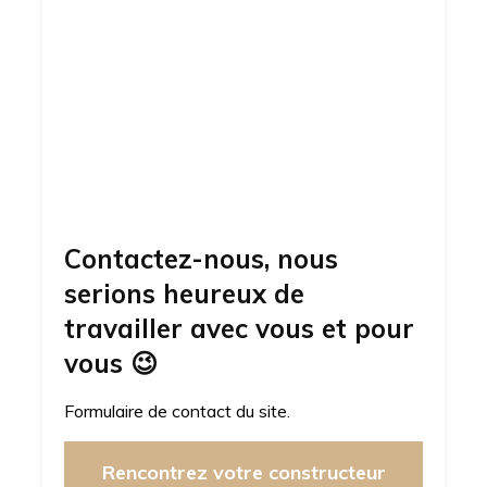
Contactez-nous, nous
serions heureux de
travailler avec vous et pour
vous
😉
Formulaire de contact du site.
Rencontrez votre constructeur