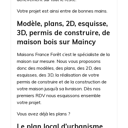
Votre projet est ainsi entre de bonnes mains.
Modèle, plans, 2D, esquisse,
3D, permis de construire, de
maison bois sur Maincy
Maisons France Forêt c’est le spécialiste de la
maison sur mesure. Nous vous proposons
donc des modèles, des plans, des 2D, des
esquisses, des 3D, la réalisation de votre
permis de construire et de la construction de
votre maison jusqu’à sa livraison. Dès nos
premiers RDV nous esquissons ensemble
votre projet.
Vous avez déjà les plans ?
Le plan local d’urbanisme