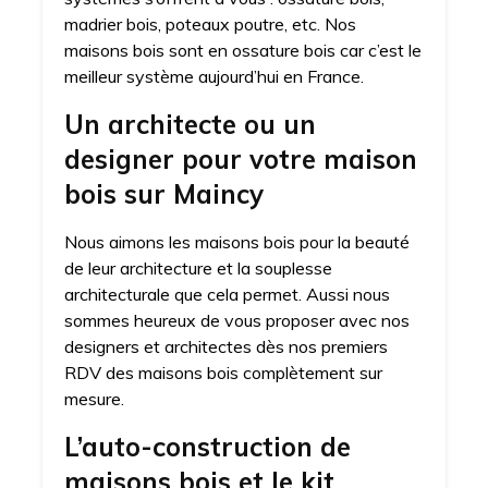
madrier bois, poteaux poutre, etc. Nos
maisons bois sont en ossature bois car c’est le
meilleur système aujourd’hui en France.
Un architecte ou un
designer pour votre maison
bois sur Maincy
Nous aimons les maisons bois pour la beauté
de leur architecture et la souplesse
architecturale que cela permet. Aussi nous
sommes heureux de vous proposer avec nos
designers et architectes dès nos premiers
RDV des maisons bois complètement sur
mesure.
L’auto-construction de
maisons bois et le kit