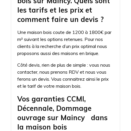
bois sur Maincy. Quels sont
les tarifs et les prix et
comment faire un devis ?
Une maison bois coute de 1200 à 1800€ par
m² suivant les options retenues. Pour nos
clients à la recherche d’un prix optimal nous
proposons aussi des maisons en brique.
Côté devis, rien de plus de simple : vous nous
contacter, nous prenons RDV et nous vous
ferons un devis. Vous connaitrez ainsi le prix
et le tarif de votre maison bois.
Vos garanties CCMI,
Décennale, Dommage
ouvrage sur Maincy dans
la maison bois