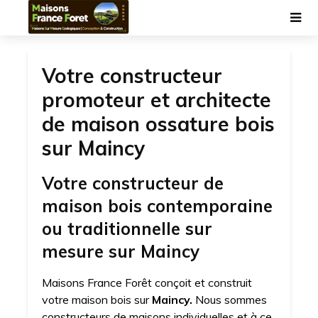
Votre constructeur
promoteur et architecte
de maison ossature bois
sur Maincy
Votre constructeur de
maison bois contemporaine
ou traditionnelle sur
mesure sur Maincy
Maisons France Forêt conçoit et construit
votre maison bois sur
Maincy.
Nous sommes
constructeurs de maisons individuelles et à ce