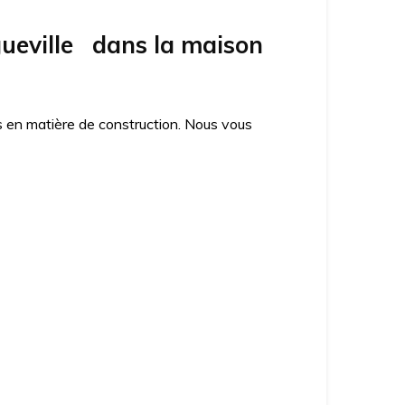
ueville dans la maison
es en matière de construction. Nous vous