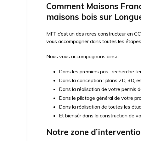
Comment Maisons France
maisons bois sur Longue
MFF c’est un des rares constructeur en CC
vous accompagner dans toutes les étapes d
Nous vous accompagnons ainsi :
Dans les premiers pas : recherche ter
Dans la conception : plans 2D, 3D, e
Dans la réalisation de votre permis d
Dans le pilotage général de votre pro
Dans la réalisation de toutes les ét
Et biensûr dans la construction de v
Notre zone d’interventi