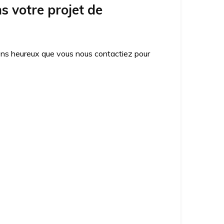
 votre projet de
ons heureux que vous nous contactiez pour