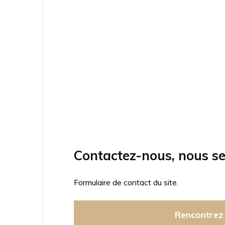
Contactez-nous, nous se
Formulaire de contact du site.
Rencontrez 