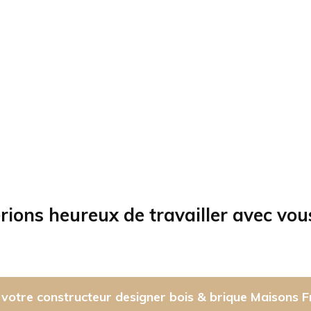
rions heureux de travailler avec vou
votre constructeur designer bois & brique Maisons F