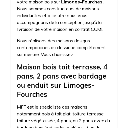
votre maison bois sur
Limoges-Fourches.
Nous sommes constructeurs de maisons
individuelles et à ce titre nous vous
accompagnons de la conception jusqu’à la
livraison de votre maison en contrat CCMI.
Nous réalisons des maisons designs
contemporaines ou classique complètement
sur mesure. Vous choisissez.
Maison bois toit terrasse, 4
pans, 2 pans avec bardage
ou enduit sur Limoges-
Fourches
MFF est le spécialiste des maisons
notamment bois à toit plat, toiture terrasse,
toiture végétalisée, 4 pans, ou 2 pans avec du
bardage bois (red cedar, mélèze, …) ou de