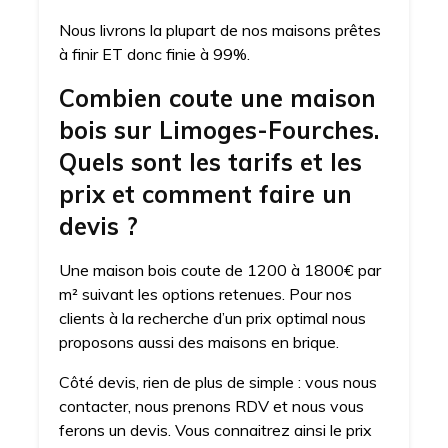
Nous livrons la plupart de nos maisons prêtes
à finir ET donc finie à 99%.
Combien coute une maison
bois sur Limoges-Fourches.
Quels sont les tarifs et les
prix et comment faire un
devis ?
Une maison bois coute de 1200 à 1800€ par
m² suivant les options retenues. Pour nos
clients à la recherche d’un prix optimal nous
proposons aussi des maisons en brique.
Côté devis, rien de plus de simple : vous nous
contacter, nous prenons RDV et nous vous
ferons un devis. Vous connaitrez ainsi le prix