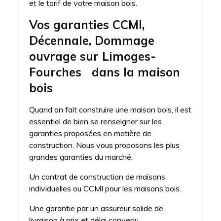
et le tarif de votre maison bois.
Vos garanties CCMI,
Décennale, Dommage
ouvrage sur Limoges-
Fourches dans la maison
bois
Quand on fait construire une maison bois, il est
essentiel de bien se renseigner sur les
garanties proposées en matière de
construction. Nous vous proposons les plus
grandes garanties du marché.
Un contrat de construction de maisons
individuelles ou CCMI pour les maisons bois.
Une garantie par un assureur solide de
livraison à prix et délai convenu.