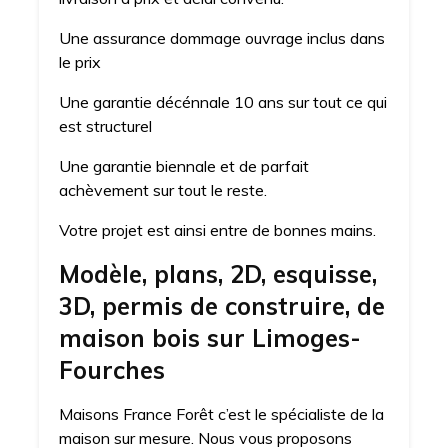
Une assurance dommage ouvrage inclus dans
le prix
Une garantie décénnale 10 ans sur tout ce qui
est structurel
Une garantie biennale et de parfait
achèvement sur tout le reste.
Votre projet est ainsi entre de bonnes mains.
Modèle, plans, 2D, esquisse,
3D, permis de construire, de
maison bois sur Limoges-
Fourches
Maisons France Forêt c’est le spécialiste de la
maison sur mesure. Nous vous proposons