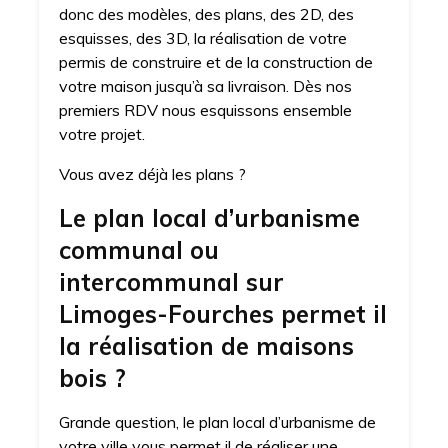
donc des modèles, des plans, des 2D, des
esquisses, des 3D, la réalisation de votre
permis de construire et de la construction de
votre maison jusqu’à sa livraison. Dès nos
premiers RDV nous esquissons ensemble
votre projet.
Vous avez déjà les plans ?
Le plan local d’urbanisme
communal ou
intercommunal sur
Limoges-Fourches permet il
la réalisation de maisons
bois ?
Grande question, le plan local d’urbanisme de
votre ville vous permet il de réaliser une