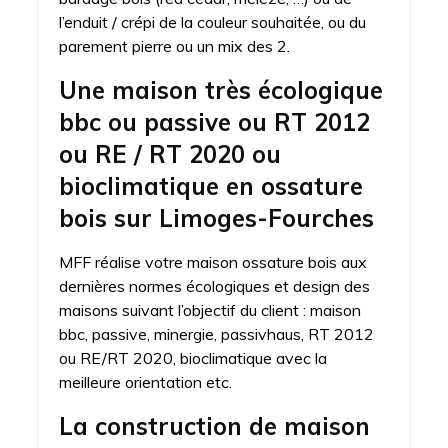
l’enduit / crépi de la couleur souhaitée, ou du
parement pierre ou un mix des 2.
Une maison très écologique
bbc ou passive ou RT 2012
ou RE / RT 2020 ou
bioclimatique en ossature
bois sur Limoges-Fourches
MFF réalise votre maison ossature bois aux
dernières normes écologiques et design des
maisons suivant l’objectif du client : maison
bbc, passive, minergie, passivhaus, RT 2012
ou RE/RT 2020, bioclimatique avec la
meilleure orientation etc.
La construction de maison