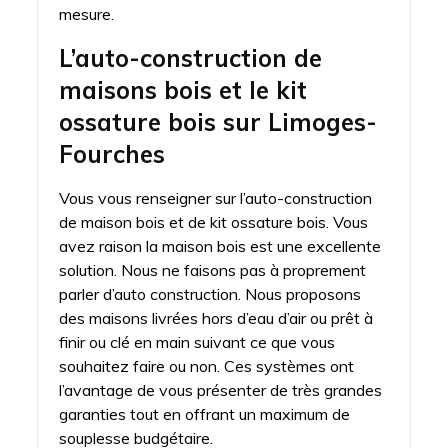
mesure.
L’auto-construction de
maisons bois et le kit
ossature bois sur Limoges-
Fourches
Vous vous renseigner sur l’auto-construction
de maison bois et de kit ossature bois. Vous
avez raison la maison bois est une excellente
solution. Nous ne faisons pas à proprement
parler d’auto construction. Nous proposons
des maisons livrées hors d’eau d’air ou prêt à
finir ou clé en main suivant ce que vous
souhaitez faire ou non. Ces systèmes ont
l’avantage de vous présenter de très grandes
garanties tout en offrant un maximum de
souplesse budgétaire.