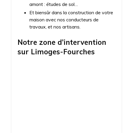
amont : études de sol…
Et biensûr dans la construction de votre
maison avec nos conducteurs de
travaux, et nos artisans.
Notre zone d’intervention
sur
Limoges-Fourches