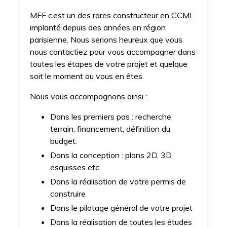
MFF c’est un des rares constructeur en CCMI
implanté depuis des années en région
parisienne. Nous serions heureux que vous
nous contactiez pour vous accompagner dans
toutes les étapes de votre projet et quelque
soit le moment ou vous en êtes.
Nous vous accompagnons ainsi :
Dans les premiers pas : recherche
terrain, financement, définition du
budget.
Dans la conception : plans 2D, 3D,
esquisses etc.
Dans la réalisation de votre permis de
construire
Dans le pilotage général de votre projet
Dans la réalisation de toutes les études