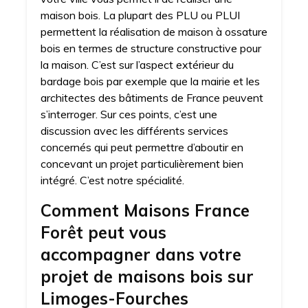
maison bois. La plupart des PLU ou PLUI
permettent la réalisation de maison à ossature
bois en termes de structure constructive pour
la maison. C’est sur l’aspect extérieur du
bardage bois par exemple que la mairie et les
architectes des bâtiments de France peuvent
s’interroger. Sur ces points, c’est une
discussion avec les différents services
concernés qui peut permettre d’aboutir en
concevant un projet particulièrement bien
intégré. C’est notre spécialité.
Comment Maisons France
Forêt peut vous
accompagner dans votre
projet de maisons bois sur
Limoges-Fourches