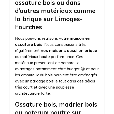
ossature bois ou dans
d’autres matériaux comme
la brique sur Limoges-
Fourches
Nous pouvons réalisons votre
maison en
ossature bois
. Nous construisons très
régulièrement
nos maisons aussi en brique
ou matériaux haute performance. Ces
matériaux présentent de nombreux
avantages notamment côté budget 😉 et pour
les amoureux du bois peuvent être aménagés
avec un bardage bois le tout dans des délais
très court et avec une souplesse
architecturale forte.
Ossature bois, madrier bois
ou poteaux poutre sur