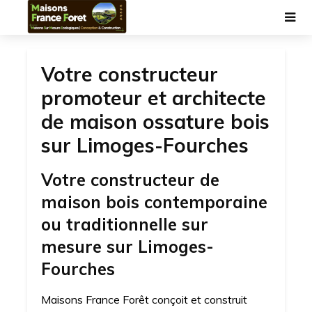
Votre constructeur
promoteur et architecte
de maison ossature bois
sur Limoges-Fourches
Votre constructeur de
maison bois contemporaine
ou traditionnelle sur
mesure sur Limoges-
Fourches
Maisons France Forêt conçoit et construit