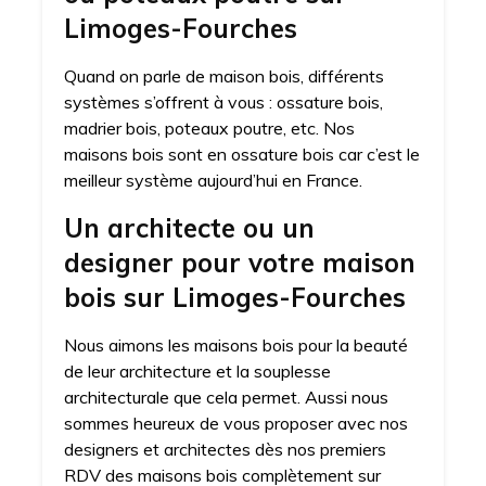
Limoges-Fourches
Quand on parle de maison bois, différents
systèmes s’offrent à vous : ossature bois,
madrier bois, poteaux poutre, etc. Nos
maisons bois sont en ossature bois car c’est le
meilleur système aujourd’hui en France.
Un architecte ou un
designer pour votre maison
bois sur Limoges-Fourches
Nous aimons les maisons bois pour la beauté
de leur architecture et la souplesse
architecturale que cela permet. Aussi nous
sommes heureux de vous proposer avec nos
designers et architectes dès nos premiers
RDV des maisons bois complètement sur