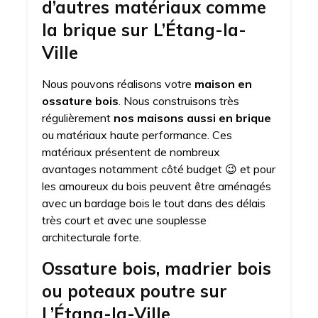
d’autres matériaux comme
la brique sur L’Étang-la-
Ville
Nous pouvons réalisons votre
maison en
ossature bois
. Nous construisons très
régulièrement
nos maisons aussi en brique
ou matériaux haute performance. Ces
matériaux présentent de nombreux
avantages notamment côté budget 😉 et pour
les amoureux du bois peuvent être aménagés
avec un bardage bois le tout dans des délais
très court et avec une souplesse
architecturale forte.
Ossature bois, madrier bois
ou poteaux poutre sur
L’Étang-la-Ville