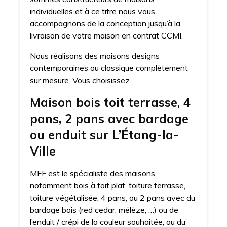
individuelles et à ce titre nous vous
accompagnons de la conception jusqu’à la
livraison de votre maison en contrat CCMI.
Nous réalisons des maisons designs
contemporaines ou classique complètement
sur mesure. Vous choisissez.
Maison bois toit terrasse, 4
pans, 2 pans avec bardage
ou enduit sur L’Étang-la-
Ville
MFF est le spécialiste des maisons
notamment bois à toit plat, toiture terrasse,
toiture végétalisée, 4 pans, ou 2 pans avec du
bardage bois (red cedar, mélèze, …) ou de
l’enduit / crépi de la couleur souhaitée, ou du