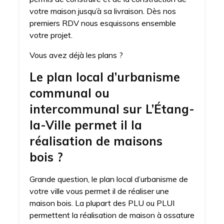
votre maison jusqu’à sa livraison. Dès nos
premiers RDV nous esquissons ensemble
votre projet.
Vous avez déjà les plans ?
Le plan local d’urbanisme
communal ou
intercommunal sur L’Étang-
la-Ville permet il la
réalisation de maisons
bois ?
Grande question, le plan local d’urbanisme de
votre ville vous permet il de réaliser une
maison bois. La plupart des PLU ou PLUI
permettent la réalisation de maison à ossature