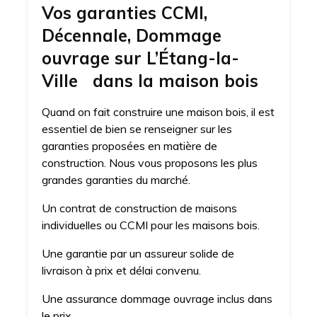
Vos garanties CCMI,
Décennale, Dommage
ouvrage sur L’Étang-la-
Ville dans la maison bois
Quand on fait construire une maison bois, il est
essentiel de bien se renseigner sur les
garanties proposées en matière de
construction. Nous vous proposons les plus
grandes garanties du marché.
Un contrat de construction de maisons
individuelles ou CCMI pour les maisons bois.
Une garantie par un assureur solide de
livraison à prix et délai convenu.
Une assurance dommage ouvrage inclus dans
le prix