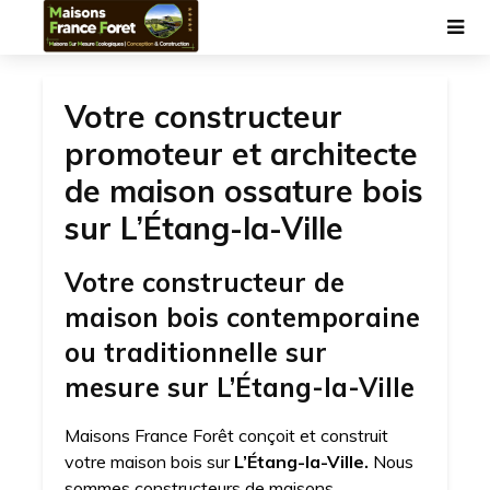
Votre constructeur
promoteur et architecte
de maison ossature bois
sur L’Étang-la-Ville
Votre constructeur de
maison bois contemporaine
ou traditionnelle sur
mesure sur L’Étang-la-Ville
Maisons France Forêt conçoit et construit
votre maison bois sur
L’Étang-la-Ville.
Nous
sommes constructeurs de maisons