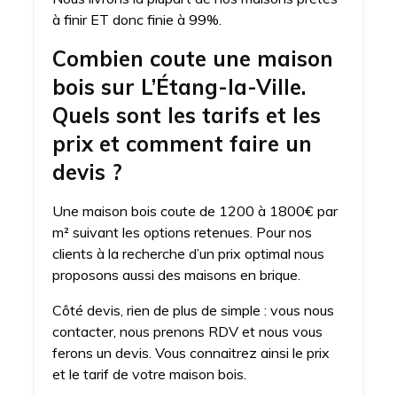
à finir ET donc finie à 99%.
Combien coute une maison
bois sur L’Étang-la-Ville.
Quels sont les tarifs et les
prix et comment faire un
devis ?
Une maison bois coute de 1200 à 1800€ par
m² suivant les options retenues. Pour nos
clients à la recherche d’un prix optimal nous
proposons aussi des maisons en brique.
Côté devis, rien de plus de simple : vous nous
contacter, nous prenons RDV et nous vous
ferons un devis. Vous connaitrez ainsi le prix
et le tarif de votre maison bois.