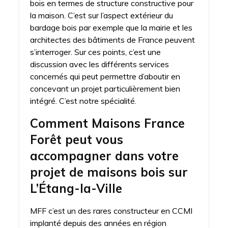
bois en termes de structure constructive pour
la maison. C’est sur l’aspect extérieur du
bardage bois par exemple que la mairie et les
architectes des bâtiments de France peuvent
s’interroger. Sur ces points, c’est une
discussion avec les différents services
concernés qui peut permettre d’aboutir en
concevant un projet particulièrement bien
intégré. C’est notre spécialité.
Comment Maisons France
Forêt peut vous
accompagner dans votre
projet de maisons bois sur
L’Étang-la-Ville
MFF c’est un des rares constructeur en CCMI
implanté depuis des années en région