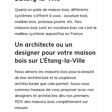
Quand on parle de maison bois, différents
systèmes s’offrent à vous : ossature bois,
madrier bois, poteaux poutre, etc. Nos
maisons bois sont en ossature bois car c’est le
meilleur système aujourd’hui en France.
Un architecte ou un
designer pour votre maison
bois sur L’Étang-la-Ville
Nous aimons les maisons bois pour la beauté
de leur architecture et la souplesse
architecturale que cela permet. Aussi nous
sommes heureux de vous proposer avec nos
designers et architectes dès nos premiers
RDV des maisons bois complètement sur
mesure.