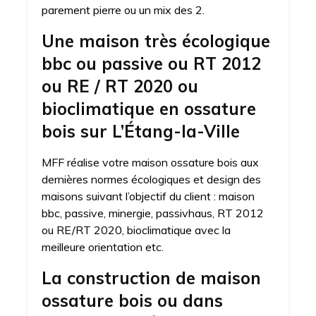
parement pierre ou un mix des 2.
Une maison très écologique
bbc ou passive ou RT 2012
ou RE / RT 2020 ou
bioclimatique en ossature
bois sur L’Étang-la-Ville
MFF réalise votre maison ossature bois aux
dernières normes écologiques et design des
maisons suivant l’objectif du client : maison
bbc, passive, minergie, passivhaus, RT 2012
ou RE/RT 2020, bioclimatique avec la
meilleure orientation etc.
La construction de maison
ossature bois ou dans