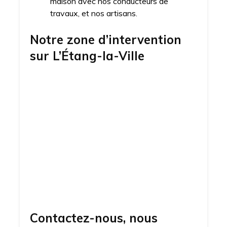
maison avec nos conducteurs de
travaux, et nos artisans.
Notre zone d’intervention
sur
L’Étang-la-Ville
Contactez-nous, nous