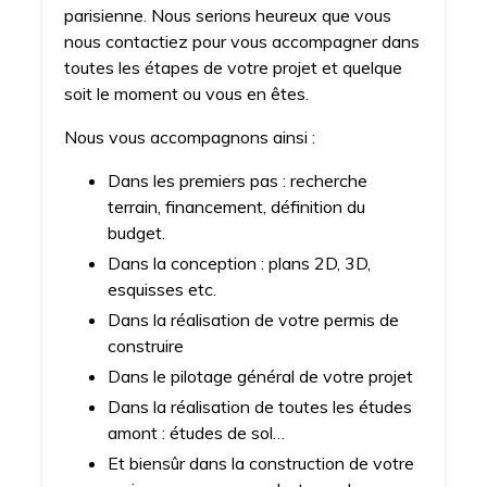
parisienne. Nous serions heureux que vous
nous contactiez pour vous accompagner dans
toutes les étapes de votre projet et quelque
soit le moment ou vous en êtes.
Nous vous accompagnons ainsi :
Dans les premiers pas : recherche
terrain, financement, définition du
budget.
Dans la conception : plans 2D, 3D,
esquisses etc.
Dans la réalisation de votre permis de
construire
Dans le pilotage général de votre projet
Dans la réalisation de toutes les études
amont : études de sol…
Et biensûr dans la construction de votre