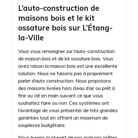
L’auto-construction de
maisons bois et le kit
ossature bois sur L’Étang-
la-Ville
Vous vous renseigner sur l’auto-construction
de maison bois et de kit ossature bois. Vous
avez raison la maison bois est une excellente
solution. Nous ne faisons pas à proprement
parler d’auto construction. Nous proposons
des maisons livrées hors d’eau d’air ou prêt à
finir ou clé en main suivant ce que vous
souhaitez faire ou non. Ces systèmes ont
l’avantage de vous présenter de très grandes
garanties tout en offrant un maximum de
souplesse budgétaire.
Nous livrons la plupart de nos maisons prêtes