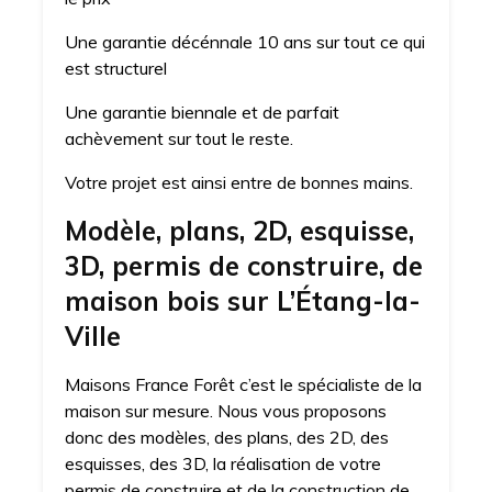
Une garantie décénnale 10 ans sur tout ce qui
est structurel
Une garantie biennale et de parfait
achèvement sur tout le reste.
Votre projet est ainsi entre de bonnes mains.
Modèle, plans, 2D, esquisse,
3D, permis de construire, de
maison bois sur L’Étang-la-
Ville
Maisons France Forêt c’est le spécialiste de la
maison sur mesure. Nous vous proposons
donc des modèles, des plans, des 2D, des
esquisses, des 3D, la réalisation de votre
permis de construire et de la construction de