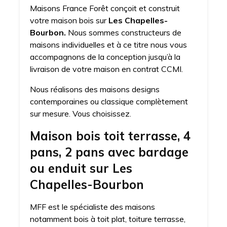
Maisons France Forêt conçoit et construit
votre maison bois sur
Les Chapelles-
Bourbon.
Nous sommes constructeurs de
maisons individuelles et à ce titre nous vous
accompagnons de la conception jusqu’à la
livraison de votre maison en contrat CCMI.
Nous réalisons des maisons designs
contemporaines ou classique complètement
sur mesure. Vous choisissez.
Maison bois toit terrasse, 4
pans, 2 pans avec bardage
ou enduit sur Les
Chapelles-Bourbon
MFF est le spécialiste des maisons
notamment bois à toit plat, toiture terrasse,