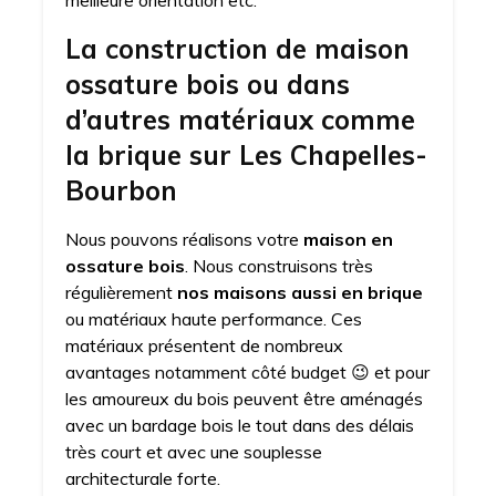
meilleure orientation etc.
La construction de maison
ossature bois ou dans
d’autres matériaux comme
la brique sur Les Chapelles-
Bourbon
Nous pouvons réalisons votre
maison en
ossature bois
. Nous construisons très
régulièrement
nos maisons aussi en brique
ou matériaux haute performance. Ces
matériaux présentent de nombreux
avantages notamment côté budget 😉 et pour
les amoureux du bois peuvent être aménagés
avec un bardage bois le tout dans des délais
très court et avec une souplesse
architecturale forte.