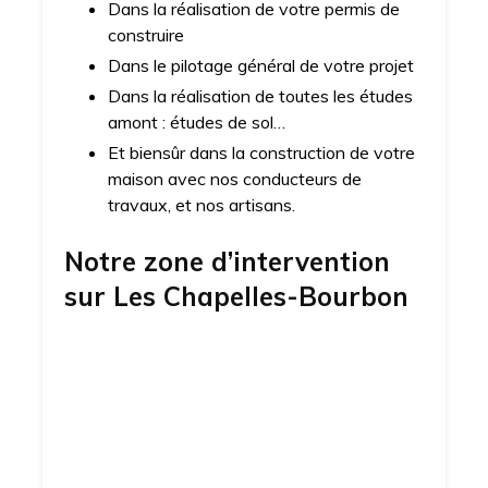
Dans la réalisation de votre permis de
construire
Dans le pilotage général de votre projet
Dans la réalisation de toutes les études
amont : études de sol…
Et biensûr dans la construction de votre
maison avec nos conducteurs de
travaux, et nos artisans.
Notre zone d’intervention
sur
Les Chapelles-Bourbon