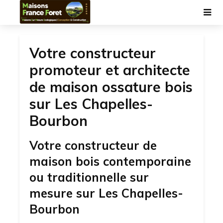
Votre constructeur
promoteur et architecte
de maison ossature bois
sur Les Chapelles-
Bourbon
Votre constructeur de
maison bois contemporaine
ou traditionnelle sur
mesure sur Les Chapelles-
Bourbon