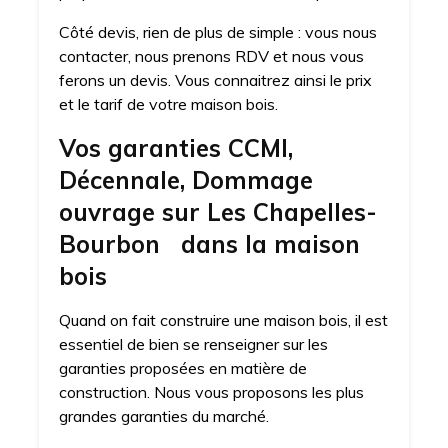
Côté devis, rien de plus de simple : vous nous
contacter, nous prenons RDV et nous vous
ferons un devis. Vous connaitrez ainsi le prix
et le tarif de votre maison bois.
Vos garanties CCMI,
Décennale, Dommage
ouvrage sur Les Chapelles-
Bourbon dans la maison
bois
Quand on fait construire une maison bois, il est
essentiel de bien se renseigner sur les
garanties proposées en matière de
construction. Nous vous proposons les plus
grandes garanties du marché.