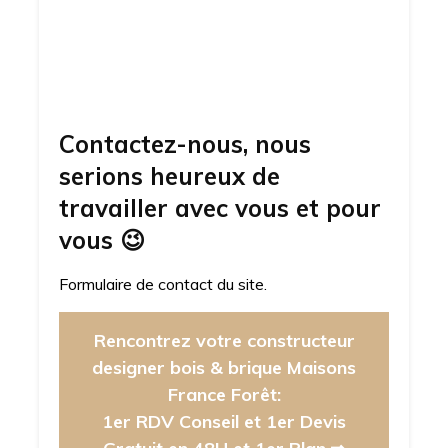
Contactez-nous, nous
serions heureux de
travailler avec vous et pour
vous
😉
Formulaire de contact du site.
Rencontrez votre constructeur
designer bois & brique Maisons
France Forêt:
1er RDV Conseil et 1er Devis