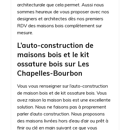
architecturale que cela permet. Aussi nous
sommes heureux de vous proposer avec nos
designers et architectes dès nos premiers
RDV des maisons bois complètement sur
mesure.
L’auto-construction de
maisons bois et le kit
ossature bois sur Les
Chapelles-Bourbon
Vous vous renseigner sur l’auto-construction
de maison bois et de kit ossature bois. Vous
avez raison la maison bois est une excellente
solution. Nous ne faisons pas à proprement
parler d’auto construction. Nous proposons
des maisons livrées hors d’eau d’air ou prêt à
finir ou clé en main suivant ce que vous