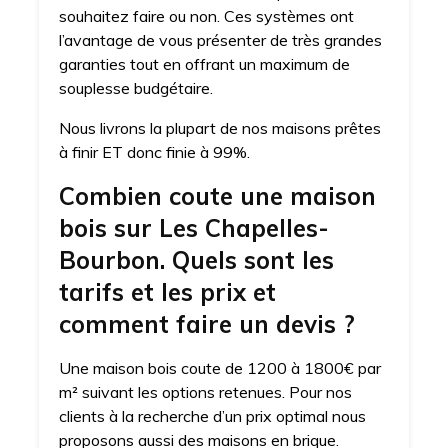
souhaitez faire ou non. Ces systèmes ont
l’avantage de vous présenter de très grandes
garanties tout en offrant un maximum de
souplesse budgétaire.
Nous livrons la plupart de nos maisons prêtes
à finir ET donc finie à 99%.
Combien coute une maison
bois sur Les Chapelles-
Bourbon. Quels sont les
tarifs et les prix et
comment faire un devis ?
Une maison bois coute de 1200 à 1800€ par
m² suivant les options retenues. Pour nos
clients à la recherche d’un prix optimal nous
proposons aussi des maisons en brique.