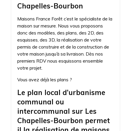
Chapelles-Bourbon
Maisons France Forêt c’est le spécialiste de la
maison sur mesure. Nous vous proposons
donc des modèles, des plans, des 2D, des
esquisses, des 3D, la réalisation de votre
permis de construire et de la construction de
votre maison jusqu’à sa livraison. Dès nos
premiers RDV nous esquissons ensemble
votre projet.
Vous avez déjà les plans ?
Le plan local d’urbanisme
communal ou
intercommunal sur Les
Chapelles-Bourbon permet
il la réalisation de maisons