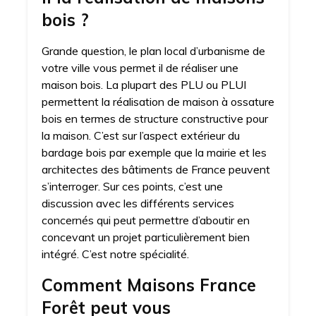
bois ?
Grande question, le plan local d’urbanisme de
votre ville vous permet il de réaliser une
maison bois. La plupart des PLU ou PLUI
permettent la réalisation de maison à ossature
bois en termes de structure constructive pour
la maison. C’est sur l’aspect extérieur du
bardage bois par exemple que la mairie et les
architectes des bâtiments de France peuvent
s’interroger. Sur ces points, c’est une
discussion avec les différents services
concernés qui peut permettre d’aboutir en
concevant un projet particulièrement bien
intégré. C’est notre spécialité.
Comment Maisons France
Forêt peut vous