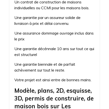
Un contrat de construction de maisons
individuelles ou CCMI pour les maisons bois.
Une garantie par un assureur solide de
livraison à prix et délai convenu.
Une assurance dommage ouvrage inclus dans
le prix
Une garantie décénnale 10 ans sur tout ce qui
est structurel
Une garantie biennale et de parfait
achèvement sur tout le reste.
Votre projet est ainsi entre de bonnes mains.
Modèle, plans, 2D, esquisse,
3D, permis de construire, de
maison bois sur Les