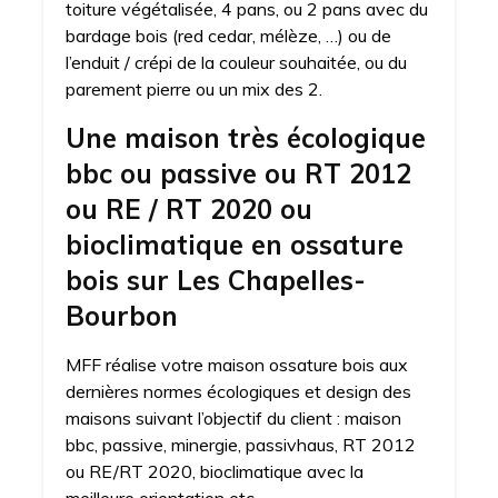
toiture végétalisée, 4 pans, ou 2 pans avec du
bardage bois (red cedar, mélèze, …) ou de
l’enduit / crépi de la couleur souhaitée, ou du
parement pierre ou un mix des 2.
Une maison très écologique
bbc ou passive ou RT 2012
ou RE / RT 2020 ou
bioclimatique en ossature
bois sur Les Chapelles-
Bourbon
MFF réalise votre maison ossature bois aux
dernières normes écologiques et design des
maisons suivant l’objectif du client : maison
bbc, passive, minergie, passivhaus, RT 2012
ou RE/RT 2020, bioclimatique avec la