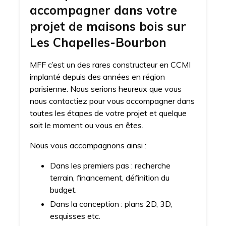
accompagner dans votre
projet de maisons bois sur
Les Chapelles-Bourbon
MFF c’est un des rares constructeur en CCMI
implanté depuis des années en région
parisienne. Nous serions heureux que vous
nous contactiez pour vous accompagner dans
toutes les étapes de votre projet et quelque
soit le moment ou vous en êtes.
Nous vous accompagnons ainsi :
Dans les premiers pas : recherche
terrain, financement, définition du
budget.
Dans la conception : plans 2D, 3D,
esquisses etc.