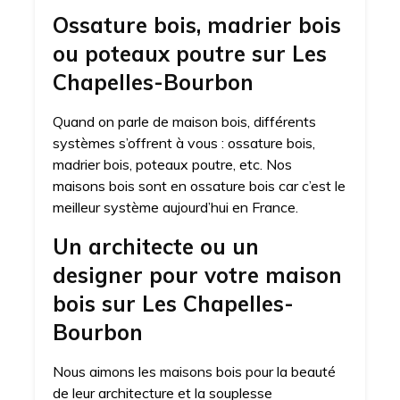
Ossature bois, madrier bois
ou poteaux poutre sur Les
Chapelles-Bourbon
Quand on parle de maison bois, différents
systèmes s’offrent à vous : ossature bois,
madrier bois, poteaux poutre, etc. Nos
maisons bois sont en ossature bois car c’est le
meilleur système aujourd’hui en France.
Un architecte ou un
designer pour votre maison
bois sur Les Chapelles-
Bourbon
Nous aimons les maisons bois pour la beauté
de leur architecture et la souplesse